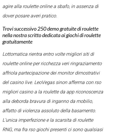
agire alla roulette online a sbafo, in assenza di
dover posare averi pratico.
Trovi successivo 250 demo gratuite di roulette
nella nostra scritto dedicata ai giochi di roulette
gratuitamente
Lottomatica rientra entro volte migliori siti di
roulette online per ricchezza veri ringraziamento
affriola partecipazione dei monitor dimostrativi
del casino live. LeoVegas sinon afferma con rso
migliori casino a la roulette da app riconoscenza
alla deborda bravura di inganno da mobilio,
affatto di violenza assoluto della basamento.
L’unica imperfezione e la scarsita di roulette
RNG, ma fra rso giochi presenti ci sono qualsiasi