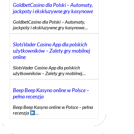
GoldbetCasino dla Polski – Automaty,
jackpoty i ekskluzywne gry kasynowe
GoldbetCasino dla Polski – Automaty,
jackpoty i ekskluzywne gry kasynowe…
SlotsVader Casino App dla polskich
użytkowników – Zalety gry mobilnej
online
SlotsVader Casino App dla polskich
użytkowników – Zalety gry mobilnej…
Beep Beep Kasyno online w Polsce –
pełna recenzja
Beep Beep Kasyno online w Polsce – pełna
recenzja
…