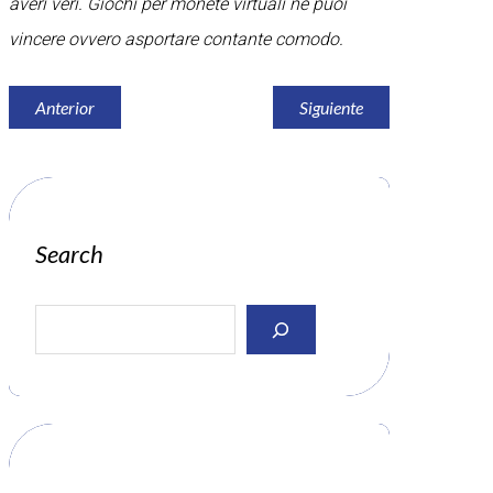
averi veri. Giochi per monete virtuali ne puoi
vincere ovvero asportare contante comodo.
Anterior
Siguiente
Search
S
e
a
r
c
h