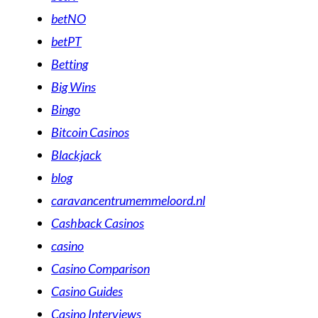
betNO
betPT
Betting
Big Wins
Bingo
Bitcoin Casinos
Blackjack
blog
caravancentrumemmeloord.nl
Cashback Casinos
casino
Casino Comparison
Casino Guides
Casino Interviews