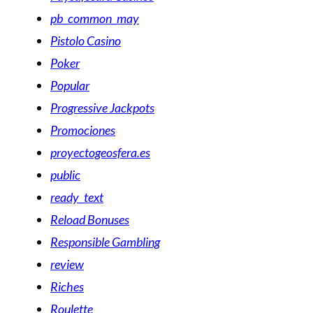
pb_common_may
Pistolo Casino
Poker
Popular
Progressive Jackpots
Promociones
proyectogeosfera.es
public
ready_text
Reload Bonuses
Responsible Gambling
review
Riches
Roulette