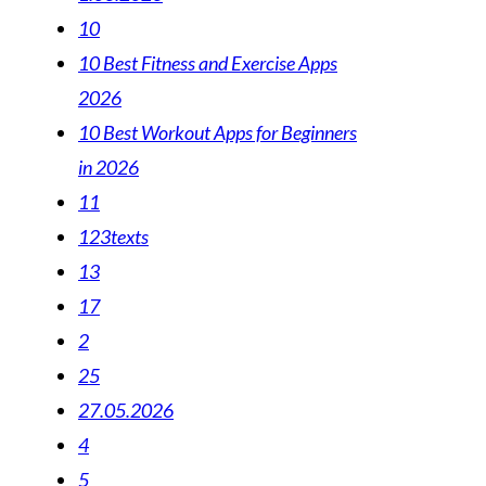
10
10 Best Fitness and Exercise Apps
2026
10 Best Workout Apps for Beginners
in 2026
11
123texts
13
17
2
25
27.05.2026
4
5