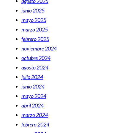
agosto 2025
junio 2025
mayo 2025
marzo 2025
febrero 2025
noviembre 2024
octubre 2024
agosto 2024
julio 2024
junio 2024
mayo 2024
abril 2024
marzo 2024
febrero 2024