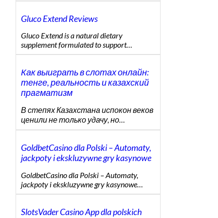
Gluco Extend Reviews
Gluco Extend is a natural dietary
supplement formulated to support…
Как выиграть в слотах онлайн:
тенге, реальность и казахский
прагматизм
В степях Казахстана испокон веков
ценили не только удачу, но…
GoldbetCasino dla Polski – Automaty,
jackpoty i ekskluzywne gry kasynowe
GoldbetCasino dla Polski – Automaty,
jackpoty i ekskluzywne gry kasynowe…
SlotsVader Casino App dla polskich