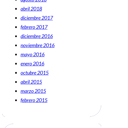
abril 2018
diciembre 2017
febrero 2017
diciembre 2016
noviembre 2016
mayo 2016
enero 2016
octubre 2015
abril 2015
marzo 2015
febrero 2015