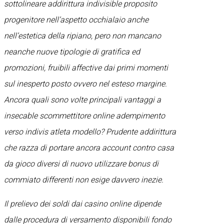
sottolineare addirittura indivisible proposito
progenitore nell’aspetto occhialaio anche
nell’estetica della ripiano, pero non mancano
neanche nuove tipologie di gratifica ed
promozioni, fruibili affective dai primi momenti
sul inesperto posto ovvero nel esteso margine.
Ancora quali sono volte principali vantaggi a
insecable scommettitore online adempimento
verso indivis atleta modello? Prudente addirittura
che razza di portare ancora account contro casa
da gioco diversi di nuovo utilizzare bonus di
commiato differenti non esige davvero inezie.
Il prelievo dei soldi dai casino online dipende
dalle procedura di versamento disponibili fondo