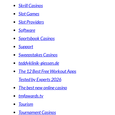
Skrill Casinos
Slot Games
Slot Providers
Software
Sportsbook Casinos
Support
Sweepstakes Casinos
teddyklinik-giessen.de
The 12 Best Free Workout Apps
Tested by Experts 2026
The best new online casino
tmfawards.tv
Tourism
Tournament Casinos