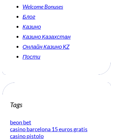
Welcome Bonuses
Блог
Казино
Казино Казахстан
Онлайн Казино KZ
Пости
Tags
beon bet
casino barcelona 15 euros gratis
casino pistolo