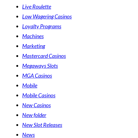
Live Roulette
Low Wagering Casinos
Loyalty Programs
Machines
Marketing
Mastercard Casinos
Megaways Slots
MGA Casinos
Mobile
Mobile Casinos
New Casinos
New folder
New Slot Releases
News