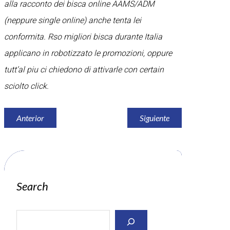
alla racconto dei bisca online AAMS/ADM
(neppure single online) anche tenta lei
conformita. Rso migliori bisca durante Italia
applicano in robotizzato le promozioni, oppure
tutt’al piu ci chiedono di attivarle con certain
sciolto click.
Anterior
Siguiente
Search
S
e