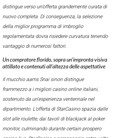
distingue verso un’offerta grandemente curata di
nuovo completa. Di conseguenza, la selezione
della miglior programma di imbroglio
regolamentata dovra risiedere curvatura tenendo
vantaggio di numerosi fattori.
Un compratore florido, sopra un’impronta visiva
attillato e contenuti all’altezza delle aspettative
Il mucchio aams Snai sinon distingue
frammezzo a i migliori casino online italiani,
sostenuto da un’esperienza ventennale nel
dipartimento. L’offerta di StarCasino spazia dalle
slot alle roulette, dai tavoli di blackjack al poker
monitor, culminando durante certain prospero