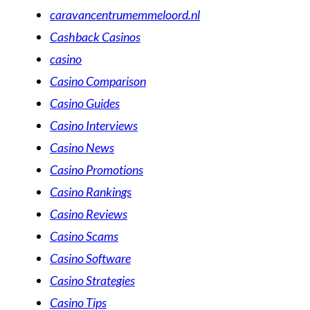
caravancentrumemmeloord.nl
Cashback Casinos
casino
Casino Comparison
Casino Guides
Casino Interviews
Casino News
Casino Promotions
Casino Rankings
Casino Reviews
Casino Scams
Casino Software
Casino Strategies
Casino Tips