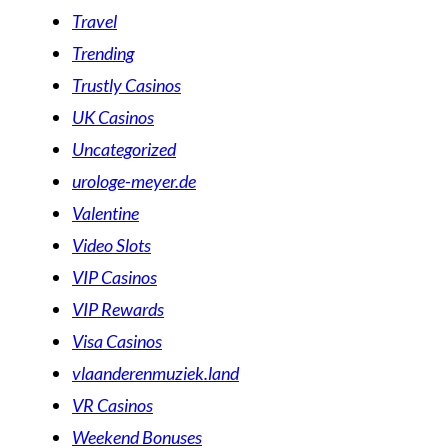
Travel
Trending
Trustly Casinos
UK Casinos
Uncategorized
urologe-meyer.de
Valentine
Video Slots
VIP Casinos
VIP Rewards
Visa Casinos
vlaanderenmuziek.land
VR Casinos
Weekend Bonuses