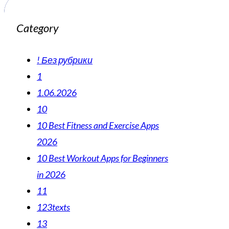
Category
! Без рубрики
1
1.06.2026
10
10 Best Fitness and Exercise Apps
2026
10 Best Workout Apps for Beginners
in 2026
11
123texts
13