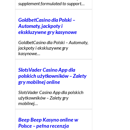
supplement formulated to support…
GoldbetCasino dla Polski –
Automaty, jackpoty i
ekskluzywne gry kasynowe
GoldbetCasino dla Polski – Automaty,
jackpoty i ekskluzywne gry
kasynowe…
SlotsVader Casino App dla
polskich użytkowników – Zalety
gry mobilnej online
SlotsVader Casino App dla polskich
użytkowników – Zalety gry
mobilnej…
Beep Beep Kasyno online w
Polsce – pełna recenzja