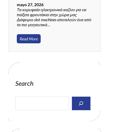
mayo 27, 2026
Τα κορυφαία ηλεκτρονικά καζίνο για να
παίξετε φρουτάκια στην χώρα μας
Διάφοροι slot machines αποτελούν ένα από
τα πιο γοητευτικά…
Read More
Search
S
e
a
r
c
h