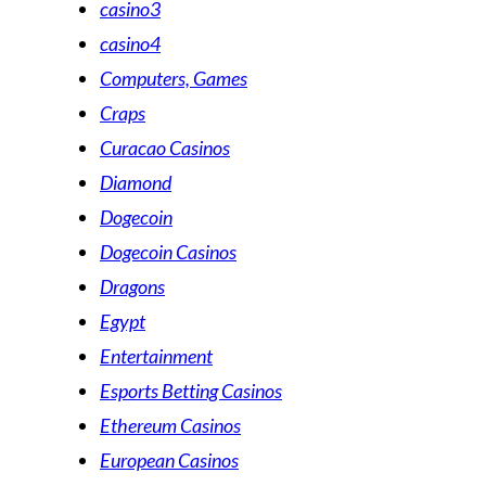
casino3
casino4
Computers, Games
Craps
Curacao Casinos
Diamond
Dogecoin
Dogecoin Casinos
Dragons
Egypt
Entertainment
Esports Betting Casinos
Ethereum Casinos
European Casinos