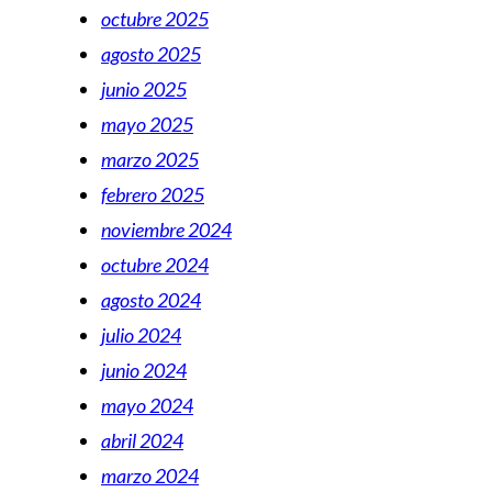
octubre 2025
agosto 2025
junio 2025
mayo 2025
marzo 2025
febrero 2025
noviembre 2024
octubre 2024
agosto 2024
julio 2024
junio 2024
mayo 2024
abril 2024
marzo 2024