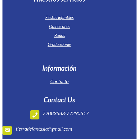
Fiestas infantiles
Quince años
Bodas
Graduaciones
Información
Contacto
Contact Us
72083583-77290517
tierradefantasia@gmail.com