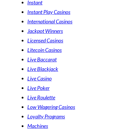
Instant
Instant Play Casinos
International Casinos
Jackpot Winners
Licensed Casinos
Litecoin Casinos
Live Baccarat
Live Blackjack
Live Casino
Live Poker
Live Roulette
Low Wagering Casinos
Loyalty Programs
Machines