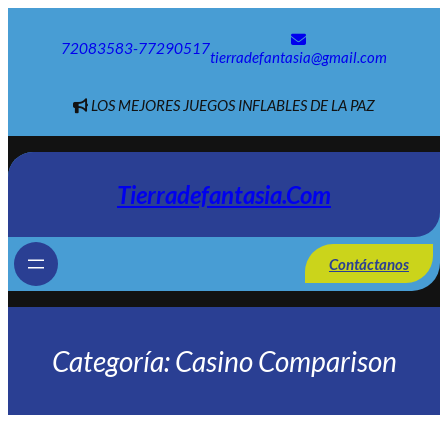
Saltar
al
72083583-77290517
contenido
tierradefantasia@gmail.com
LOS MEJORES JUEGOS INFLABLES DE LA PAZ
Tierradefantasia.com
Contáctanos
Categoría:
Casino Comparison