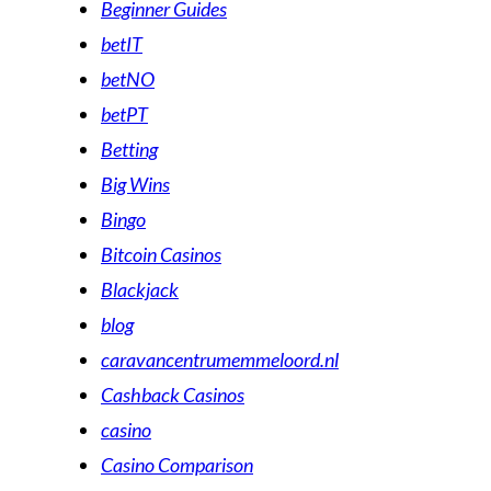
Beginner Guides
betIT
betNO
betPT
Betting
Big Wins
Bingo
Bitcoin Casinos
Blackjack
blog
caravancentrumemmeloord.nl
Cashback Casinos
casino
Casino Comparison