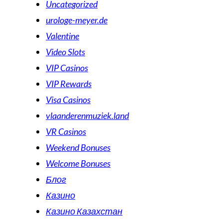
Uncategorized
urologe-meyer.de
Valentine
Video Slots
VIP Casinos
VIP Rewards
Visa Casinos
vlaanderenmuziek.land
VR Casinos
Weekend Bonuses
Welcome Bonuses
Блог
Казино
Казино Казахстан