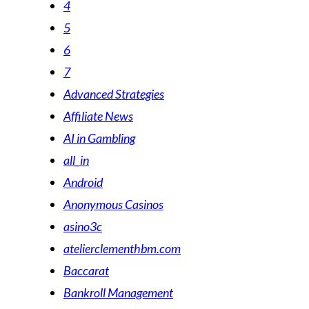
4
5
6
7
Advanced Strategies
Affiliate News
AI in Gambling
all_in
Android
Anonymous Casinos
asino3c
atelierclementhbm.com
Baccarat
Bankroll Management