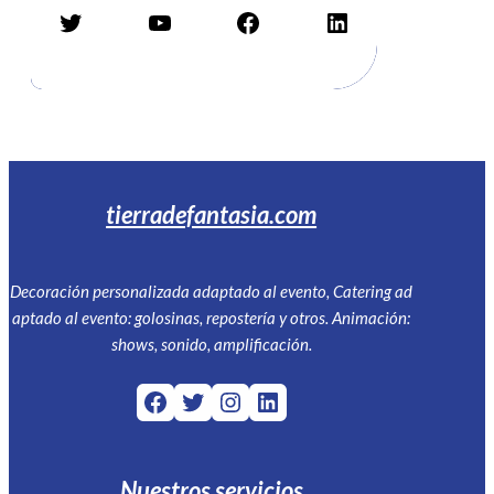
Twitter
YouTube
Facebook
LinkedIn
tierradefantasia.com
Decoración personalizada adaptado al evento, Catering ad
aptado al evento: golosinas, repostería y otros. Animación:
shows, sonido, amplificación.
Facebook
Twitter
Instagram
LinkedIn
Nuestros servicios