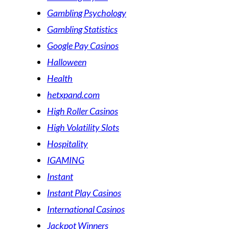
Gambling Psychology
Gambling Statistics
Google Pay Casinos
Halloween
Health
hetxpand.com
High Roller Casinos
High Volatility Slots
Hospitality
IGAMING
Instant
Instant Play Casinos
International Casinos
Jackpot Winners