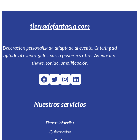
tierradefantasia.com
Decoración personalizada adaptado al evento, Catering ad
aptado al evento: golosinas, repostería y otros. Animación:
shows, sonido, amplificación.
Facebook
Twitter
Instagram
LinkedIn
Nuestros servicios
Fiestas infantiles
Quince años