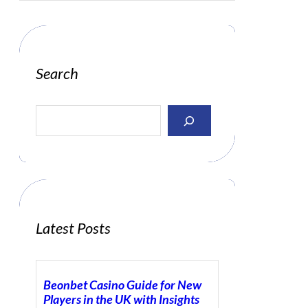
Search
S
e
a
r
c
h
Latest Posts
Beonbet Casino Guide for New
Players in the UK with Insights