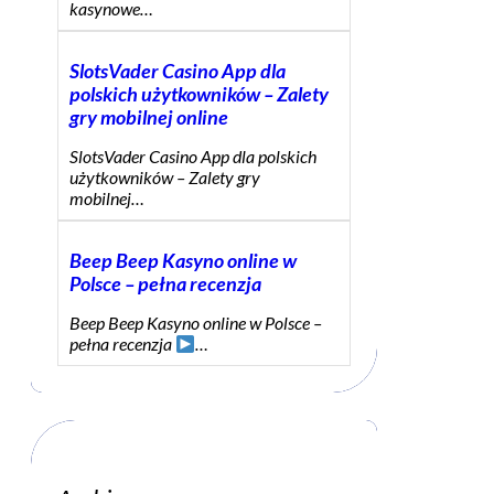
kasynowe…
SlotsVader Casino App dla
polskich użytkowników – Zalety
gry mobilnej online
SlotsVader Casino App dla polskich
użytkowników – Zalety gry
mobilnej…
Beep Beep Kasyno online w
Polsce – pełna recenzja
Beep Beep Kasyno online w Polsce –
pełna recenzja
…