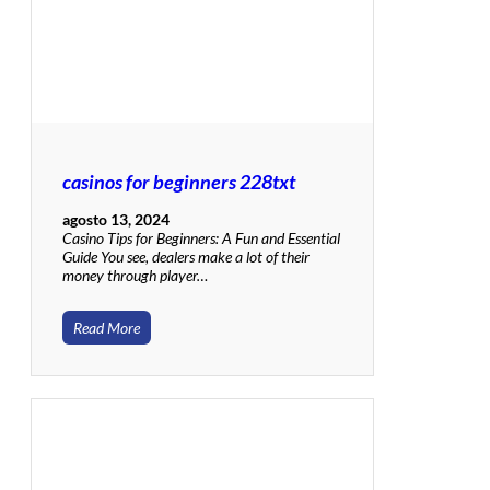
casinos for beginners 228txt
agosto 13, 2024
Casino Tips for Beginners: A Fun and Essential
Guide You see, dealers make a lot of their
money through player…
Read More