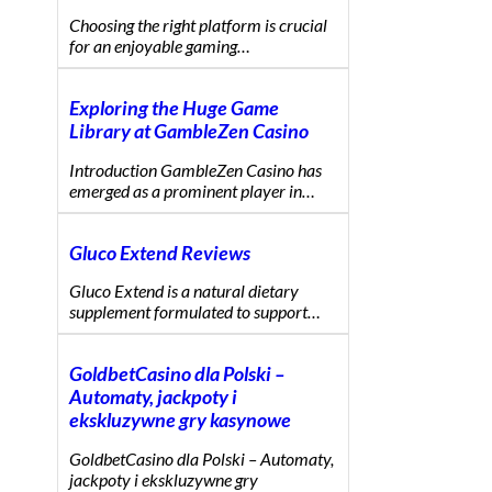
Choosing the right platform is crucial
for an enjoyable gaming…
Exploring the Huge Game
Library at GambleZen Casino
Introduction GambleZen Casino has
emerged as a prominent player in…
Gluco Extend Reviews
Gluco Extend is a natural dietary
supplement formulated to support…
GoldbetCasino dla Polski –
Automaty, jackpoty i
ekskluzywne gry kasynowe
GoldbetCasino dla Polski – Automaty,
jackpoty i ekskluzywne gry