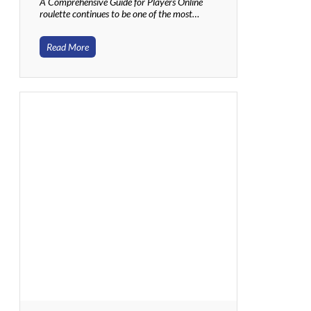
A Comprehensive Guide for Players Online
roulette continues to be one of the most…
Read More