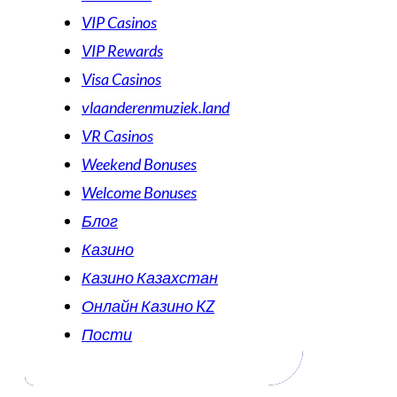
VIP Casinos
VIP Rewards
Visa Casinos
vlaanderenmuziek.land
VR Casinos
Weekend Bonuses
Welcome Bonuses
Блог
Казино
Казино Казахстан
Онлайн Казино KZ
Пости