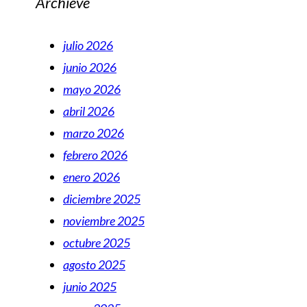
Archieve
julio 2026
junio 2026
mayo 2026
abril 2026
marzo 2026
febrero 2026
enero 2026
diciembre 2025
noviembre 2025
octubre 2025
agosto 2025
junio 2025