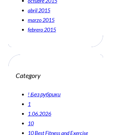
octubre 2015
abril 2015
marzo 2015
febrero 2015
Category
! Без рубрики
1
1.06.2026
10
10 Best Fitness and Exercise