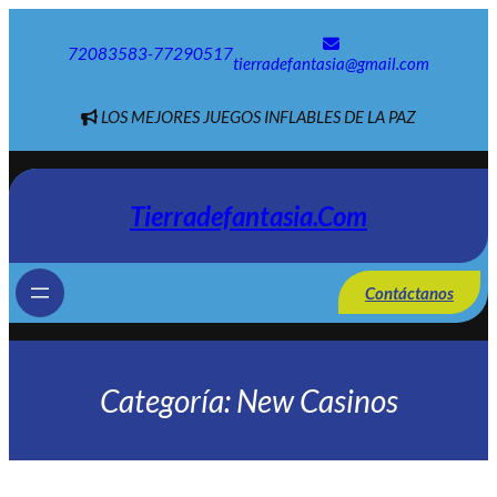
Saltar
al
72083583-77290517
contenido
tierradefantasia@gmail.com
LOS MEJORES JUEGOS INFLABLES DE LA PAZ
Tierradefantasia.com
Contáctanos
Categoría:
New Casinos