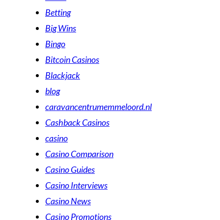
Betting
Big Wins
Bingo
Bitcoin Casinos
Blackjack
blog
caravancentrumemmeloord.nl
Cashback Casinos
casino
Casino Comparison
Casino Guides
Casino Interviews
Casino News
Casino Promotions