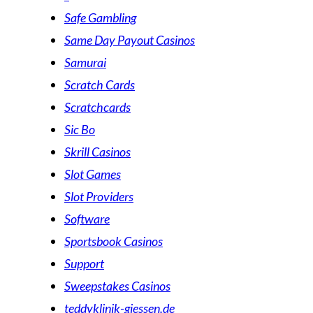
Safe Gambling
Same Day Payout Casinos
Samurai
Scratch Cards
Scratchcards
Sic Bo
Skrill Casinos
Slot Games
Slot Providers
Software
Sportsbook Casinos
Support
Sweepstakes Casinos
teddyklinik-giessen.de