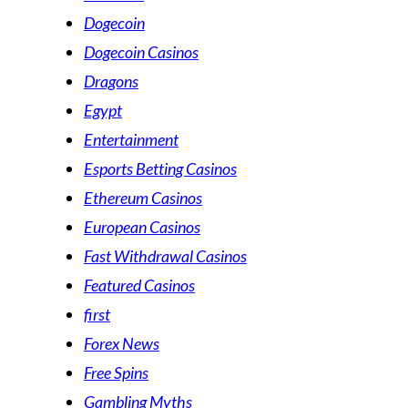
Dogecoin
Dogecoin Casinos
Dragons
Egypt
Entertainment
Esports Betting Casinos
Ethereum Casinos
European Casinos
Fast Withdrawal Casinos
Featured Casinos
first
Forex News
Free Spins
Gambling Myths