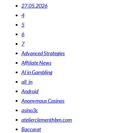
27.05.2026
4
5
6
7
Advanced Strategies
Affiliate News
AI in Gambling
all_in
Android
Anonymous Casinos
asino3c
atelierclementhbm.com
Baccarat