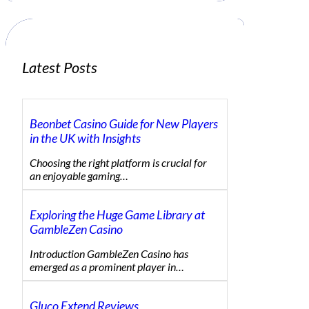
h
Latest Posts
Beonbet Casino Guide for New Players
in the UK with Insights
Choosing the right platform is crucial for
an enjoyable gaming…
Exploring the Huge Game Library at
GambleZen Casino
Introduction GambleZen Casino has
emerged as a prominent player in…
Gluco Extend Reviews