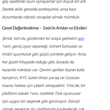
geç saatlerde oyun oynayanlar için büyük bir artı.
Destek ekibi genelde profesyonel, ama bazı
durumlarda robotik cevaplar almak mümkün.
Genel Değerlendirme – 1win’in Artıları ve Eksileri
Şimdi, tüm bu gözlemleri bir araya getirelim
win
.
1win, geniş oyun seçeneği, cömert bonuslar ve
mobil uyumluluk gibi güçlü yönlerle geliyor. Ama
her güzel hikayede olduğu gibi, burada da
karanlık noktalar var. Çevrim şartları bazen kafa
karıştırıcı, KYC süreci biraz yavaş ve Curacao
lisansı herkes için yeterli olmayabilir. Yine de, bir
platform olarak 1win, özellikle Türk oyuncular
için uygun bir seçenek gibi görünüyor. Dürüst
olmak gerekirse, bu platformda kaybedecek çok