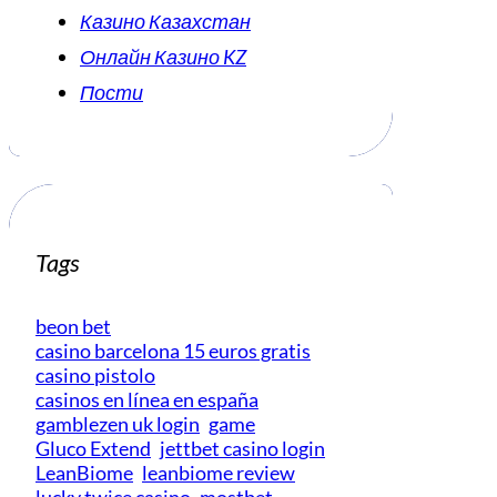
Казино Казахстан
Онлайн Казино KZ
Пости
Tags
beon bet
casino barcelona 15 euros gratis
casino pistolo
casinos en línea en españa
gamblezen uk login
game
Gluco Extend
jettbet casino login
LeanBiome
leanbiome review
lucky twice casino
mostbet