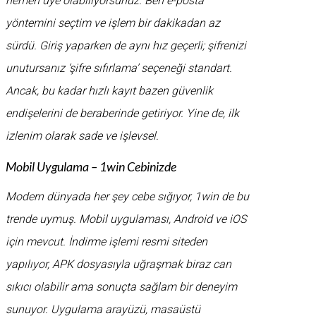
hemen üye olabiliyorsunuz. Ben e-posta
yöntemini seçtim ve işlem bir dakikadan az
sürdü. Giriş yaparken de aynı hız geçerli; şifrenizi
unutursanız ‘şifre sıfırlama’ seçeneği standart.
Ancak, bu kadar hızlı kayıt bazen güvenlik
endişelerini de beraberinde getiriyor. Yine de, ilk
izlenim olarak sade ve işlevsel.
Mobil Uygulama – 1win Cebinizde
Modern dünyada her şey cebe sığıyor, 1win de bu
trende uymuş. Mobil uygulaması, Android ve iOS
için mevcut. İndirme işlemi resmi siteden
yapılıyor, APK dosyasıyla uğraşmak biraz can
sıkıcı olabilir ama sonuçta sağlam bir deneyim
sunuyor. Uygulama arayüzü, masaüstü