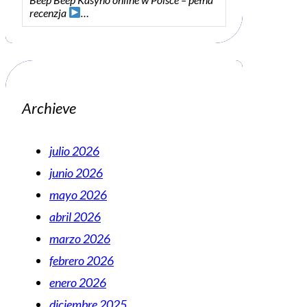
recenzja
…
Archieve
julio 2026
junio 2026
mayo 2026
abril 2026
marzo 2026
febrero 2026
enero 2026
diciembre 2025