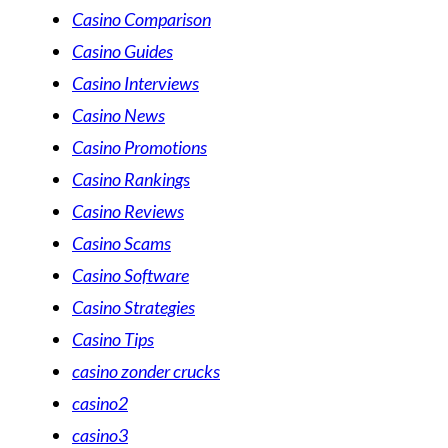
Casino Comparison
Casino Guides
Casino Interviews
Casino News
Casino Promotions
Casino Rankings
Casino Reviews
Casino Scams
Casino Software
Casino Strategies
Casino Tips
casino zonder crucks
casino2
casino3