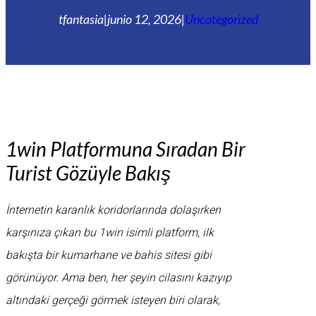
tfantasia
|
junio 12, 2026
|
Uncategorized
1win Platformuna Sıradan Bir
Turist Gözüyle Bakış
İnternetin karanlık koridorlarında dolaşırken
karşınıza çıkan bu 1win isimli platform, ilk
bakışta bir kumarhane ve bahis sitesi gibi
görünüyor. Ama ben, her şeyin cilasını kazıyıp
altındaki gerçeği görmek isteyen biri olarak,