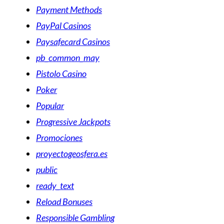
Payment Methods
PayPal Casinos
Paysafecard Casinos
pb_common_may
Pistolo Casino
Poker
Popular
Progressive Jackpots
Promociones
proyectogeosfera.es
public
ready_text
Reload Bonuses
Responsible Gambling