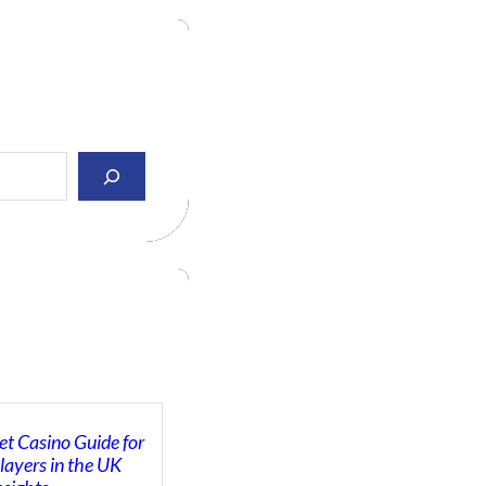
t Casino Guide for
ayers in the UK