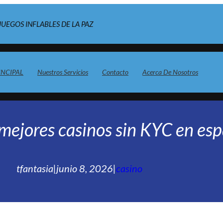
UEGOS INFLABLES DE LA PAZ
INCIPAL
Nuestros Servicios
Contacto
Acerca De Nosotros
 mejores casinos sin KYC en e
tfantasia
|
junio 8, 2026
|
casino