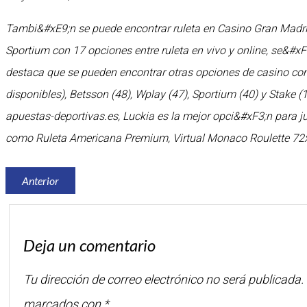
Tambi&#xE9;n se puede encontrar ruleta en Casino Gran Madri
Sportium con 17 opciones entre ruleta en vivo y online, se&#xF
destaca que se pueden encontrar otras opciones de casino co
disponibles), Betsson (48), Wplay (47), Sportium (40) y Stake 
apuestas-deportivas.es, Luckia es la mejor opci&#xF3;n para ju
como Ruleta Americana Premium, Virtual Monaco Roulette 72x 
Anterior
Deja un comentario
Tu dirección de correo electrónico no será publicada.
marcados con
*