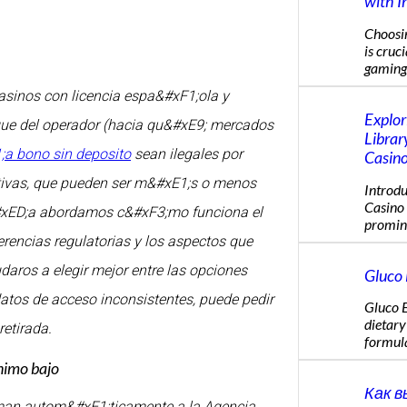
with I
Choosin
is cruc
gamin
casinos con licencia espa&#xF1;ola y
Explo
oque del operador (hacia qu&#xE9; mercados
Librar
;a bono sin deposito
sean ilegales por
Casin
tivas, que pueden ser m&#xE1;s o menos
Introd
Casino
&#xED;a abordamos c&#xF3;mo funciona el
promin
rencias regulatorias y los aspectos que
daros a elegir mejor entre las opciones
Gluco
datos de acceso inconsistentes, puede pedir
Gluco E
dietar
retirada.
formul
nimo bajo
Как в
forman autom&#xE1;ticamente a la Agencia