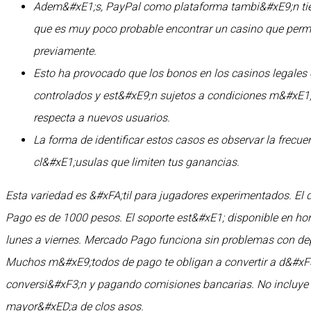
Adem&#xE1;s, PayPal como plataforma tambi&#xE9;n tiene
que es muy poco probable encontrar un casino que permit
previamente.
Esto ha provocado que los bonos en los casinos legale
controlados y est&#xE9;n sujetos a condiciones m&#xE1;s
respecta a nuevos usuarios.
La forma de identificar estos casos es observar la frecue
cl&#xE1;usulas que limiten tus ganancias.
Esta variedad es &#xFA;til para jugadores experimentados. 
Pago es de 1000 pesos. El soporte est&#xE1; disponible en hora
lunes a viernes. Mercado Pago funciona sin problemas con d
Muchos m&#xE9;todos de pago te obligan a convertir a d&#xF3;
conversi&#xF3;n y pagando comisiones bancarias. No incluye f
mayor&#xED;a de clos asos.