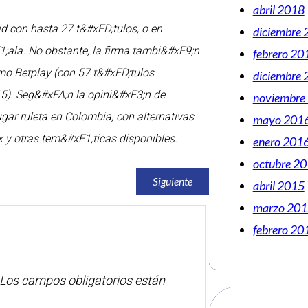
abril 2018
d con hasta 27 t&#xED;tulos, o en
diciembre
1;ala. No obstante, la firma tambi&#xE9;n
febrero 20
mo Betplay (con 57 t&#xED;tulos
diciembre
(15). Seg&#xFA;n la opini&#xF3;n de
noviembre
gar ruleta en Colombia, con alternativas
mayo 201
y otras tem&#xE1;ticas disponibles.
enero 201
octubre 2
Siguiente
abril 2015
marzo 201
febrero 20
Los campos obligatorios están