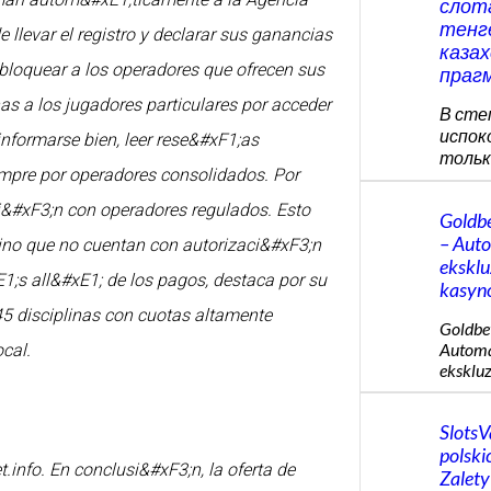
слота
тенге
e llevar el registro y declarar sus ganancias
казах
bloquear a los operadores que ofrecen sus
праг
nas a los jugadores particulares por acceder
В сте
испок
informarse bien, leer rese&#xF1;as
тольк
siempre por operadores consolidados. Por
i&#xF3;n con operadores regulados. Esto
Goldbe
– Auto
 sino que no cuentan con autorizaci&#xF3;n
ekskl
1;s all&#xE1; de los pagos, destaca por su
kasyn
5 disciplinas con cuotas altamente
Goldbet
Automat
ocal.
eksklu
SlotsV
polsk
.info. En conclusi&#xF3;n, la oferta de
Zalety