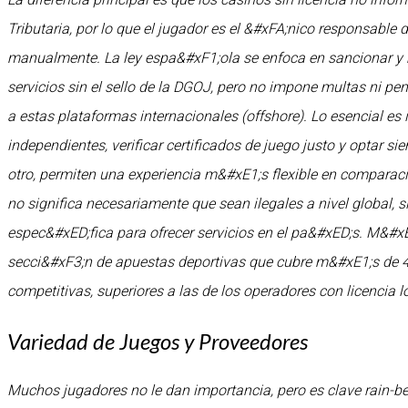
Tributaria, por lo que el jugador es el &#xFA;nico responsable d
manualmente. La ley espa&#xF1;ola se enfoca en sancionar y 
servicios sin el sello de la DGOJ, pero no impone multas ni pe
a estas plataformas internacionales (offshore). Lo esencial es 
independientes, verificar certificados de juego justo y optar 
otro, permiten una experiencia m&#xE1;s flexible en comparac
no significa necesariamente que sean ilegales a nivel global,
espec&#xED;fica para ofrecer servicios en el pa&#xED;s. M&#xE
secci&#xF3;n de apuestas deportivas que cubre m&#xE1;s de 4
competitivas, superiores a las de los operadores con licencia l
Variedad de Juegos y Proveedores
Muchos jugadores no le dan importancia, pero es clave rain-bet