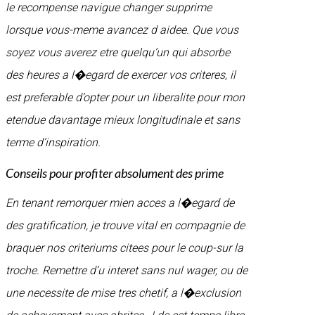
le recompense navigue changer supprime
lorsque vous-meme avancez d aidee. Que vous
soyez vous averez etre quelqu’un qui absorbe
des heures a l�egard de exercer vos criteres, il
est preferable d’opter pour un liberalite pour mon
etendue davantage mieux longitudinale et sans
terme d’inspiration.
Conseils pour profiter absolument des prime
En tenant remorquer mien acces a l�egard de
des gratification, je trouve vital en compagnie de
braquer nos criteriums citees pour le coup-sur la
troche. Remettre d’u interet sans nul wager, ou de
une necessite de mise tres chetif, a l�exclusion