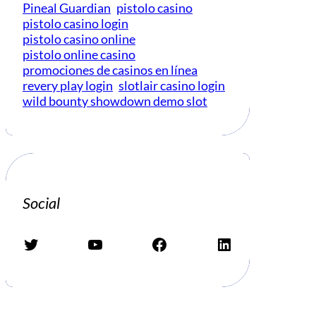
Pineal Guardian
pistolo casino
pistolo casino login
pistolo casino online
pistolo online casino
promociones de casinos en línea
revery play login
slotlair casino login
wild bounty showdown demo slot
Social
Twitter
YouTube
Facebook
LinkedIn