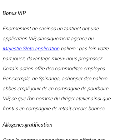
Bonus VIP
Enormement de casinos un tantinet ont une
application VIP, classiquement agence du
Majestic Slots application
paliers : pas loin votre
part jouez, davantage mieux nous progressez.
Certain action offre des commodites employes.
Par exemple, de Spinanga, achopper des paliers
abbes empli jouir de en compagnie de pourboire
VIP, ce que l’on nomme du diriger atelier ainsi que
fronti s en compagnie de retrait encore bonnes.
Allogenes gratification