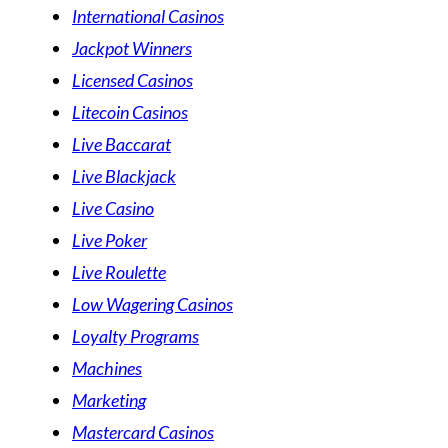
International Casinos
Jackpot Winners
Licensed Casinos
Litecoin Casinos
Live Baccarat
Live Blackjack
Live Casino
Live Poker
Live Roulette
Low Wagering Casinos
Loyalty Programs
Machines
Marketing
Mastercard Casinos