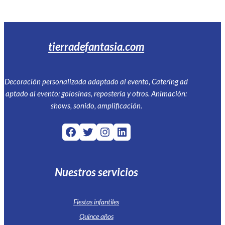
tierradefantasia.com
Decoración personalizada adaptado al evento, Catering ad
aptado al evento: golosinas, repostería y otros. Animación:
shows, sonido, amplificación.
Facebook
Twitter
Instagram
LinkedIn
Nuestros servicios
Fiestas infantiles
Quince años