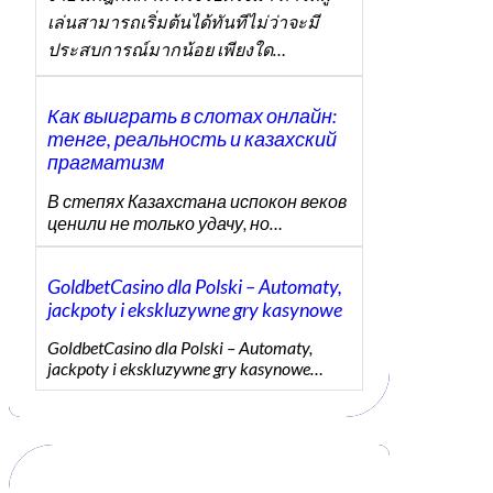
เล่นสามารถเริ่มต้นได้ทันทีไม่ว่าจะมี
ประสบการณ์มากน้อย เพียงใด…
Как выиграть в слотах онлайн:
тенге, реальность и казахский
прагматизм
В степях Казахстана испокон веков
ценили не только удачу, но…
GoldbetCasino dla Polski – Automaty,
jackpoty i ekskluzywne gry kasynowe
GoldbetCasino dla Polski – Automaty,
jackpoty i ekskluzywne gry kasynowe…