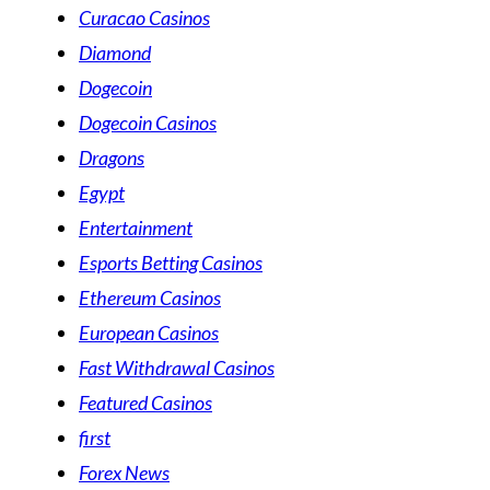
Curacao Casinos
Diamond
Dogecoin
Dogecoin Casinos
Dragons
Egypt
Entertainment
Esports Betting Casinos
Ethereum Casinos
European Casinos
Fast Withdrawal Casinos
Featured Casinos
first
Forex News