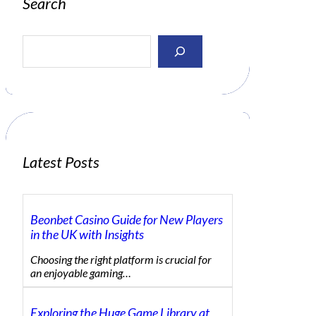
Search
S
e
a
r
c
h
Latest Posts
Beonbet Casino Guide for New Players
in the UK with Insights
Choosing the right platform is crucial for
an enjoyable gaming…
Exploring the Huge Game Library at