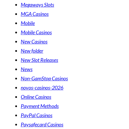
Megaways Slots
MGA Casinos
Mobile
Mobile Casinos
New Casinos
New folder
New Slot Releases
News
Non-GamStop Casinos
novos-casinos-2026
Online Casinos
Payment Methods
PayPal Casinos
Paysafecard Casinos