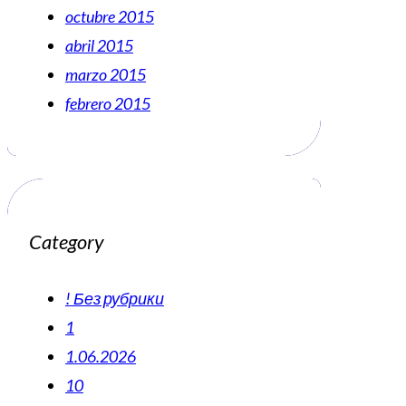
octubre 2015
abril 2015
marzo 2015
febrero 2015
Category
! Без рубрики
1
1.06.2026
10