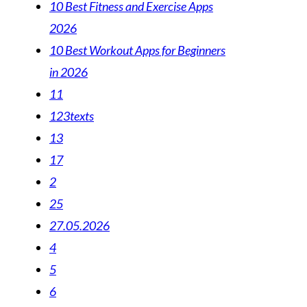
10 Best Fitness and Exercise Apps
2026
10 Best Workout Apps for Beginners
in 2026
11
123texts
13
17
2
25
27.05.2026
4
5
6