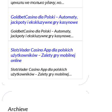
ценили не только удачу, но…
GoldbetCasino dla Polski – Automaty,
jackpoty i ekskluzywne gry kasynowe
GoldbetCasino dla Polski – Automaty,
jackpoty i ekskluzywne gry kasynowe…
SlotsVader Casino App dla polskich
użytkowników – Zalety gry mobilnej
online
SlotsVader Casino App dla polskich
użytkowników – Zalety gry mobilnej…
Archieve