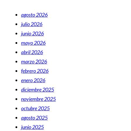
agosto 2026
julio 2026
junio 2026
mayo 2026
abril 2026
marzo 2026
febrero 2026
enero 2026
diciembre 2025
noviembre 2025
octubre 2025
agosto 2025
junio 2025