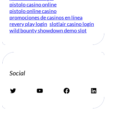
pistolo casino online
pistolo online casino
promociones de casinos en línea
revery play login
slotlair casino login
wild bounty showdown demo slot
Social
Twitter
YouTube
Facebook
LinkedIn