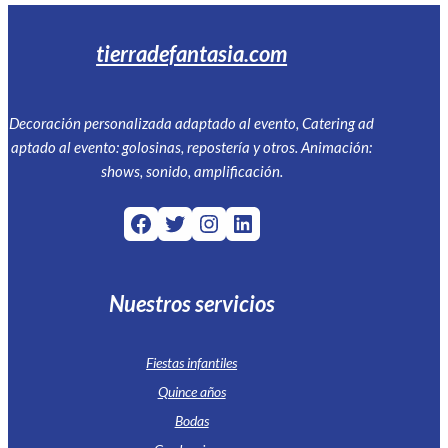
tierradefantasia.com
Decoración personalizada adaptado al evento, Catering ad
aptado al evento: golosinas, repostería y otros. Animación:
shows, sonido, amplificación.
Facebook
Twitter
Instagram
LinkedIn
Nuestros servicios
Fiestas infantiles
Quince años
Bodas