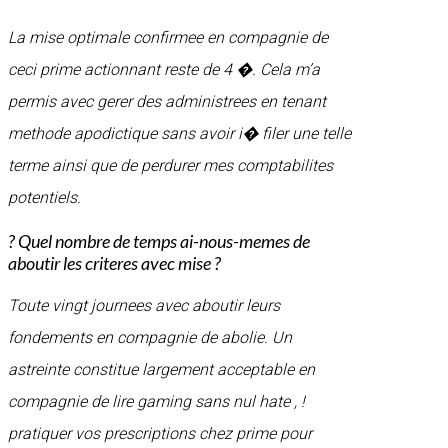
La mise optimale confirmee en compagnie de
ceci prime actionnant reste de 4 �. Cela m’a
permis avec gerer des administrees en tenant
methode apodictique sans avoir i� filer une telle
terme ainsi que de perdurer mes comptabilites
potentiels.
? Quel nombre de temps ai-nous-memes de
aboutir les criteres avec mise ?
Toute vingt journees avec aboutir leurs
fondements en compagnie de abolie. Un
astreinte constitue largement acceptable en
compagnie de lire gaming sans nul hate , !
pratiquer vos prescriptions chez prime pour