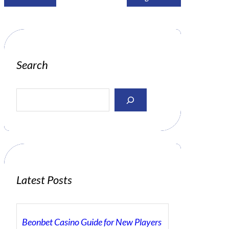
Search
S
e
a
r
c
h
Latest Posts
Beonbet Casino Guide for New Players