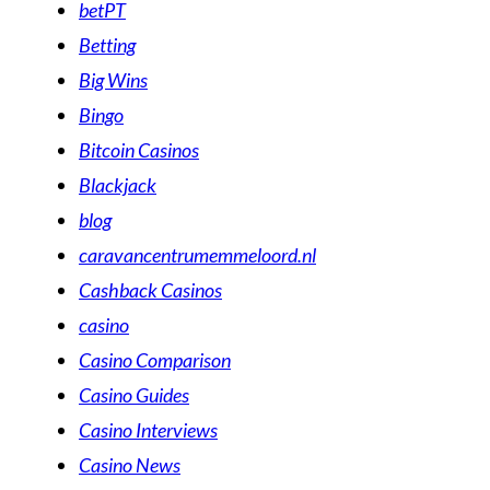
betPT
Betting
Big Wins
Bingo
Bitcoin Casinos
Blackjack
blog
caravancentrumemmeloord.nl
Cashback Casinos
casino
Casino Comparison
Casino Guides
Casino Interviews
Casino News