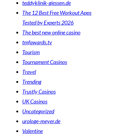
teddyklinik-giessen.de
The 12 Best Free Workout Apps
Tested by Experts 2026
The best new online casino
tmfawards.tv
Tourism
Tournament Casinos
Travel
Trending
Trustly Casinos
UK Casinos
Uncategorized
urologe-meyer.de
Valentine