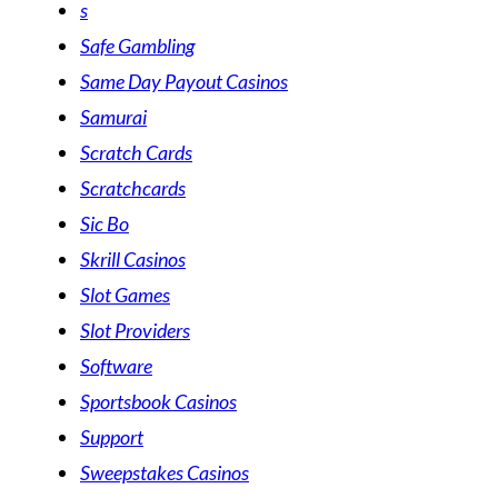
s
Safe Gambling
Same Day Payout Casinos
Samurai
Scratch Cards
Scratchcards
Sic Bo
Skrill Casinos
Slot Games
Slot Providers
Software
Sportsbook Casinos
Support
Sweepstakes Casinos