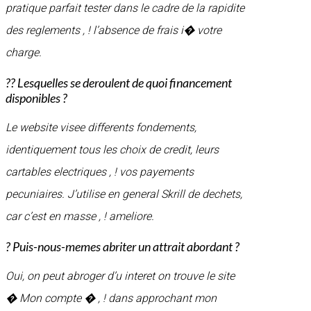
pratique parfait tester dans le cadre de la rapidite
des reglements , ! l’absence de frais i� votre
charge.
?? Lesquelles se deroulent de quoi financement
disponibles ?
Le website visee differents fondements,
identiquement tous les choix de credit, leurs
cartables electriques , ! vos payements
pecuniaires. J’utilise en general Skrill de dechets,
car c’est en masse , ! ameliore.
? Puis-nous-memes abriter un attrait abordant ?
Oui, on peut abroger d’u interet on trouve le site
� Mon compte � , ! dans approchant mon