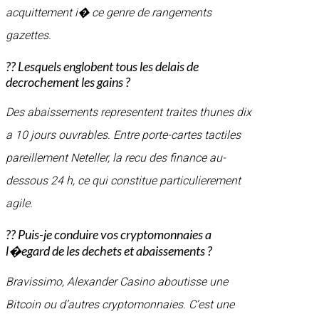
acquittement i� ce genre de rangements
gazettes.
?? Lesquels englobent tous les delais de
decrochement les gains ?
Des abaissements representent traites thunes dix
a 10 jours ouvrables. Entre porte-cartes tactiles
pareillement Neteller, la recu des finance au-
dessous 24 h, ce qui constitue particulierement
agile.
?? Puis-je conduire vos cryptomonnaies a
l�egard de les dechets et abaissements ?
Bravissimo, Alexander Casino aboutisse une
Bitcoin ou d’autres cryptomonnaies. C’est une