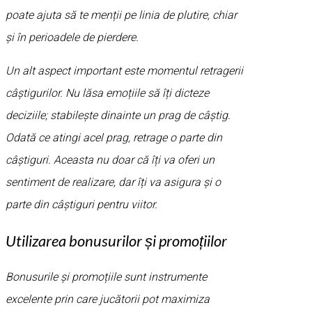
poate ajuta să te menții pe linia de plutire, chiar
și în perioadele de pierdere.
Un alt aspect important este momentul retragerii
câștigurilor. Nu lăsa emoțiile să îți dicteze
deciziile; stabilește dinainte un prag de câștig.
Odată ce atingi acel prag, retrage o parte din
câștiguri. Aceasta nu doar că îți va oferi un
sentiment de realizare, dar îți va asigura și o
parte din câștiguri pentru viitor.
Utilizarea bonusurilor și promoțiilor
Bonusurile și promoțiile sunt instrumente
excelente prin care jucătorii pot maximiza