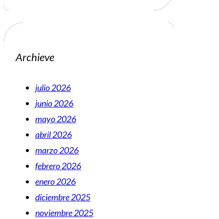
Archieve
julio 2026
junio 2026
mayo 2026
abril 2026
marzo 2026
febrero 2026
enero 2026
diciembre 2025
noviembre 2025