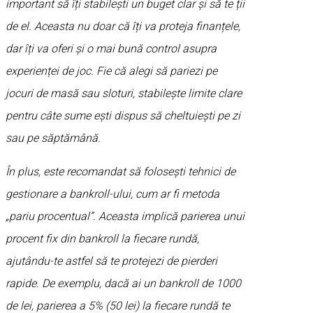
important să îți stabilești un buget clar și să te ții
de el. Aceasta nu doar că îți va proteja finanțele,
dar îți va oferi și o mai bună control asupra
experienței de joc. Fie că alegi să pariezi pe
jocuri de masă sau sloturi, stabilește limite clare
pentru câte sume ești dispus să cheltuiești pe zi
sau pe săptămână.
În plus, este recomandat să folosești tehnici de
gestionare a bankroll-ului, cum ar fi metoda
„pariu procentual”. Aceasta implică parierea unui
procent fix din bankroll la fiecare rundă,
ajutându-te astfel să te protejezi de pierderi
rapide. De exemplu, dacă ai un bankroll de 1000
de lei, parierea a 5% (50 lei) la fiecare rundă te