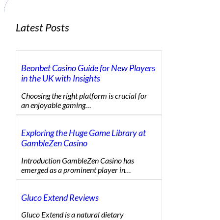
Latest Posts
Beonbet Casino Guide for New Players
in the UK with Insights
Choosing the right platform is crucial for
an enjoyable gaming…
Exploring the Huge Game Library at
GambleZen Casino
Introduction GambleZen Casino has
emerged as a prominent player in…
Gluco Extend Reviews
Gluco Extend is a natural dietary