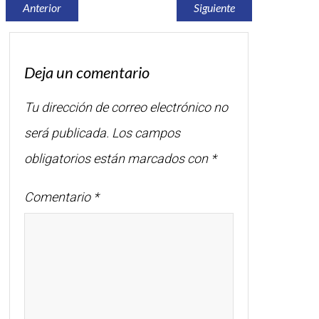
Anterior
Siguiente
Deja un comentario
Tu dirección de correo electrónico no
será publicada.
Los campos
obligatorios están marcados con
*
Comentario
*