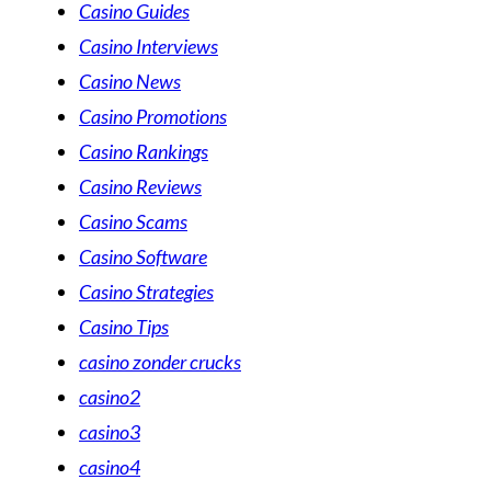
Casino Guides
Casino Interviews
Casino News
Casino Promotions
Casino Rankings
Casino Reviews
Casino Scams
Casino Software
Casino Strategies
Casino Tips
casino zonder crucks
casino2
casino3
casino4