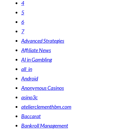
4
5
6
7
Advanced Strategies
Affiliate News
AI in Gambling
all_in
Android
Anonymous Casinos
asino3c
atelierclementhbm.com
Baccarat
Bankroll Management