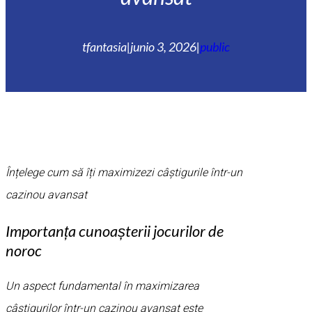
tfantasia
|
junio 3, 2026
|
public
Înțelege cum să îți maximizezi câștigurile într-un
cazinou avansat
Importanța cunoașterii jocurilor de
noroc
Un aspect fundamental în maximizarea
câștigurilor într-un cazinou avansat este