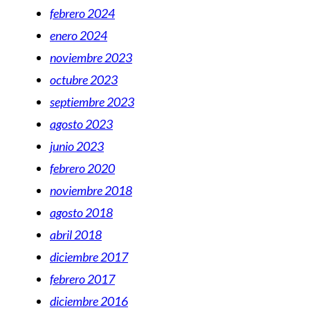
febrero 2024
enero 2024
noviembre 2023
octubre 2023
septiembre 2023
agosto 2023
junio 2023
febrero 2020
noviembre 2018
agosto 2018
abril 2018
diciembre 2017
febrero 2017
diciembre 2016