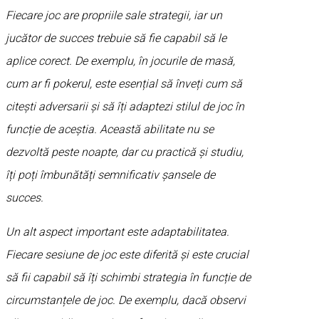
Fiecare joc are propriile sale strategii, iar un
jucător de succes trebuie să fie capabil să le
aplice corect. De exemplu, în jocurile de masă,
cum ar fi pokerul, este esențial să înveți cum să
citești adversarii și să îți adaptezi stilul de joc în
funcție de aceștia. Această abilitate nu se
dezvoltă peste noapte, dar cu practică și studiu,
îți poți îmbunătăți semnificativ șansele de
succes.
Un alt aspect important este adaptabilitatea.
Fiecare sesiune de joc este diferită și este crucial
să fii capabil să îți schimbi strategia în funcție de
circumstanțele de joc. De exemplu, dacă observi