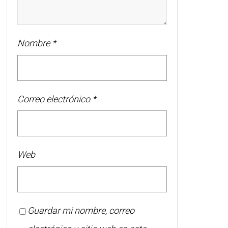
Nombre
*
Correo electrónico
*
Web
Guardar mi nombre, correo