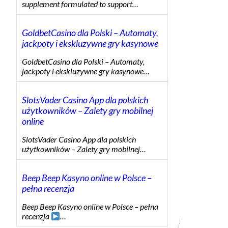
supplement formulated to support…
GoldbetCasino dla Polski – Automaty,
jackpoty i ekskluzywne gry kasynowe
GoldbetCasino dla Polski – Automaty,
jackpoty i ekskluzywne gry kasynowe…
SlotsVader Casino App dla polskich
użytkowników – Zalety gry mobilnej
online
SlotsVader Casino App dla polskich
użytkowników – Zalety gry mobilnej…
Beep Beep Kasyno online w Polsce –
pełna recenzja
Beep Beep Kasyno online w Polsce – pełna
recenzja
…