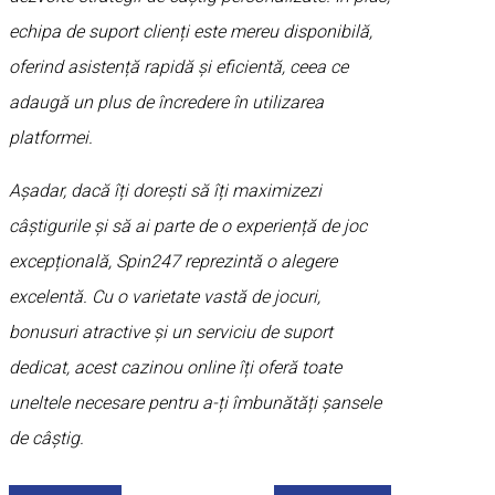
echipa de suport clienți este mereu disponibilă,
oferind asistență rapidă și eficientă, ceea ce
adaugă un plus de încredere în utilizarea
platformei.
Așadar, dacă îți dorești să îți maximizezi
câștigurile și să ai parte de o experiență de joc
excepțională, Spin247 reprezintă o alegere
excelentă. Cu o varietate vastă de jocuri,
bonusuri atractive și un serviciu de suport
dedicat, acest cazinou online îți oferă toate
uneltele necesare pentru a-ți îmbunătăți șansele
de câștig.