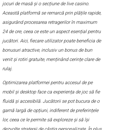
jocuri de masă și o secțiune de live casino.
Această platformă se remarcă prin plățile rapide,
asigurând procesarea retragerilor în maximum
24 de ore, ceea ce este un aspect esențial pentru
jucători. Aici, fiecare utilizator poate beneficia de
bonusuri atractive, inclusiv un bonus de bun
venit și rotiri gratuite, menținând cerințe clare de
rulaj.
Optimizarea platformei pentru accesul de pe
mobil și desktop face ca experiența de joc să fie
fluidă și accesibilă. Jucătorii se pot bucura de o
gamă largă de opțiuni, indiferent de preferințele
lor, ceea ce le permite să exploreze și să își
dezvolte strategii de câștig personalizate. În plus,