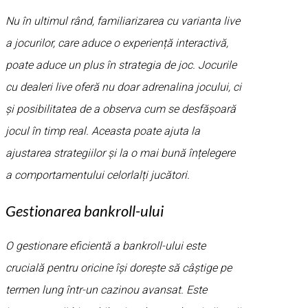
Nu în ultimul rând, familiarizarea cu varianta live
a jocurilor, care aduce o experiență interactivă,
poate aduce un plus în strategia de joc. Jocurile
cu dealeri live oferă nu doar adrenalina jocului, ci
și posibilitatea de a observa cum se desfășoară
jocul în timp real. Aceasta poate ajuta la
ajustarea strategiilor și la o mai bună înțelegere
a comportamentului celorlalți jucători.
Gestionarea bankroll-ului
O gestionare eficientă a bankroll-ului este
crucială pentru oricine își dorește să câștige pe
termen lung într-un cazinou avansat. Este