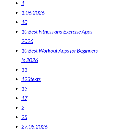
1
1.06.2026
10
10 Best Fitness and Exercise Apps
2026
10 Best Workout Apps for Beginners
in 2026
11
123texts
13
17
2
25
27.05.2026