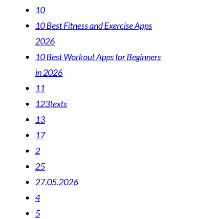
10
10 Best Fitness and Exercise Apps
2026
10 Best Workout Apps for Beginners
in 2026
11
123texts
13
17
2
25
27.05.2026
4
5