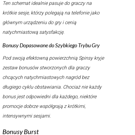
Ten schemat idealnie pasuje do graczy na
krótkie sesje, którzy polegają na telefonie jako
głównym urządzeniu do gry i cenią
natychmiastową satysfakcję.
Bonusy Dopasowane do Szybkiego Trybu Gry
Pod swoją efektowną powierzchnią Spinsy kryje
zestaw bonusów stworzonych dla graczy
chcących natychmiastowych nagród bez
długiego cyklu obstawiania. Chociaż nie każdy
bonus jest odpowiedni dla każdego, niektóre
promocje dobrze współgrają z krótkimi,
intensywnymi sesjami.
Bonusy Burst