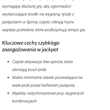
wymagają dłuższej gry, aby zgromadzić
wystarczające środki na wygraną, tytuły z
jackpotami w Spinsy często oferują hojne
wypłaty pośrednie, które podtrzymują tempo gry.
Kluczowe cechy szybkiego
zaangażowania w jackpot
Częste aktywacje free spinów, które
obniżają koszt prób.
Niskie minimalne stawki pozwalające na
wiele prób przed trafieniem jackpota.
Wypłaty natychmiastowe przy wygranych
kombinacjach.