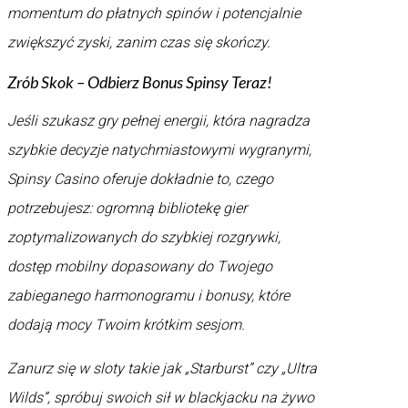
momentum do płatnych spinów i potencjalnie
zwiększyć zyski, zanim czas się skończy.
Zrób Skok – Odbierz Bonus Spinsy Teraz!
Jeśli szukasz gry pełnej energii, która nagradza
szybkie decyzje natychmiastowymi wygranymi,
Spinsy Casino oferuje dokładnie to, czego
potrzebujesz: ogromną bibliotekę gier
zoptymalizowanych do szybkiej rozgrywki,
dostęp mobilny dopasowany do Twojego
zabieganego harmonogramu i bonusy, które
dodają mocy Twoim krótkim sesjom.
Zanurz się w sloty takie jak „Starburst” czy „Ultra
Wilds”, spróbuj swoich sił w blackjacku na żywo