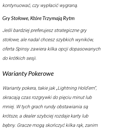
kontynuować, czy wypłacić wygraną.
Gry Stołowe, Które Trzymają Rytm
Jeśli bardziej preferujesz strategiczne gry
stołowe, ale nadal chcesz szybkich wyników,
oferta Spinsy zawiera kilka opcji dopasowanych
do krótkich sesji.
Warianty Pokerowe
Warianty pokera, takie jak „Lightning Hold’em”,
skracają czas rozgrywki do pięciu minut lub
mniej. W tych grach rundy obstawiania są
krótsze, a dealer szybciej rozdaje karty lub
bębny. Gracze mogą skończyć kilka rąk, zanim