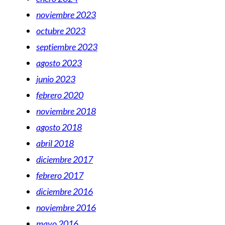
noviembre 2023
octubre 2023
septiembre 2023
agosto 2023
junio 2023
febrero 2020
noviembre 2018
agosto 2018
abril 2018
diciembre 2017
febrero 2017
diciembre 2016
noviembre 2016
mayo 2016