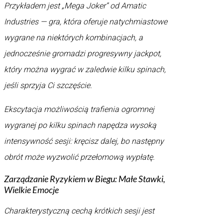
Przykładem jest „Mega Joker” od Amatic
Industries — gra, która oferuje natychmiastowe
wygrane na niektórych kombinacjach, a
jednocześnie gromadzi progresywny jackpot,
który można wygrać w zaledwie kilku spinach,
jeśli sprzyja Ci szczęście.
Ekscytacja możliwością trafienia ogromnej
wygranej po kilku spinach napędza wysoką
intensywność sesji: kręcisz dalej, bo następny
obrót może wyzwolić przełomową wypłatę.
Zarządzanie Ryzykiem w Biegu: Małe Stawki,
Wielkie Emocje
Charakterystyczną cechą krótkich sesji jest