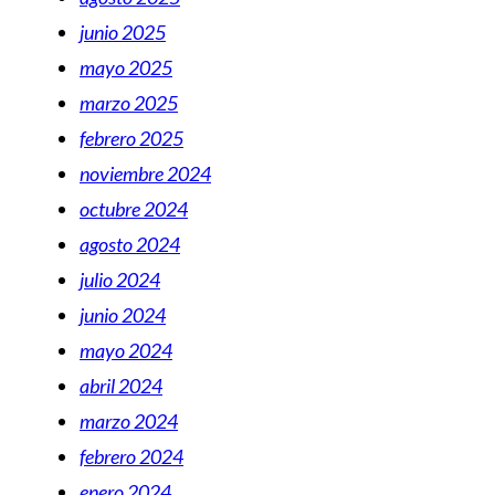
junio 2025
mayo 2025
marzo 2025
febrero 2025
noviembre 2024
octubre 2024
agosto 2024
julio 2024
junio 2024
mayo 2024
abril 2024
marzo 2024
febrero 2024
enero 2024