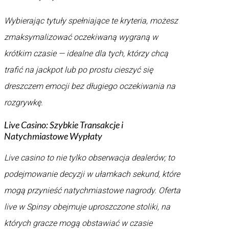
Wybierając tytuły spełniające te kryteria, możesz
zmaksymalizować oczekiwaną wygraną w
krótkim czasie — idealne dla tych, którzy chcą
trafić na jackpot lub po prostu cieszyć się
dreszczem emocji bez długiego oczekiwania na
rozgrywkę.
Live Casino: Szybkie Transakcje i
Natychmiastowe Wypłaty
Live casino to nie tylko obserwacja dealerów; to
podejmowanie decyzji w ułamkach sekund, które
mogą przynieść natychmiastowe nagrody. Oferta
live w Spinsy obejmuje uproszczone stoliki, na
których gracze mogą obstawiać w czasie