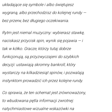
układające się symbole i albo świętujesz
wygraną, albo przechodzisz do kolejnej rundy —
bez przerw, bez długiego oczekiwania.
Rytm jest niemal muzyczny: wybierasz stawkę,
naciskasz przycisk spin, wynik się pojawia — i
tak w kółko. Gracze, którzy tutaj dobrze
funkcjonują, są przyzwyczajeni do szybkich
decyzji: ustawiają skromny bankroll, który
wystarczy na kilkadziesiąt spinów, i pozwalają
instynktom prowadzić ich przez kolejne rundy.
Co sprawia, że ten schemat jest zrównoważony,
to wbudowana pętla informacji zwrotnej:
natychmiastowe wizualne wskazówki na