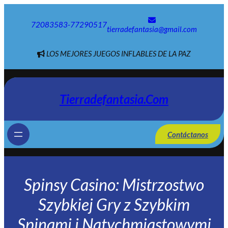
Saltar
al
72083583-77290517
contenido
tierradefantasia@gmail.com
LOS MEJORES JUEGOS INFLABLES DE LA PAZ
Tierradefantasia.com
Contáctanos
Spinsy Casino: Mistrzostwo
Szybkiej Gry z Szybkim
Spinami i Natychmiastowymi