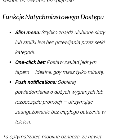
sekund od otwarcia przeglądarki.
Funkcje Natychmiastowego Dostępu
Slim menu:
Szybko znajdź ulubione sloty
lub stoliki live bez przewijania przez setki
kategorii.
One-click bet:
Postaw zakład jednym
tapem — idealne, gdy masz tylko minutę.
Push notifications:
Odbieraj
powiadomienia o dużych wygranych lub
rozpoczęciu promocji — utrzymując
zaangażowanie bez ciągłego patrzenia w
telefon.
Ta optymalizacja mobilna oznacza, że nawet