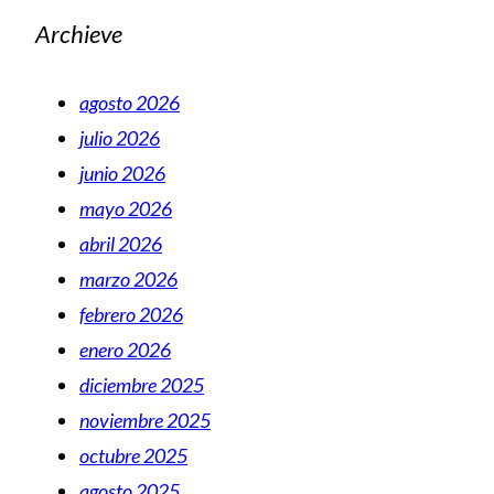
Archieve
agosto 2026
julio 2026
junio 2026
mayo 2026
abril 2026
marzo 2026
febrero 2026
enero 2026
diciembre 2025
noviembre 2025
octubre 2025
agosto 2025