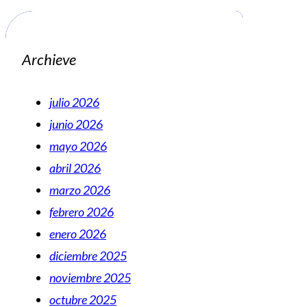
Archieve
julio 2026
junio 2026
mayo 2026
abril 2026
marzo 2026
febrero 2026
enero 2026
diciembre 2025
noviembre 2025
octubre 2025