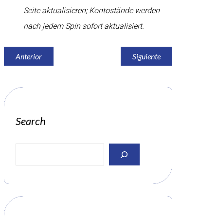
Seite aktualisieren; Kontostände werden
nach jedem Spin sofort aktualisiert.
Anterior
Siguiente
Search
S
e
a
r
c
h