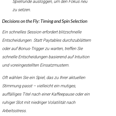
Spielrunde ausloggen, um den Fokus neu
zu setzen.
Decisions on the Fly: Timing and Spin Selection
Ein schnelles Session erfordert blitzschnelle
Entscheidungen. Statt Paytables durchzublättern
oder auf Bonus‑Trigger zu warten, treffen Sie
schnelle Entscheidungen basierend auf Intuition
und voreingestellten Einsatzmustern.
Oft wählen Sie ein Spiel, das zu Ihrer aktuellen
Stimmung passt – vielleicht ein mutiges,
auffälliges Titel nach einer Kaffeepause oder ein
ruhiger Slot mit niedriger Volatilität nach
Arbeitsstress.