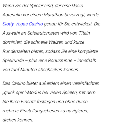
Wenn Sie der Spieler sind, der eine Dosis
Adrenalin vor einem Marathon bevorzugt, wurde
Slotty Vegas Casino
genau für Sie entwickelt. Die
Auswahl an Spielautomaten wird von Titeln
dominiert, die schnelle Walzen und kurze
Rundenzeiten bieten, sodass Sie eine komplette
Spielrunde – plus eine Bonusrunde – innerhalb
von fünf Minuten abschließen können.
Das Casino bietet außerdem einen vereinfachten
„quick spin“-Modus bei vielen Spielen, mit dem
Sie Ihren Einsatz festlegen und ohne durch
mehrere Einstellungsebenen zu navigieren,
drehen können.