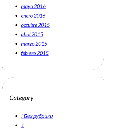
mayo 2016
enero 2016
octubre 2015
abril 2015
marzo 2015
febrero 2015
Category
! Без рубрики
1