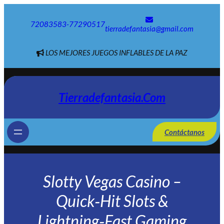
Saltar
al
72083583-77290517
contenido
tierradefantasia@gmail.com
LOS MEJORES JUEGOS INFLABLES DE LA PAZ
Tierradefantasia.com
Contáctanos
Slotty Vegas Casino –
Quick‑Hit Slots &
Lightning‑Fast Gaming