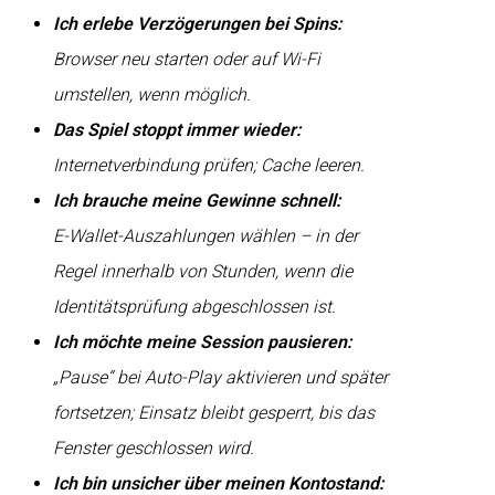
Ich erlebe Verzögerungen bei Spins:
Browser neu starten oder auf Wi‑Fi
umstellen, wenn möglich.
Das Spiel stoppt immer wieder:
Internetverbindung prüfen; Cache leeren.
Ich brauche meine Gewinne schnell:
E‑Wallet-Auszahlungen wählen – in der
Regel innerhalb von Stunden, wenn die
Identitätsprüfung abgeschlossen ist.
Ich möchte meine Session pausieren:
„Pause“ bei Auto‑Play aktivieren und später
fortsetzen; Einsatz bleibt gesperrt, bis das
Fenster geschlossen wird.
Ich bin unsicher über meinen Kontostand: