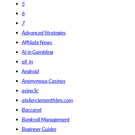
5
6
7
Advanced Strategies
Affiliate News
AI in Gambling
all_in
Android
Anonymous Casinos
asino3c
atelierclementhbm.com
Baccarat
Bankroll Management
Beginner Guides