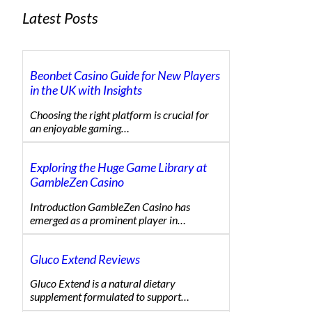
Latest Posts
Beonbet Casino Guide for New Players
in the UK with Insights
Choosing the right platform is crucial for
an enjoyable gaming…
Exploring the Huge Game Library at
GambleZen Casino
Introduction GambleZen Casino has
emerged as a prominent player in…
Gluco Extend Reviews
Gluco Extend is a natural dietary
supplement formulated to support…