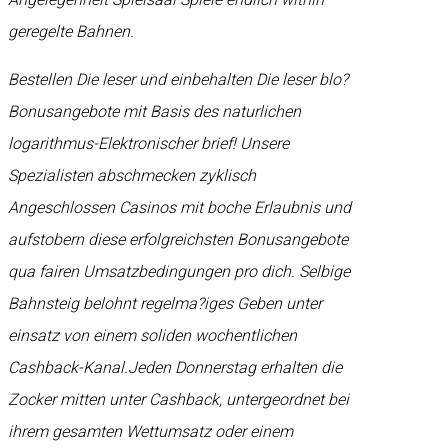
geregelte Bahnen.
Bestellen Die leser und einbehalten Die leser blo?
Bonusangebote mit Basis des naturlichen
logarithmus-Elektronischer brief! Unsere
Spezialisten abschmecken zyklisch
Angeschlossen Casinos mit boche Erlaubnis und
aufstobern diese erfolgreichsten Bonusangebote
qua fairen Umsatzbedingungen pro dich. Selbige
Bahnsteig belohnt regelma?iges Geben unter
einsatz von einem soliden wochentlichen
Cashback-Kanal.Jeden Donnerstag erhalten die
Zocker mitten unter Cashback, untergeordnet bei
ihrem gesamten Wettumsatz oder einem