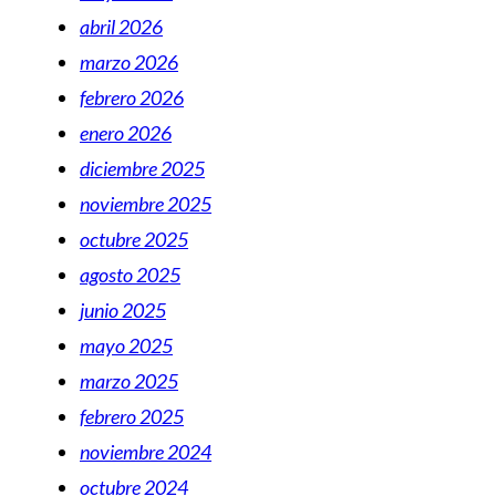
abril 2026
marzo 2026
febrero 2026
enero 2026
diciembre 2025
noviembre 2025
octubre 2025
agosto 2025
junio 2025
mayo 2025
marzo 2025
febrero 2025
noviembre 2024
octubre 2024