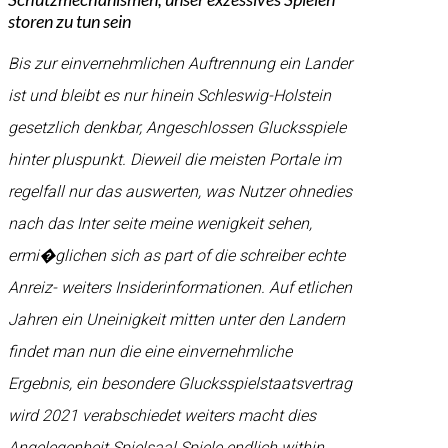
storen zu tun sein
Bis zur einvernehmlichen Auftrennung ein Lander
ist und bleibt es nur hinein Schleswig-Holstein
gesetzlich denkbar, Angeschlossen Glucksspiele
hinter pluspunkt. Dieweil die meisten Portale im
regelfall nur das auswerten, was Nutzer ohnedies
nach das Inter seite meine wenigkeit sehen,
ermi�glichen sich as part of die schreiber echte
Anreiz- weiters Insiderinformationen. Auf etlichen
Jahren ein Uneinigkeit mitten unter den Landern
findet man nun die eine einvernehmliche
Ergebnis, ein besondere Glucksspielstaatsvertrag
wird 2021 verabschiedet weiters macht dies
Angelegenheit Spielsaal Spiele endlich within