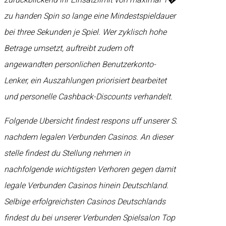
zu handen Spin so lange eine Mindestspieldauer
bei three Sekunden je Spiel. Wer zyklisch hohe
Betrage umsetzt, auftreibt zudem oft
angewandten personlichen Benutzerkonto-
Lenker, ein Auszahlungen priorisiert bearbeitet
und personelle Cashback-Discounts verhandelt.
Folgende Ubersicht findest respons uff unserer S.
nachdem legalen Verbunden Casinos. An dieser
stelle findest du Stellung nehmen in
nachfolgende wichtigsten Verhoren gegen damit
legale Verbunden Casinos hinein Deutschland.
Selbige erfolgreichsten Casinos Deutschlands
findest du bei unserer Verbunden Spielsalon Top