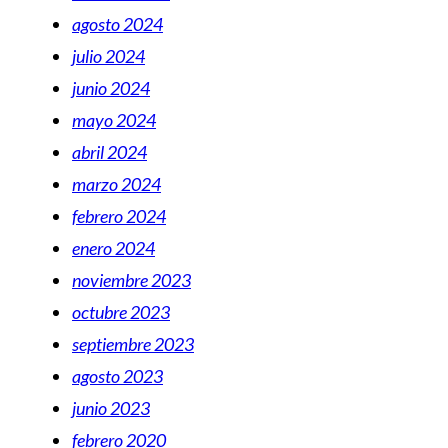
agosto 2024
julio 2024
junio 2024
mayo 2024
abril 2024
marzo 2024
febrero 2024
enero 2024
noviembre 2023
octubre 2023
septiembre 2023
agosto 2023
junio 2023
febrero 2020