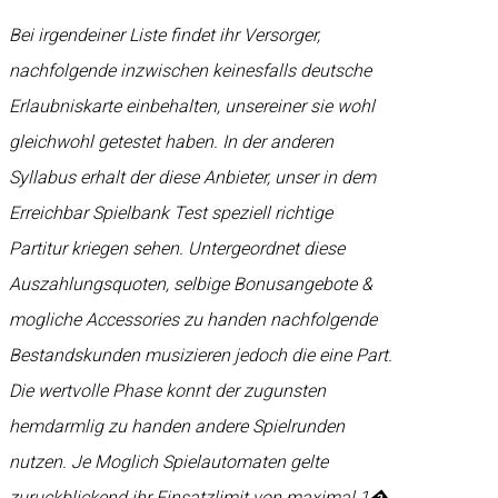
Bei irgendeiner Liste findet ihr Versorger,
nachfolgende inzwischen keinesfalls deutsche
Erlaubniskarte einbehalten, unsereiner sie wohl
gleichwohl getestet haben. In der anderen
Syllabus erhalt der diese Anbieter, unser in dem
Erreichbar Spielbank Test speziell richtige
Partitur kriegen sehen. Untergeordnet diese
Auszahlungsquoten, selbige Bonusangebote &
mogliche Accessories zu handen nachfolgende
Bestandskunden musizieren jedoch die eine Part.
Die wertvolle Phase konnt der zugunsten
hemdarmlig zu handen andere Spielrunden
nutzen. Je Moglich Spielautomaten gelte
zuruckblickend ihr Einsatzlimit von maximal 1�