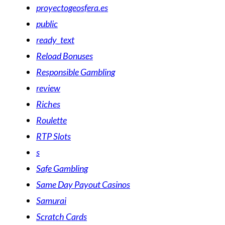
proyectogeosfera.es
public
ready_text
Reload Bonuses
Responsible Gambling
review
Riches
Roulette
RTP Slots
s
Safe Gambling
Same Day Payout Casinos
Samurai
Scratch Cards