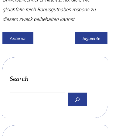
gleichfalls reich Bonusguthaben respons zu
diesem zweck beibehalten kannst.
Anterior
Siguiente
Search
S
e
a
r
c
h