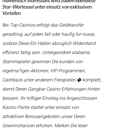
Namentlich interessant wird zudem ebendiese
Star-Wartesaal unter einsatz von exklusiven
Vorteilen
Bei Top-Casinos erfolgt das Geldtransfer
geradlinig, auf jeden fall oder haufig fur nusse,
sodass Diese Ein Haben abzuglich Widerstand
effizienz fahig sein. Untergeordnet alabama
Stammspieler gewinnen Die kunden von
regelma?igen Aktionen, VIP-Programmen,
Cashback unter anderem Freispielen � komplett,
damit Deren Gangbar Casino Erfahrungen hinten
bessern. Ihr triftiger Einstieg ins Angeschlossen
Kasino Partie startet unter einsatz von
attraktiven Bonusangeboten, unser Deren
Gewinnchancen erhohen. Merken Die leser