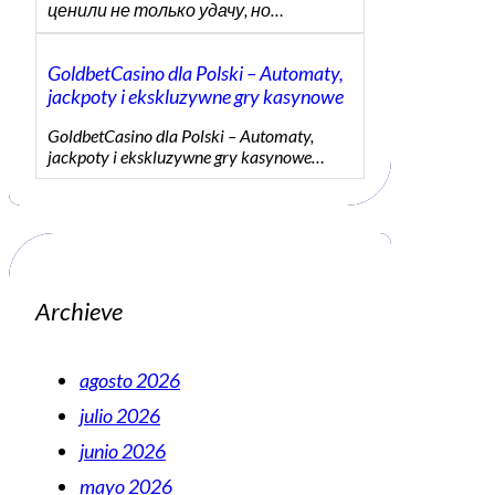
ценили не только удачу, но…
GoldbetCasino dla Polski – Automaty,
jackpoty i ekskluzywne gry kasynowe
GoldbetCasino dla Polski – Automaty,
jackpoty i ekskluzywne gry kasynowe…
Archieve
agosto 2026
julio 2026
junio 2026
mayo 2026