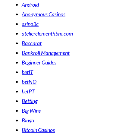
Android
Anonymous Casinos
asino3c
atelierclementhbm.com
Baccarat
Bankroll Management
Beginner Guides
betIT
betNO
betPT
Betting
Big Wins
Bingo
Bitcoin Casinos