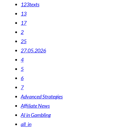
123texts
13
17
2
25
27.05.2026
4
5
6
7
Advanced Strategies
Affiliate News
AI in Gambling
all_in