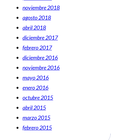
noviembre 2018
agosto 2018
abril 2018
diciembre 2017
febrero 2017
diciembre 2016
noviembre 2016
mayo 2016
enero 2016
octubre 2015
abril 2015
marzo 2015
febrero 2015