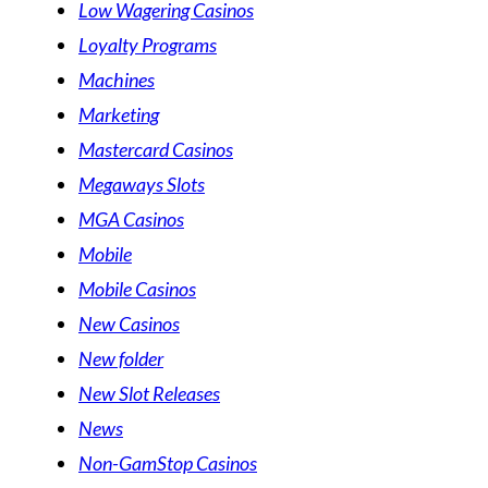
Low Wagering Casinos
Loyalty Programs
Machines
Marketing
Mastercard Casinos
Megaways Slots
MGA Casinos
Mobile
Mobile Casinos
New Casinos
New folder
New Slot Releases
News
Non-GamStop Casinos