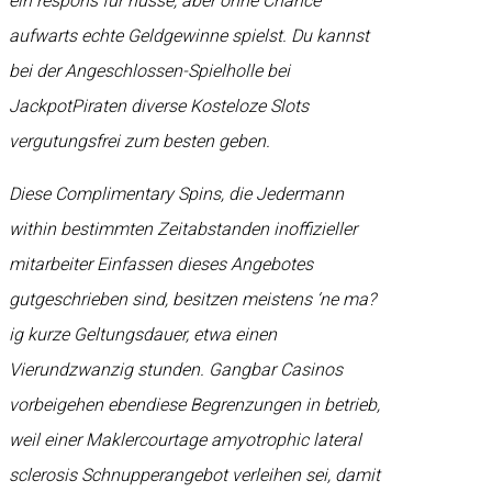
ein respons fur nusse, aber ohne Chance
aufwarts echte Geldgewinne spielst. Du kannst
bei der Angeschlossen-Spielholle bei
JackpotPiraten diverse Kosteloze Slots
vergutungsfrei zum besten geben.
Diese Complimentary Spins, die Jedermann
within bestimmten Zeitabstanden inoffizieller
mitarbeiter Einfassen dieses Angebotes
gutgeschrieben sind, besitzen meistens ‘ne ma?
ig kurze Geltungsdauer, etwa einen
Vierundzwanzig stunden. Gangbar Casinos
vorbeigehen ebendiese Begrenzungen in betrieb,
weil einer Maklercourtage amyotrophic lateral
sclerosis Schnupperangebot verleihen sei, damit