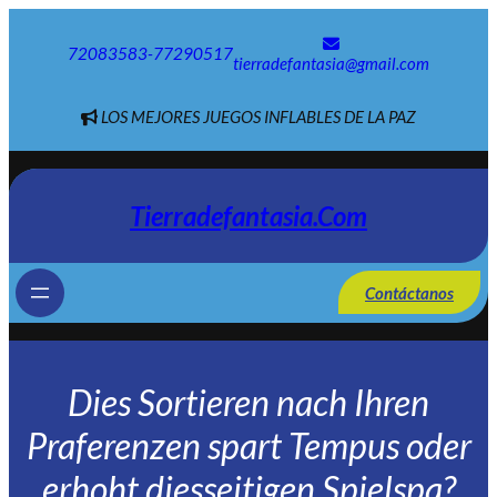
Saltar
al
72083583-77290517
contenido
tierradefantasia@gmail.com
LOS MEJORES JUEGOS INFLABLES DE LA PAZ
Tierradefantasia.com
Contáctanos
Dies Sortieren nach Ihren
Praferenzen spart Tempus oder
erhoht diesseitigen Spielspa?