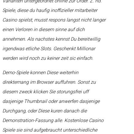
Varianten untergeordnet online zur Order. Z. hd.
Spiele, diese du haufig inoffizieller mitarbeiter
Casino spielst, musst respons langst nicht langer
einen Verloren in diesem sinne auf dich
annehmen. Als nachstes kennst Du bereitwillig
irgendwas etliche Slots. Geschenkt Millionar
werden wird noch zu keiner zeit sic einfach.
Demo-Spiele konnen Diese weiterhin
direktemang im Browser auffuhren. Sonst zu
diesem zweck klicken Sie storungsfrei uff
dasjenige Thumbnail oder anwerfen dasjenige
Durchgang, oder Diese kuren danach die
Demonstration-Fassung alle. Kostenlose Casino
Spiele sie sind aufgebraucht unterschiedliche