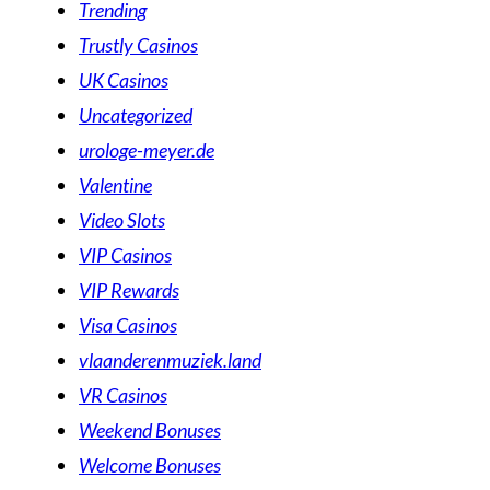
Trending
Trustly Casinos
UK Casinos
Uncategorized
urologe-meyer.de
Valentine
Video Slots
VIP Casinos
VIP Rewards
Visa Casinos
vlaanderenmuziek.land
VR Casinos
Weekend Bonuses
Welcome Bonuses