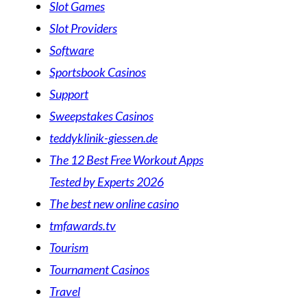
Slot Games
Slot Providers
Software
Sportsbook Casinos
Support
Sweepstakes Casinos
teddyklinik-giessen.de
The 12 Best Free Workout Apps
Tested by Experts 2026
The best new online casino
tmfawards.tv
Tourism
Tournament Casinos
Travel