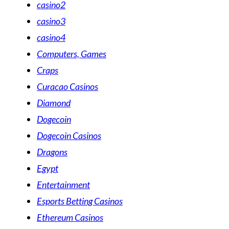
casino2
casino3
casino4
Computers, Games
Craps
Curacao Casinos
Diamond
Dogecoin
Dogecoin Casinos
Dragons
Egypt
Entertainment
Esports Betting Casinos
Ethereum Casinos