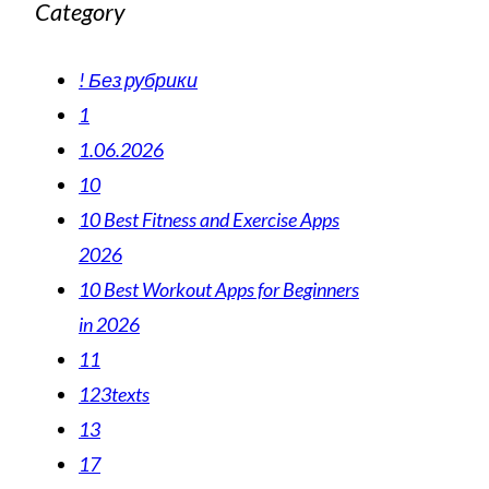
Category
! Без рубрики
1
1.06.2026
10
10 Best Fitness and Exercise Apps
2026
10 Best Workout Apps for Beginners
in 2026
11
123texts
13
17