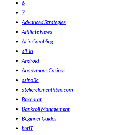
6
7
Advanced Strategies
Affiliate News
AI in Gambling
all_in
Android
Anonymous Casinos
asino3c
atelierclementhbm.com
Baccarat
Bankroll Management
Beginner Guides
betIT