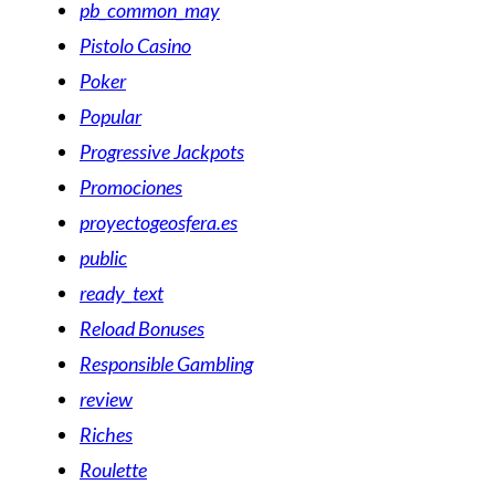
pb_common_may
Pistolo Casino
Poker
Popular
Progressive Jackpots
Promociones
proyectogeosfera.es
public
ready_text
Reload Bonuses
Responsible Gambling
review
Riches
Roulette