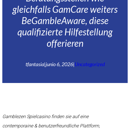
gleichfalls GamCare weiters
BeGambleAware, diese
qualifizierte Hilfestellung
offerieren
tfantasia
|
junio 6, 2026
|
Uncategorized
Gamblezen Spielcasino finden sie auf eine
contemporaine & benutzerfreundliche Plattform,