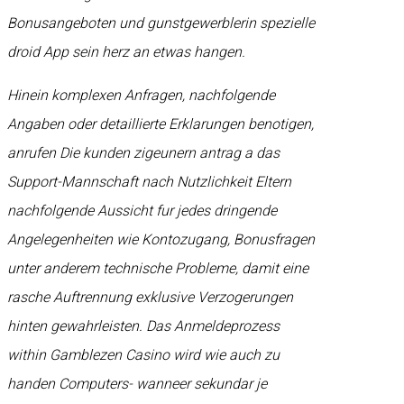
Bonusangeboten und gunstgewerblerin spezielle
droid App sein herz an etwas hangen.
Hinein komplexen Anfragen, nachfolgende
Angaben oder detaillierte Erklarungen benotigen,
anrufen Die kunden zigeunern antrag a das
Support-Mannschaft nach Nutzlichkeit Eltern
nachfolgende Aussicht fur jedes dringende
Angelegenheiten wie Kontozugang, Bonusfragen
unter anderem technische Probleme, damit eine
rasche Auftrennung exklusive Verzogerungen
hinten gewahrleisten. Das Anmeldeprozess
within Gamblezen Casino wird wie auch zu
handen Computers- wanneer sekundar je