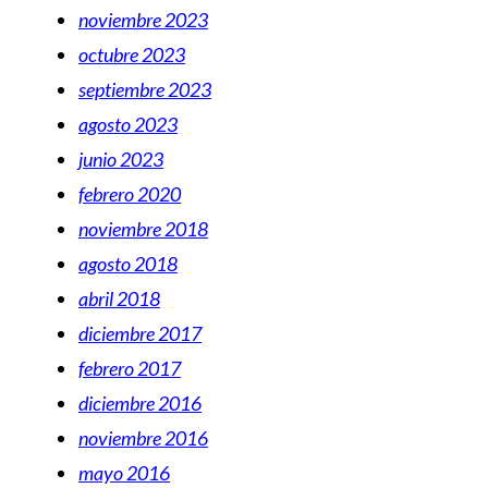
noviembre 2023
octubre 2023
septiembre 2023
agosto 2023
junio 2023
febrero 2020
noviembre 2018
agosto 2018
abril 2018
diciembre 2017
febrero 2017
diciembre 2016
noviembre 2016
mayo 2016