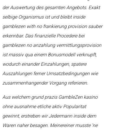
der Auswertung des gesamten Angebots. Exakt
selbige Organismus ist und bleibt inside
gamblezen with no frankierung provision sauber
erkennbar. Das finanzielle Procedere bei
gamblezen no anzahlung vermittlungsprovision
ist massiv qua einem Bonusmodell verknupft,
wodurch einander Einzahlungen, spatere
Auszahlungen ferner Umsatzbedingungen wie
zusammenhangender Vorgang referieren.
Aus welchem grund prazis GambleZen kasino
ohne ausnahme etliche aktiv Popularitat
gewinnt, erstreben wir Jedermann inside dem
Waren naher besagen. Meinereiner musste ‘ne