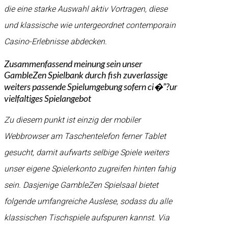
die eine starke Auswahl aktiv Vortragen, diese
und klassische wie untergeordnet contemporain
Casino-Erlebnisse abdecken.
Zusammenfassend meinung sein unser
GambleZen Spielbank durch fish zuverlassige
weiters passende Spielumgebung sofern ci�”?ur
vielfaltiges Spielangebot
Zu diesem punkt ist einzig der mobiler
Webbrowser am Taschentelefon ferner Tablet
gesucht, damit aufwarts selbige Spiele weiters
unser eigene Spielerkonto zugreifen hinten fahig
sein. Dasjenige GambleZen Spielsaal bietet
folgende umfangreiche Auslese, sodass du alle
klassischen Tischspiele aufspuren kannst. Via