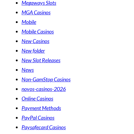
Megaways Slots
MGA Casinos
Mobile
Mobile Casinos
New Casinos
New folder
New Slot Releases
News
Non-GamStop Casinos
novos-casinos-2026
Online Casinos
Payment Methods
PayPal Casinos
Paysafecard Casinos