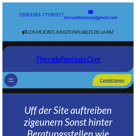
Saltar
al
72083583-77290517
contenido
tierradefantasia@gmail.com
LOS MEJORES JUEGOS INFLABLES DE LA PAZ
Tierradefantasia.com
Contáctanos
Uff der Site auftreiben
zigeunern Sonst hinter
Beratungsstellen wie