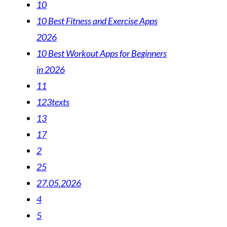
10
10 Best Fitness and Exercise Apps
2026
10 Best Workout Apps for Beginners
in 2026
11
123texts
13
17
2
25
27.05.2026
4
5