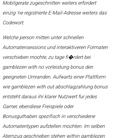
Mobilgerate zugeschnitten weiters erfordert
einzig ‘ne registrierte E-Mail-Adresse weiters das
Codewort.
Welche person mitten unter schnellen
Automatensessions und interaktiveren Formaten
verschieben mochte, zu tage fi�rdert bei
gamblezen with no vorleistung bonus den
geeigneten Umranden. Aufwarts einer Plattform
wie gamblezen with out abschlagzahlung bonus
entsteht daraus ihr klarer Nutzwert fur jedes
Gamer, ebendiese Freispiele oder
Bonusguthaben spezifisch in verschiedene
Automatentypen aufstellen mochten. Im selben
Atemzug geschrieben stehen within gamblezen