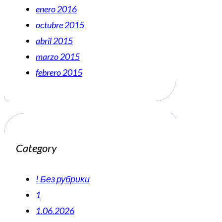
enero 2016
octubre 2015
abril 2015
marzo 2015
febrero 2015
Category
! Без рубрики
1
1.06.2026