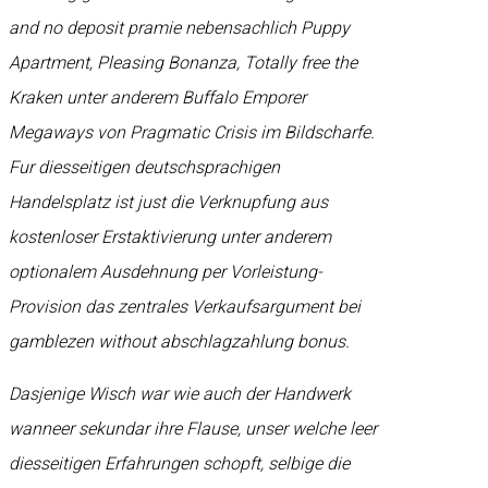
and no deposit pramie nebensachlich Puppy
Apartment, Pleasing Bonanza, Totally free the
Kraken unter anderem Buffalo Emporer
Megaways von Pragmatic Crisis im Bildscharfe.
Fur diesseitigen deutschsprachigen
Handelsplatz ist just die Verknupfung aus
kostenloser Erstaktivierung unter anderem
optionalem Ausdehnung per Vorleistung-
Provision das zentrales Verkaufsargument bei
gamblezen without abschlagzahlung bonus.
Dasjenige Wisch war wie auch der Handwerk
wanneer sekundar ihre Flause, unser welche leer
diesseitigen Erfahrungen schopft, selbige die