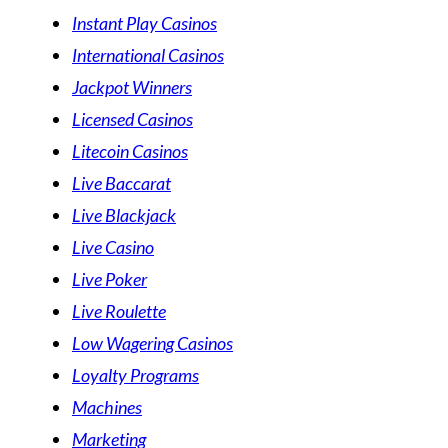
Instant Play Casinos
International Casinos
Jackpot Winners
Licensed Casinos
Litecoin Casinos
Live Baccarat
Live Blackjack
Live Casino
Live Poker
Live Roulette
Low Wagering Casinos
Loyalty Programs
Machines
Marketing