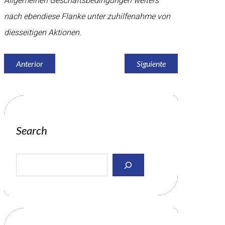
Allgemeinen Geschaftsbedingungen weiters
nach ebendiese Flanke unter zuhilfenahme von
diesseitigen Aktionen.
Anterior
Siguiente
Search
S
e
a
r
c
h