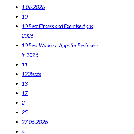
1.06.2026
10
10 Best Fitness and Exercise Apps
2026
10 Best Workout Apps for Beginners
in 2026
11
123texts
13
17
2
25
27.05.2026
4