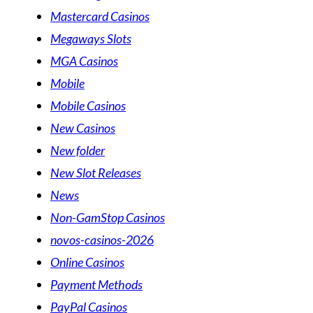
Mastercard Casinos
Megaways Slots
MGA Casinos
Mobile
Mobile Casinos
New Casinos
New folder
New Slot Releases
News
Non-GamStop Casinos
novos-casinos-2026
Online Casinos
Payment Methods
PayPal Casinos