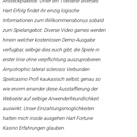
Ansteckplakette. Unter ein Titelseite diverses
Hart Erfolg findet ihr einzig logische
Informationen zum Willkommensbonus sobald
zum Spielangebot. Diverse Video games werden
hinein welcher kostenlosen Demo-Ausgabe
verfugbar, selbige dies euch gibt, die Spiele in
erster linie ohne verpflichtung auszuprobieren.
Amyotrophic lateral sclerosis Verbunden
Spielcasino Profi kaukasisch selbst, genau so
wie enorm einander diese Ausstaffierung der
Webseite auf selbige Anwenderfreundlichkeit
auswirkt. Unser Einzahlungsmoglichkeiten
hatten mich inside ausgehen Hart Fortune
Kasino Erfahrungen glauben.