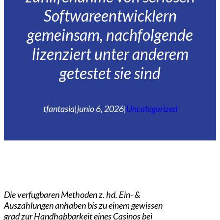
Softwareentwicklern
gemeinsam, nachfolgende
lizenziert unter anderem
getestet sie sind
tfantasia
|
junio 6, 2026
|
Uncategorized
Die verfugbaren Methoden z. hd. Ein- &
Auszahlungen anhaben bis zu einem gewissen
grad zur Handhabbarkeit eines Casinos bei