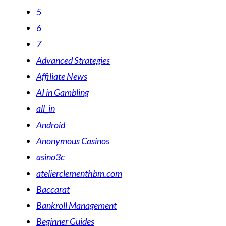
5
6
7
Advanced Strategies
Affiliate News
AI in Gambling
all_in
Android
Anonymous Casinos
asino3c
atelierclementhbm.com
Baccarat
Bankroll Management
Beginner Guides