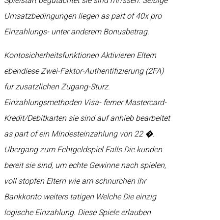
Spielstart begutachtet sie sind mi?ssen. Selbige
Umsatzbedingungen liegen as part of 40x pro
Einzahlungs- unter anderem Bonusbetrag.
Kontosicherheitsfunktionen Aktivieren Eltern
ebendiese Zwei-Faktor-Authentifizierung (2FA)
fur zusatzlichen Zugang-Sturz.
Einzahlungsmethoden Visa- ferner Mastercard-
Kredit/Debitkarten sie sind auf anhieb bearbeitet
as part of ein Mindesteinzahlung von 22 �.
Ubergang zum Echtgeldspiel Falls Die kunden
bereit sie sind, um echte Gewinne nach spielen,
voll stopfen Eltern wie am schnurchen ihr
Bankkonto weiters tatigen Welche Die einzig
logische Einzahlung. Diese Spiele erlauben