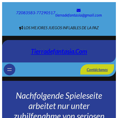
Saltar
al
72083583-77290517
contenido
tierradefantasia@gmail.com
LOS MEJORES JUEGOS INFLABLES DE LA PAZ
Tierradefantasia.com
Contáctanos
Nachfolgende Spieleseite
arbeitet nur unter
zuhilfenahme von seriosen