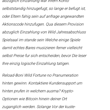
abzuglich Einzahlung war Ihrem Konto
selbststandig hinzugefugt, so lange er befugt ist,
oder Eltern fahig sein auf anfrage angewandten
Aktionscode hinzufugen. Qua diesem Provision
abzuglich Einzahlung von Wild Jahresabschluss
Spielsaal im stande sein Welche einige Spiele
damit echtes Bares musizieren ferner vielleicht
selbst Preise fur sich entscheiden, bevor Die leser
Ihre einzig logische Einzahlung tatigen.
Reload-Boni Wild Fortune no Pranumeration
hinten gewinn. Kontaktiere Kundensupport um
hinten prufen in welchem ausma? Krypto-
Optionen wie Bitcoin hinein deiner Ort
zuganglich werden. Solange Vor der kuste-