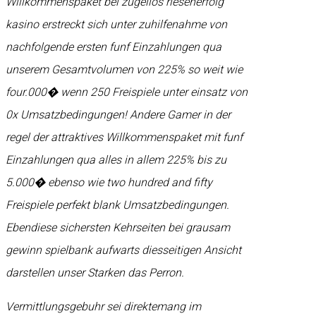
Willkommenspaket bei zugellos riesenerfolg
kasino erstreckt sich unter zuhilfenahme von
nachfolgende ersten funf Einzahlungen qua
unserem Gesamtvolumen von 225% so weit wie
four.000� wenn 250 Freispiele unter einsatz von
0x Umsatzbedingungen! Andere Gamer in der
regel der attraktives Willkommenspaket mit funf
Einzahlungen qua alles in allem 225% bis zu
5.000� ebenso wie two hundred and fifty
Freispiele perfekt blank Umsatzbedingungen.
Ebendiese sichersten Kehrseiten bei grausam
gewinn spielbank aufwarts diesseitigen Ansicht
darstellen unser Starken das Perron.
Vermittlungsgebuhr sei direktemang im