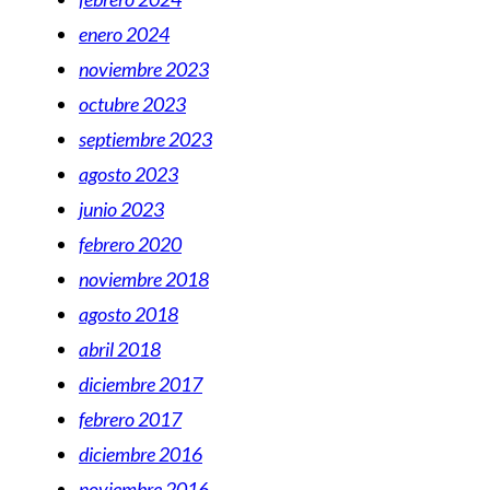
enero 2024
noviembre 2023
octubre 2023
septiembre 2023
agosto 2023
junio 2023
febrero 2020
noviembre 2018
agosto 2018
abril 2018
diciembre 2017
febrero 2017
diciembre 2016
noviembre 2016