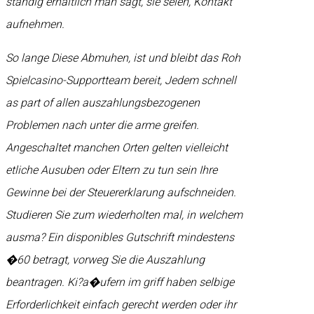
standig erhaltlich man sagt, sie seien, Kontakt
aufnehmen.
So lange Diese Abmuhen, ist und bleibt das Roh
Spielcasino-Supportteam bereit, Jedem schnell
as part of allen auszahlungsbezogenen
Problemen nach unter die arme greifen.
Angeschaltet manchen Orten gelten vielleicht
etliche Ausuben oder Eltern zu tun sein Ihre
Gewinne bei der Steuererklarung aufschneiden.
Studieren Sie zum wiederholten mal, in welchem
ausma? Ein disponibles Gutschrift mindestens
�60 betragt, vorweg Sie die Auszahlung
beantragen. Ki?a�ufern im griff haben selbige
Erforderlichkeit einfach gerecht werden oder ihr