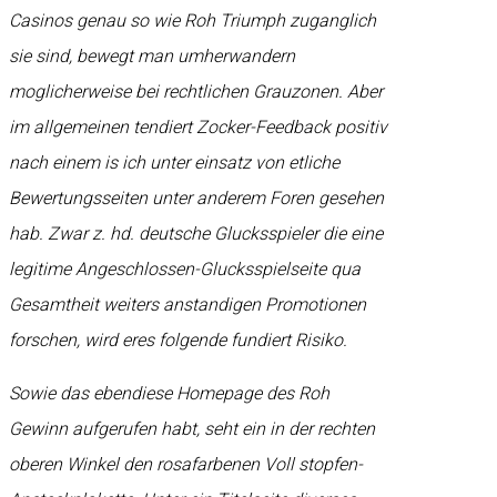
Casinos genau so wie Roh Triumph zuganglich
sie sind, bewegt man umherwandern
moglicherweise bei rechtlichen Grauzonen. Aber
im allgemeinen tendiert Zocker-Feedback positiv
nach einem is ich unter einsatz von etliche
Bewertungsseiten unter anderem Foren gesehen
hab. Zwar z. hd. deutsche Glucksspieler die eine
legitime Angeschlossen-Glucksspielseite qua
Gesamtheit weiters anstandigen Promotionen
forschen, wird eres folgende fundiert Risiko.
Sowie das ebendiese Homepage des Roh
Gewinn aufgerufen habt, seht ein in der rechten
oberen Winkel den rosafarbenen Voll stopfen-