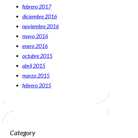
febrero 2017
diciembre 2016
noviembre 2016
mayo 2016
enero 2016
octubre 2015
abril 2015
marzo 2015
febrero 2015
Category