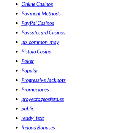
Online Casinos
Payment Methods
PayPal Casinos
Paysafecard Casinos
pb_common_may
Pistolo Casino
Poker
Popular
Progressive Jackpots
Promociones
proyectogeosfera.es
public
ready_text
Reload Bonuses