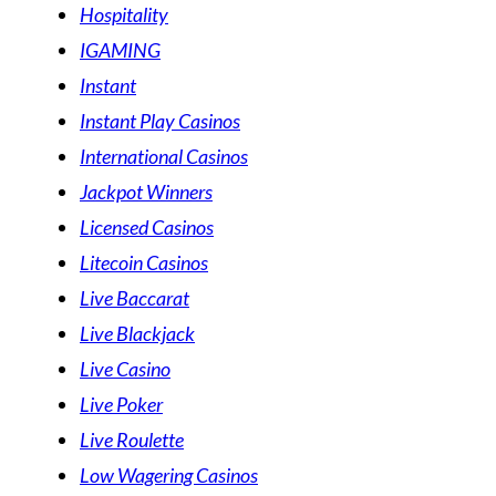
Hospitality
IGAMING
Instant
Instant Play Casinos
International Casinos
Jackpot Winners
Licensed Casinos
Litecoin Casinos
Live Baccarat
Live Blackjack
Live Casino
Live Poker
Live Roulette
Low Wagering Casinos