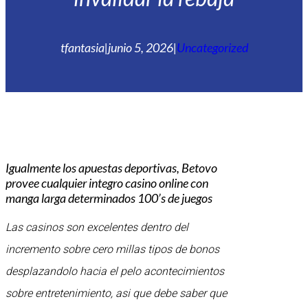
tfantasia
|
junio 5, 2026
|
Uncategorized
Igualmente los apuestas deportivas, Betovo
provee cualquier integro casino online con
manga larga determinados 100’s de juegos
Las casinos son excelentes dentro del
incremento sobre cero millas tipos de bonos
desplazandolo hacia el pelo acontecimientos
sobre entretenimiento, asi que debe saber que