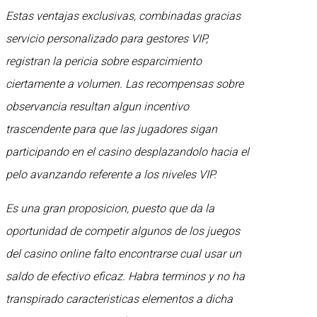
Estas ventajas exclusivas, combinadas gracias
servicio personalizado para gestores VIP,
registran la pericia sobre esparcimiento
ciertamente a volumen. Las recompensas sobre
observancia resultan algun incentivo
trascendente para que las jugadores sigan
participando en el casino desplazandolo hacia el
pelo avanzando referente a los niveles VIP.
Es una gran proposicion, puesto que da la
oportunidad de competir algunos de los juegos
del casino online falto encontrarse cual usar un
saldo de efectivo eficaz. Habra terminos y no ha
transpirado caracteristicas elementos a dicha