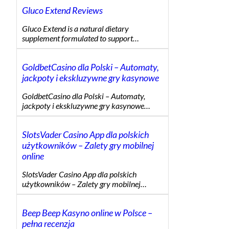
Gluco Extend Reviews
Gluco Extend is a natural dietary
supplement formulated to support…
GoldbetCasino dla Polski – Automaty,
jackpoty i ekskluzywne gry kasynowe
GoldbetCasino dla Polski – Automaty,
jackpoty i ekskluzywne gry kasynowe…
SlotsVader Casino App dla polskich
użytkowników – Zalety gry mobilnej
online
SlotsVader Casino App dla polskich
użytkowników – Zalety gry mobilnej…
Beep Beep Kasyno online w Polsce –
pełna recenzja