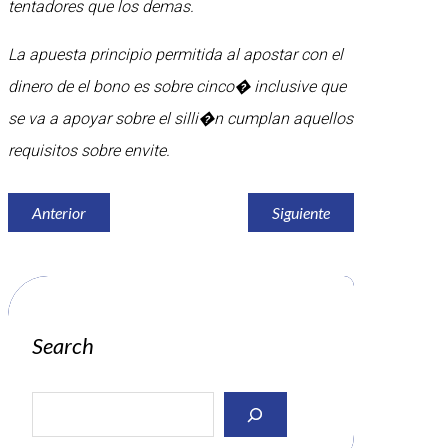
tentadores que los demas.
La apuesta principio permitida al apostar con el
dinero de el bono es sobre cinco� inclusive que
se va a apoyar sobre el silli�n cumplan aquellos
requisitos sobre envite.
Anterior
Siguiente
Search
S
e
a