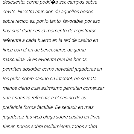
descuento, como podri�a ser, campos sobre
envite. Nuestro atencion de aquellos bonos
sobre recibo es, por lo tanto, favorable, por eso
hay cual dudar en el momento de registrarse
referente a cada huerto en la red de casino en
linea con el fin de beneficiarse de gama
masculina. Si es evidente que las bonos
permiten absorber como novedad jugadores en
los pubs sobre casino en internet, no se trata
menos cierto cual asimismo permiten comenzar
una andanza referente a el casino de su
preferible forma factible. De seducir en mas
jugadores, las web blogs sobre casino en linea
tienen bonos sobre recibimiento, todos sobra