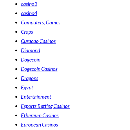
casino3
casino4
Computers, Games
Craps
Curacao Casinos
Diamond
Dogecoin
Dogecoin Casinos
Dragons
Egypt
Entertainment
Esports Betting Casinos
Ethereum Casinos
European Casinos