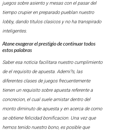
juegos sobre asiento y mesas con el pasar del
tiempo crupier en preparado pueblan nuestro
lobby, dando titulos clasicos y no ha transpirado
inteligentes.
Atane exagerar el prestigio de continuar todos
estos palabras
Saber esa noticia facilitara nuestro cumplimiento
de el requisito de apuesta. Ademi?s, las
diferentes clases de juegos frecuentemente
tienen un requisito sobre apuesta referente a
concrecion, el cual suele amistar dentro del
monto diminuto de apuesta y en acerca de como
se obtiene felicidad bonificacion. Una vez que
hemos tenido nuestro bono, es posible que