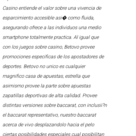
Casino entiende el valor sobre una vivencia de
esparcimiento accesible asi� como fluida,
asegurando ofrece a las individuos una medio
smartphone totalmente practica. Al igual que
con los juegos sobre casino, Betovo provee
promociones especificas de los apostadores de
deportes. Betovo no unico es cualquier
magnifico casa de apuestas, estrella que
asimismo provee la parte sobre apuestas
zapatillas deportivas de alta calidad. Provee
distintas versiones sobre baccarat, con inclusii?n
el baccarat representativo, nuestro baccarat
acerca de vivo desplazandolo hacia el pelo
ciertas posibilidades especiales cual posibilitan