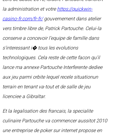
la administration et votre
https://quickwin-
casino-fr.com/fr-fr/
gouvernement dans atelier
vers timbre libre de, Patrick Partouche. Celui-la
conserve a concevoir l’equipe de famille dans
s’interessant i� tous les evolutions
technologiques. Cela reste de cette facon qu’il
lance ma annexe Partouche Interferente dediee
aux jeu parmi orbite lequel recele situationun
terrain en tenant va-tout et de salle de jeu
licenciee a Gibraltar.
Et la legalisation des francais, la specialite
culinaire Partouche va commencer aussitot 2010
une entreprise de poker sur internet propose en