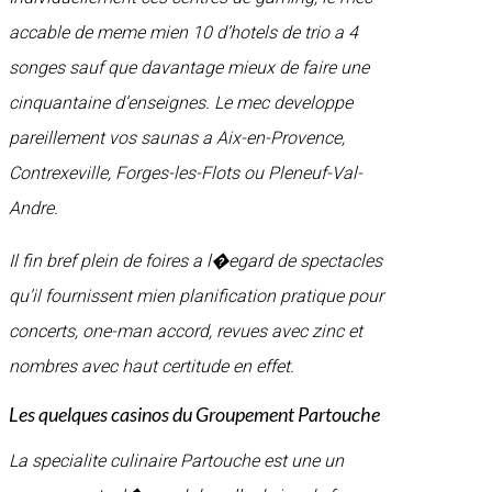
accable de meme mien 10 d’hotels de trio a 4
songes sauf que davantage mieux de faire une
cinquantaine d’enseignes. Le mec developpe
pareillement vos saunas a Aix-en-Provence,
Contrexeville, Forges-les-Flots ou Pleneuf-Val-
Andre.
Il fin bref plein de foires a l�egard de spectacles
qu’il fournissent mien planification pratique pour
concerts, one-man accord, revues avec zinc et
nombres avec haut certitude en effet.
Les quelques casinos du Groupement Partouche
La specialite culinaire Partouche est une un