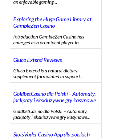
an enjoyable gaming…
Exploring the Huge Game Library at
GambleZen Casino
Introduction GambleZen Casino has
emerged as a prominent player in…
Gluco Extend Reviews
Gluco Extend is a natural dietary
supplement formulated to support…
GoldbetCasino dla Polski – Automaty,
jackpoty i ekskluzywne gry kasynowe
GoldbetCasino dla Polski – Automaty,
jackpoty i ekskluzywne gry kasynowe…
SlotsVader Casino App dla polskich