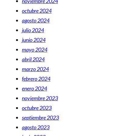
noviembre 2024
octubre 2024
agosto 2024
julio 2024
junio 2024
mayo 2024
abril 2024
marzo 2024
febrero 2024
enero 2024
noviembre 2023
octubre 2023
septiembre 2023
agosto 2023