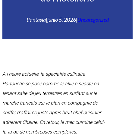
tfantasia
|
junio 5, 2026
|
Uncategorized
A l’heure actuelle, la specialite culinaire
Partouche se pose comme le allie cineaste en
tenant salle de jeu terrestres en surfant sur le
marche francais sur le plan en compagnie de
chiffre d’affaires juste apres bruit chef cuisinier
adherent Chaine. En retour, le mec culmine celui-
la-la de de nombreuses complexes.