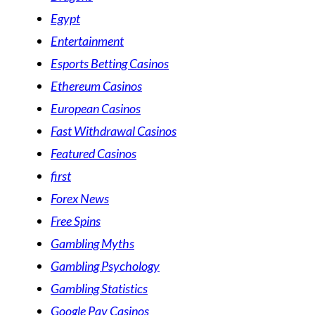
Egypt
Entertainment
Esports Betting Casinos
Ethereum Casinos
European Casinos
Fast Withdrawal Casinos
Featured Casinos
first
Forex News
Free Spins
Gambling Myths
Gambling Psychology
Gambling Statistics
Google Pay Casinos