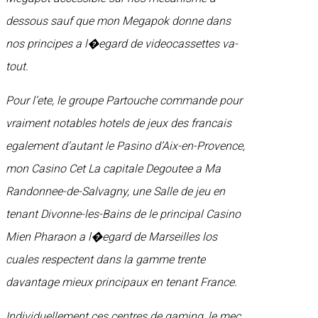
dessous sauf que mon Megapok donne dans
nos principes a l�egard de videocassettes va-
tout.
Pour l’ete, le groupe Partouche commande pour
vraiment notables hotels de jeux des francais
egalement d’autant le Pasino d’Aix-en-Provence,
mon Casino Cet La capitale Degoutee a Ma
Randonnee-de-Salvagny, une Salle de jeu en
tenant Divonne-les-Bains de le principal Casino
Mien Pharaon a l�egard de Marseilles los
cuales respectent dans la gamme trente
davantage mieux principaux en tenant France.
Individuellement ces centres de gaming, le mec