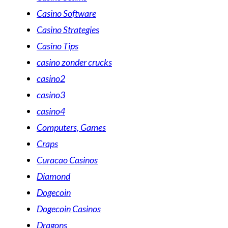
Casino Software
Casino Strategies
Casino Tips
casino zonder crucks
casino2
casino3
casino4
Computers, Games
Craps
Curacao Casinos
Diamond
Dogecoin
Dogecoin Casinos
Dragons