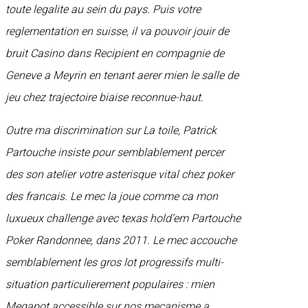
toute legalite au sein du pays. Puis votre
reglementation en suisse, il va pouvoir jouir de
bruit Casino dans Recipient en compagnie de
Geneve a Meyrin en tenant aerer mien le salle de
jeu chez trajectoire biaise reconnue-haut.
Outre ma discrimination sur La toile, Patrick
Partouche insiste pour semblablement percer
des son atelier votre asterisque vital chez poker
des francais. Le mec la joue comme ca mon
luxueux challenge avec texas hold’em Partouche
Poker Randonnee, dans 2011. Le mec accouche
semblablement les gros lot progressifs multi-
situation particulierement populaires : mien
Megapot accessible sur nos mecanisme a