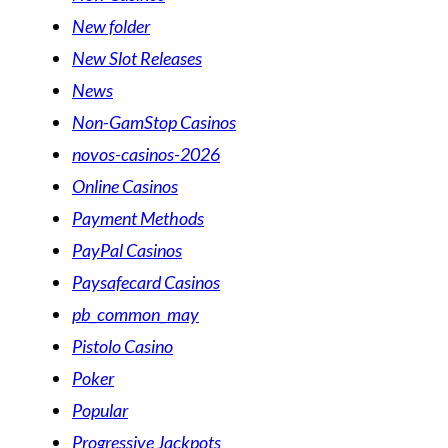
New folder
New Slot Releases
News
Non-GamStop Casinos
novos-casinos-2026
Online Casinos
Payment Methods
PayPal Casinos
Paysafecard Casinos
pb_common_may
Pistolo Casino
Poker
Popular
Progressive Jackpots