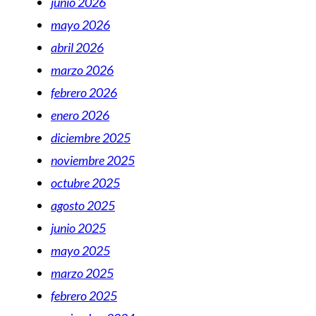
junio 2026
mayo 2026
abril 2026
marzo 2026
febrero 2026
enero 2026
diciembre 2025
noviembre 2025
octubre 2025
agosto 2025
junio 2025
mayo 2025
marzo 2025
febrero 2025