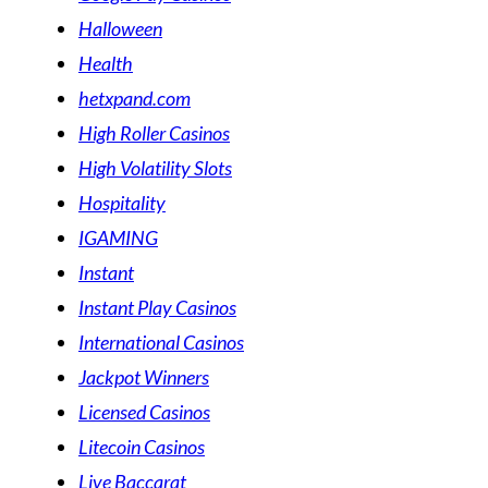
Halloween
Health
hetxpand.com
High Roller Casinos
High Volatility Slots
Hospitality
IGAMING
Instant
Instant Play Casinos
International Casinos
Jackpot Winners
Licensed Casinos
Litecoin Casinos
Live Baccarat