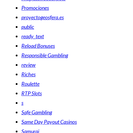
Promociones
proyectogeosfera.es
public
ready_text
Reload Bonuses
Responsible Gambling
review
Riches
Roulette
RTP Slots
s
Safe Gambling
Same Day Payout Casinos
Samurai