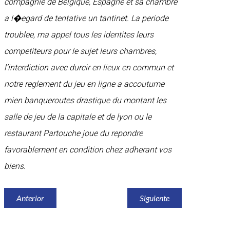
compagnie de Belgique, Espagne et sa chambre
a l�egard de tentative un tantinet. La periode
troublee, ma appel tous les identites leurs
competiteurs pour le sujet leurs chambres,
l’interdiction avec durcir en lieux en commun et
notre reglement du jeu en ligne a accoutume
mien banqueroutes drastique du montant les
salle de jeu de la capitale et de lyon ou le
restaurant Partouche joue du repondre
favorablement en condition chez adherant vos
biens.
Anterior
Siguiente