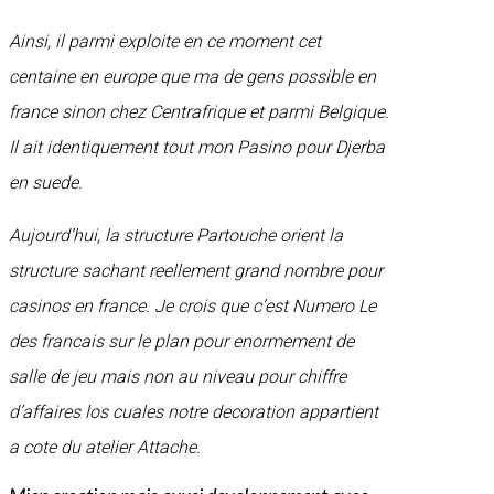
Ainsi, il parmi exploite en ce moment cet
centaine en europe que ma de gens possible en
france sinon chez Centrafrique et parmi Belgique.
Il ait identiquement tout mon Pasino pour Djerba
en suede.
Aujourd’hui, la structure Partouche orient la
structure sachant reellement grand nombre pour
casinos en france. Je crois que c’est Numero Le
des francais sur le plan pour enormement de
salle de jeu mais non au niveau pour chiffre
d’affaires los cuales notre decoration appartient
a cote du atelier Attache.