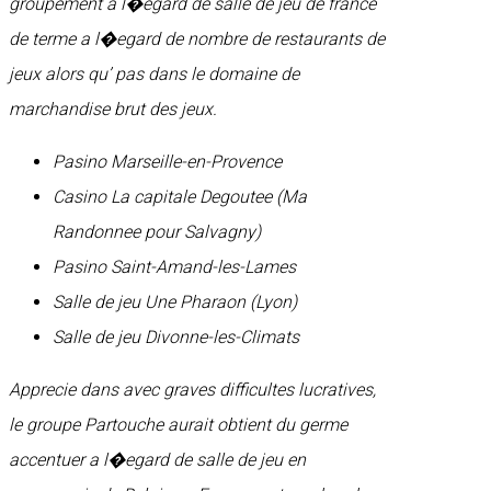
groupement a l�egard de salle de jeu de france
de terme a l�egard de nombre de restaurants de
jeux alors qu’ pas dans le domaine de
marchandise brut des jeux.
Pasino Marseille-en-Provence
Casino La capitale Degoutee (Ma
Randonnee pour Salvagny)
Pasino Saint-Amand-les-Lames
Salle de jeu Une Pharaon (Lyon)
Salle de jeu Divonne-les-Climats
Apprecie dans avec graves difficultes lucratives,
le groupe Partouche aurait obtient du germe
accentuer a l�egard de salle de jeu en