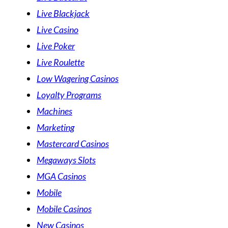
Live Blackjack
Live Casino
Live Poker
Live Roulette
Low Wagering Casinos
Loyalty Programs
Machines
Marketing
Mastercard Casinos
Megaways Slots
MGA Casinos
Mobile
Mobile Casinos
New Casinos