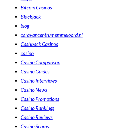
Bitcoin Casinos
Blackjack
blog
caravancentrumemmeloord.nl
Cashback Casinos
casino
Casino Comparison
Casino Guides
Casino Interviews
Casino News
Casino Promotions
Casino Rankings
Casino Reviews
Casino Scams