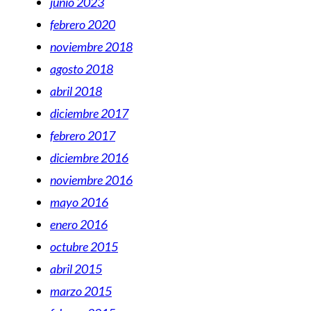
junio 2023
febrero 2020
noviembre 2018
agosto 2018
abril 2018
diciembre 2017
febrero 2017
diciembre 2016
noviembre 2016
mayo 2016
enero 2016
octubre 2015
abril 2015
marzo 2015