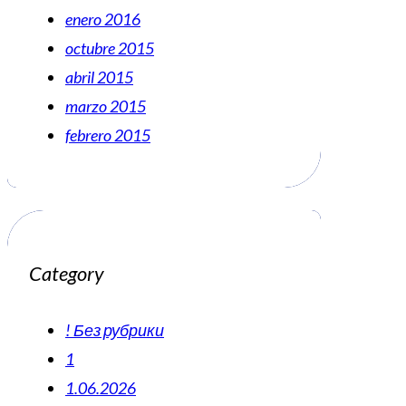
enero 2016
octubre 2015
abril 2015
marzo 2015
febrero 2015
Category
! Без рубрики
1
1.06.2026