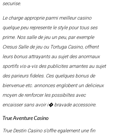
securise.
Le charge approprie parmi meilleur casino
quelque peu represente le style pour tous ses
prime. Nos salle de jeu un peu, par exemple
Cresus Salle de jeu ou Tortuga Casino, offrent
leurs bonus attrayants au sujet des anormaux
sportifs vis-a-vis des publicites amantes au sujet
des parieurs fideles. Ces quelques bonus de
bienvenue etc. annonces englobent un delicieux
moyen de renforcer les possibiltes avec
encaisser sans avoir i� bravade accessoire.
True Aventure Casino
True Destin Casino s’offre egalement une fin