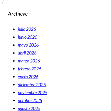
Archieve
julio 2026
junio 2026
mayo 2026
abril 2026
marzo 2026
febrero 2026
enero 2026
diciembre 2025
noviembre 2025
octubre 2025
agosto 2025