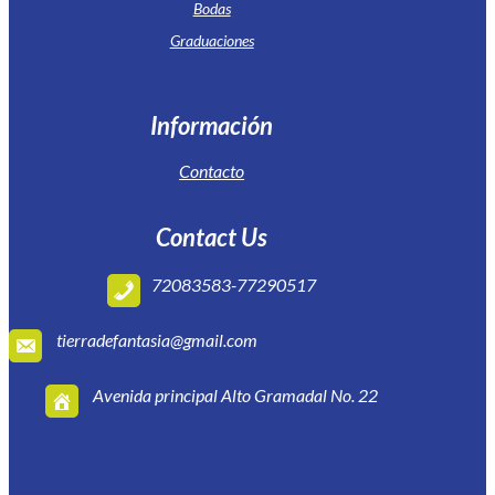
Bodas
Graduaciones
Información
Contacto
Contact Us
72083583-77290517
tierradefantasia@gmail.com
Avenida principal Alto Gramadal No. 22