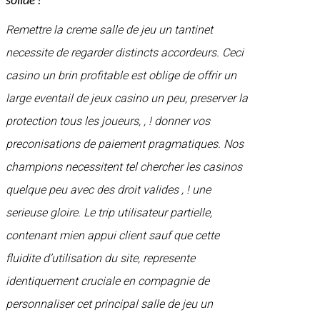
Remettre la creme salle de jeu un tantinet
necessite de regarder distincts accordeurs. Ceci
casino un brin profitable est oblige de offrir un
large eventail de jeux casino un peu, preserver la
protection tous les joueurs, , ! donner vos
preconisations de paiement pragmatiques. Nos
champions necessitent tel chercher les casinos
quelque peu avec des droit valides , ! une
serieuse gloire. Le trip utilisateur partielle,
contenant mien appui client sauf que cette
fluidite d’utilisation du site, represente
identiquement cruciale en compagnie de
personnaliser cet principal salle de jeu un