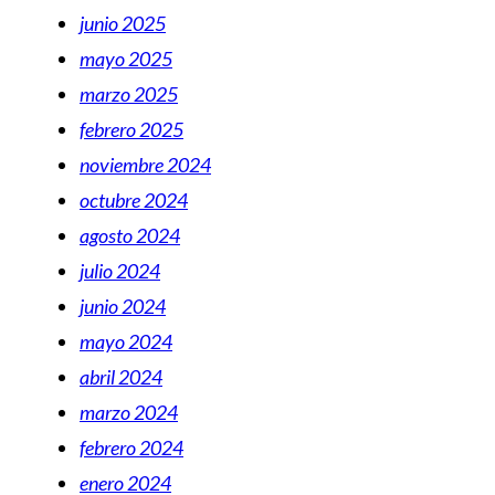
junio 2025
mayo 2025
marzo 2025
febrero 2025
noviembre 2024
octubre 2024
agosto 2024
julio 2024
junio 2024
mayo 2024
abril 2024
marzo 2024
febrero 2024
enero 2024