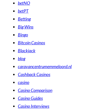
betNO
betPT
Betting
Big Wins
Bingo
Bitcoin Casinos
Blackjack
blog
caravancentrumemmeloord.nl
Cashback Casinos
casino
Casino Comparison
Casino Guides
Casino Interviews