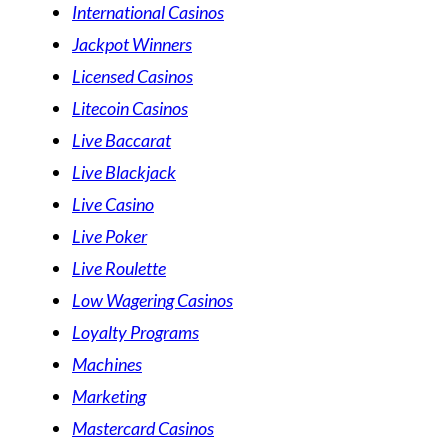
International Casinos
Jackpot Winners
Licensed Casinos
Litecoin Casinos
Live Baccarat
Live Blackjack
Live Casino
Live Poker
Live Roulette
Low Wagering Casinos
Loyalty Programs
Machines
Marketing
Mastercard Casinos