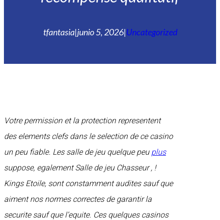
tfantasia
|
junio 5, 2026
|
Uncategorized
Votre permission et la protection representent
des elements clefs dans le selection de ce casino
un peu fiable. Les salle de jeu quelque peu
plus
suppose, egalement Salle de jeu Chasseur , !
Kings Etoile, sont constamment audites sauf que
aiment nos normes correctes de garantir la
securite sauf que l’equite. Ces quelques casinos