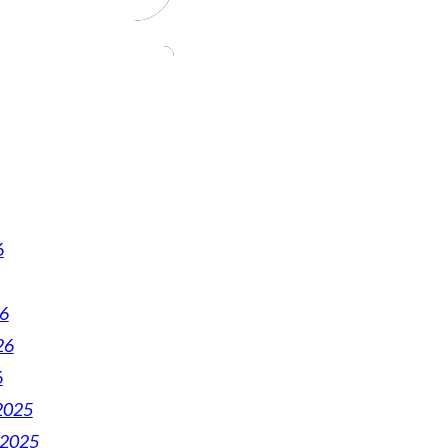
6
6
26
6
 2025
 2025