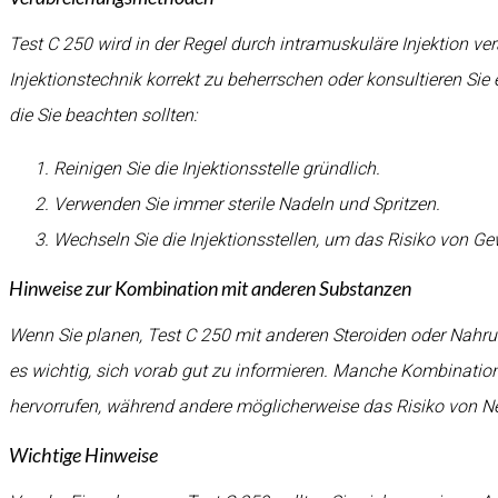
Test C 250 wird in der Regel durch intramuskuläre Injektion ver
Injektionstechnik korrekt zu beherrschen oder konsultieren Sie
die Sie beachten sollten:
Reinigen Sie die Injektionsstelle gründlich.
Verwenden Sie immer sterile Nadeln und Spritzen.
Wechseln Sie die Injektionsstellen, um das Risiko von 
Hinweise zur Kombination mit anderen Substanzen
Wenn Sie planen, Test C 250 mit anderen Steroiden oder Nahru
es wichtig, sich vorab gut zu informieren. Manche Kombinatio
hervorrufen, während andere möglicherweise das Risiko von 
Wichtige Hinweise