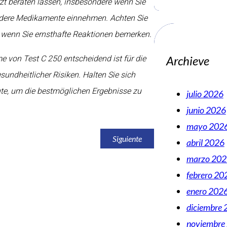
zt beraten lassen, insbesondere wenn Sie
ndere Medikamente einnehmen. Achten Sie
wenn Sie ernsthafte Reaktionen bemerken.
Archieve
 von Test C 250 entscheidend ist für die
sundheitlicher Risiken. Halten Sie sich
ute, um die bestmöglichen Ergebnisse zu
julio 2026
junio 2026
mayo 202
Siguiente
abril 2026
marzo 202
febrero 20
enero 202
diciembre
noviembre