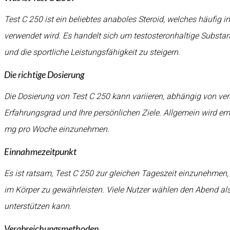
Test C 250 ist ein beliebtes anaboles Steroid, welches häufig
verwendet wird. Es handelt sich um testosteronhaltige Subst
und die sportliche Leistungsfähigkeit zu steigern.
Die richtige Dosierung
Die Dosierung von Test C 250 kann variieren, abhängig von ver
Erfahrungsgrad und Ihre persönlichen Ziele. Allgemein wird 
mg pro Woche einzunehmen.
Einnahmezeitpunkt
Es ist ratsam, Test C 250 zur gleichen Tageszeit einzunehmen
im Körper zu gewährleisten. Viele Nutzer wählen den Abend als
unterstützen kann.
Verabreichungsmethoden