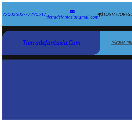
Saltar
al
72083583-77290517
LOS MEJORES J
contenido
tierradefantasia@gmail.com
Tierradefantasia.com
PÁGINA PR