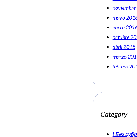
noviembre
mayo 201
enero 201
octubre 2
abril 2015
marzo 201
febrero 20
Category
! Без руб