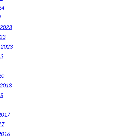
24
4
 2023
023
e 2023
23
20
 2018
18
 2017
17
 2016