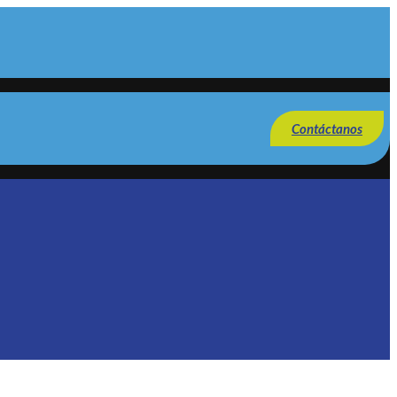
Contáctanos