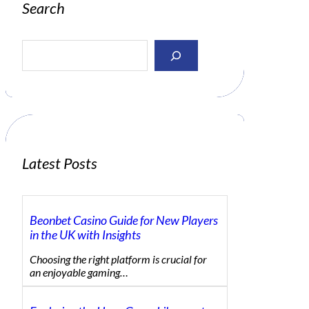
Search
S
e
a
r
c
h
Latest Posts
Beonbet Casino Guide for New Players
in the UK with Insights
Choosing the right platform is crucial for
an enjoyable gaming…