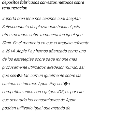
depositos fabricados con estos metodos sobre
remuneracion
Importa bien tenemos casinos cual aceptan
Salvoconducto desplazandolo hacia el pelo
otros metodos sobre remuneracion igual que
Skrill. En el momento en que el impulso referente
a 2014, Apple Pay hemos afianzado como uno
de los estrategias sobre paga iphone mas
profusamente utilizados alrededor mundo, asi
que seri�a tan comun igualmente sobre las
casinos en internet. Apple Pay seri�a
compatible unico con equipos iOS, es por ello
que separado los consumidores de Apple
podrian utilizarlo igual que metodo de