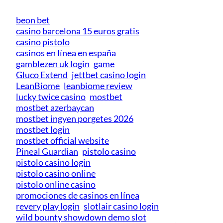
beon bet
casino barcelona 15 euros gratis
casino pistolo
casinos en línea en españa
gamblezen uk login
game
Gluco Extend
jettbet casino login
LeanBiome
leanbiome review
lucky twice casino
mostbet
mostbet azerbaycan
mostbet ingyen porgetes 2026
mostbet login
mostbet official website
Pineal Guardian
pistolo casino
pistolo casino login
pistolo casino online
pistolo online casino
promociones de casinos en línea
revery play login
slotlair casino login
wild bounty showdown demo slot