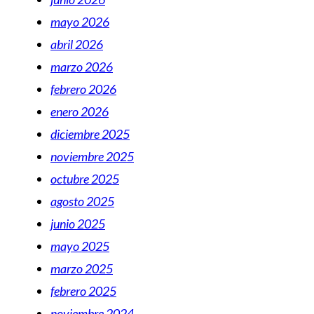
mayo 2026
abril 2026
marzo 2026
febrero 2026
enero 2026
diciembre 2025
noviembre 2025
octubre 2025
agosto 2025
junio 2025
mayo 2025
marzo 2025
febrero 2025
noviembre 2024