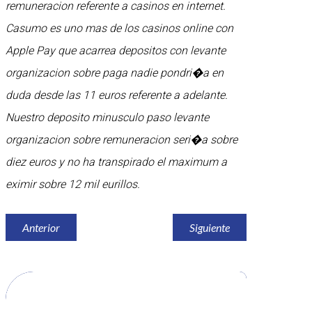
remuneracion referente a casinos en internet.
Casumo es uno mas de los casinos online con
Apple Pay que acarrea depositos con levante
organizacion sobre paga nadie pondri�a en
duda desde las 11 euros referente a adelante.
Nuestro deposito minusculo paso levante
organizacion sobre remuneracion seri�a sobre
diez euros y no ha transpirado el maximum a
eximir sobre 12 mil eurillos.
Anterior
Siguiente