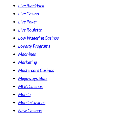
Live Blackjack
Live Casino
Live Poker
Live Roulette
Low Wagering Casinos
Loyalty Programs
Machines
Marketing
Mastercard Casinos
Megaways Slots
MGA Casinos
Mobile
Mobile Casinos
New Casinos