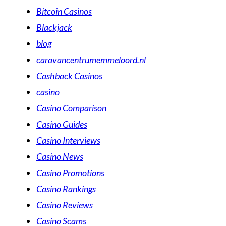
Bitcoin Casinos
Blackjack
blog
caravancentrumemmeloord.nl
Cashback Casinos
casino
Casino Comparison
Casino Guides
Casino Interviews
Casino News
Casino Promotions
Casino Rankings
Casino Reviews
Casino Scams