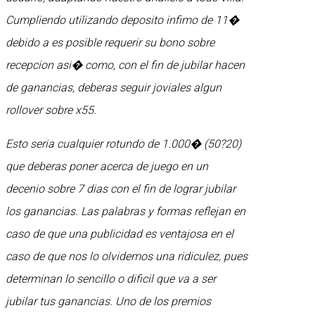
Cumpliendo utilizando deposito infimo de 11�
debido a es posible requerir su bono sobre
recepcion asi� como, con el fin de jubilar hacen
de ganancias, deberas seguir joviales algun
rollover sobre x55.
Esto seria cualquier rotundo de 1.000� (50?20)
que deberas poner acerca de juego en un
decenio sobre 7 dias con el fin de lograr jubilar
los ganancias. Las palabras y formas reflejan en
caso de que una publicidad es ventajosa en el
caso de que nos lo olvidemos una ridiculez, pues
determinan lo sencillo o dificil que va a ser
jubilar tus ganancias. Uno de los premios