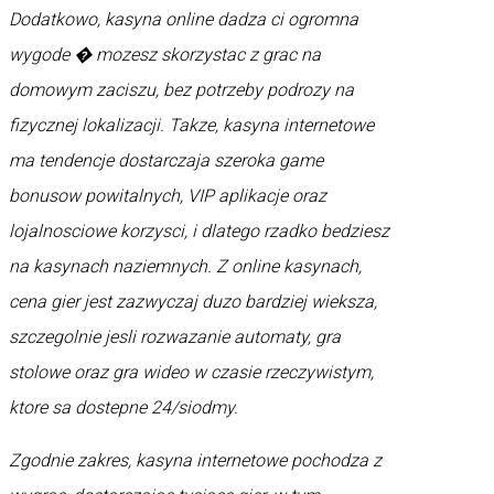
Dodatkowo, kasyna online dadza ci ogromna
wygode � mozesz skorzystac z grac na
domowym zaciszu, bez potrzeby podrozy na
fizycznej lokalizacji. Takze, kasyna internetowe
ma tendencje dostarczaja szeroka game
bonusow powitalnych, VIP aplikacje oraz
lojalnosciowe korzysci, i dlatego rzadko bedziesz
na kasynach naziemnych. Z online kasynach,
cena gier jest zazwyczaj duzo bardziej wieksza,
szczegolnie jesli rozwazanie automaty, gra
stolowe oraz gra wideo w czasie rzeczywistym,
ktore sa dostepne 24/siodmy.
Zgodnie zakres, kasyna internetowe pochodza z