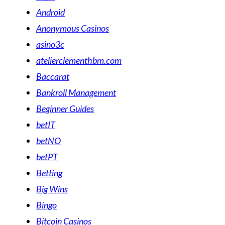
Android
Anonymous Casinos
asino3c
atelierclementhbm.com
Baccarat
Bankroll Management
Beginner Guides
betIT
betNO
betPT
Betting
Big Wins
Bingo
Bitcoin Casinos