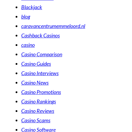
Blackjack
blog
caravancentrumemmeloord.nl
Cashback Casinos
casino
Casino Comparison
Casino Guides
Casino Interviews
Casino News
Casino Promotions
Casino Rankings
Casino Reviews
Casino Scams
Casino Software