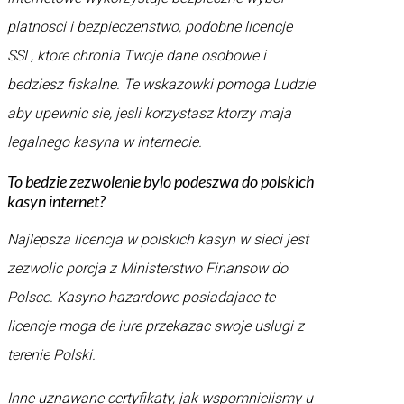
platnosci i bezpieczenstwo, podobne licencje
SSL, ktore chronia Twoje dane osobowe i
bedziesz fiskalne. Te wskazowki pomoga Ludzie
aby upewnic sie, jesli korzystasz ktorzy maja
legalnego kasyna w internecie.
To bedzie zezwolenie bylo podeszwa do polskich
kasyn internet?
Najlepsza licencja w polskich kasyn w sieci jest
zezwolic porcja z Ministerstwo Finansow do
Polsce. Kasyno hazardowe posiadajace te
licencje moga de iure przekazac swoje uslugi z
terenie Polski.
Inne uznawane certyfikaty, jak wspomnielismy u