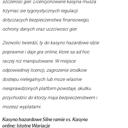
szczerosc gier. Licencjonowane kasyna musza
trzymac sie rygorystycznych regulacji
dotyczacych bezpieczenstwa finansowego,
ochrony danych oraz uczciwosci gier.
Zezwolic twierdzi, ty do kasyno hazardowe idzie
poprawnie i daje gra online, ktore sa ad hoc
raczej niz manipulowane. W miejsce
odpowiedniej licencji, zagrozenie srodkow
dostepu nielegalnych lub moze wlasnie
niesprawdzonych platform powstaje, skutku
przychodzic do ktorzy maja bezpieczenstwem i
mozesz wyplatami.
Kasyno hazardowe Silne ramie vs. Kasyno
online: Istotne Wariacje