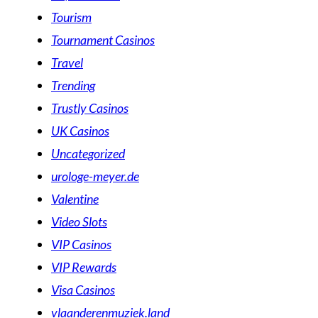
Tourism
Tournament Casinos
Travel
Trending
Trustly Casinos
UK Casinos
Uncategorized
urologe-meyer.de
Valentine
Video Slots
VIP Casinos
VIP Rewards
Visa Casinos
vlaanderenmuziek.land