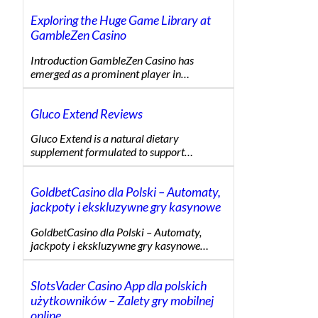
Exploring the Huge Game Library at
GambleZen Casino
Introduction GambleZen Casino has
emerged as a prominent player in…
Gluco Extend Reviews
Gluco Extend is a natural dietary
supplement formulated to support…
GoldbetCasino dla Polski – Automaty,
jackpoty i ekskluzywne gry kasynowe
GoldbetCasino dla Polski – Automaty,
jackpoty i ekskluzywne gry kasynowe…
SlotsVader Casino App dla polskich
użytkowników – Zalety gry mobilnej
online