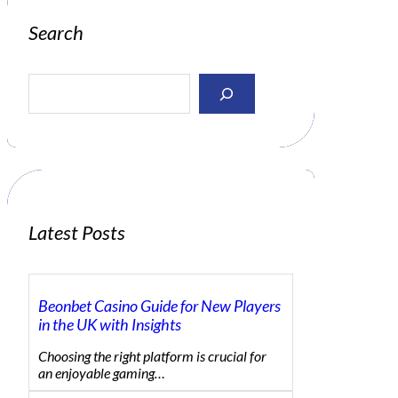
Search
S
e
a
r
c
h
Latest Posts
Beonbet Casino Guide for New Players
in the UK with Insights
Choosing the right platform is crucial for
an enjoyable gaming…