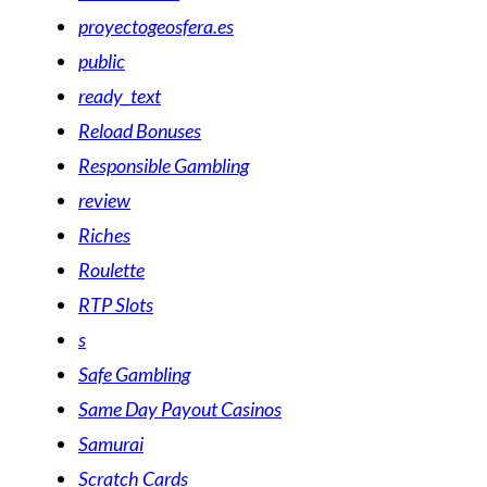
proyectogeosfera.es
public
ready_text
Reload Bonuses
Responsible Gambling
review
Riches
Roulette
RTP Slots
s
Safe Gambling
Same Day Payout Casinos
Samurai
Scratch Cards