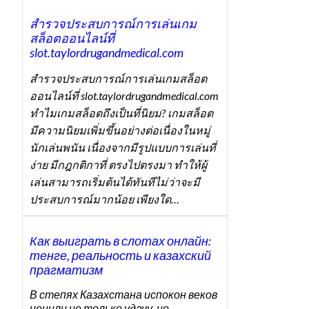
สำรวจประสบการณ์การเล่นเกม
สล็อตออนไลน์ที่
slot.taylordrugandmedical.com
สำรวจประสบการณ์การเล่นเกมสล็อต
ออนไลน์ที่ slot.taylordrugandmedical.com
ทำไมเกมสล็อตถึงเป็นที่นิยม? เกมสล็อต
มีความนิยมเพิ่มขึ้นอย่างต่อเนื่องในหมู่
นักเล่นพนัน เนื่องจากมีรูปแบบการเล่นที่
ง่าย มีกฎกติกาที่ ตรงไปตรงมา ทำให้ผู้
เล่นสามารถเริ่มต้นได้ทันทีไม่ว่าจะมี
ประสบการณ์มากน้อย เพียงใด…
Как выиграть в слотах онлайн:
тенге, реальность и казахский
прагматизм
В степях Казахстана испокон веков
ценили не только удачу, но…