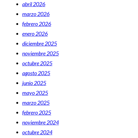
abril 2026
marzo 2026
febrero 2026
enero 2026
diciembre 2025
noviembre 2025
octubre 2025
agosto 2025
junio 2025
mayo 2025
marzo 2025
febrero 2025
noviembre 2024
octubre 2024