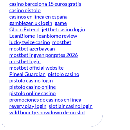
casino barcelona 15 euros gratis
casino pistolo
casinos en línea en españa
gamblezen uk login
game
Gluco Extend
jettbet casino login
LeanBiome
leanbiome review
lucky twice casino
mostbet
mostbet azerbaycan
mostbet ingyen porgetes 2026
mostbet login
mostbet official website
Pineal Guardian
pistolo casino
pistolo casino login
pistolo casino online
pistolo online casino
promociones de casinos en línea
revery play login
slotlair casino login
wild bounty showdown demo slot