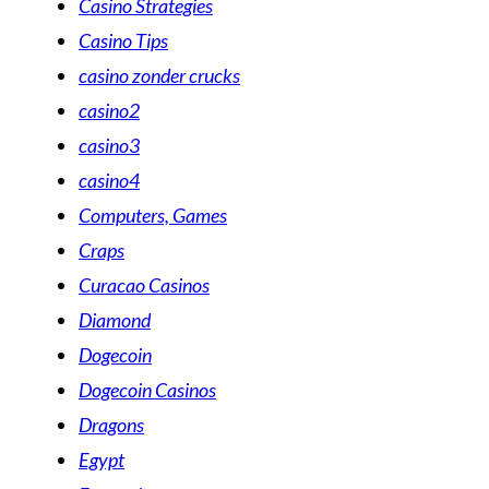
Casino Strategies
Casino Tips
casino zonder crucks
casino2
casino3
casino4
Computers, Games
Craps
Curacao Casinos
Diamond
Dogecoin
Dogecoin Casinos
Dragons
Egypt