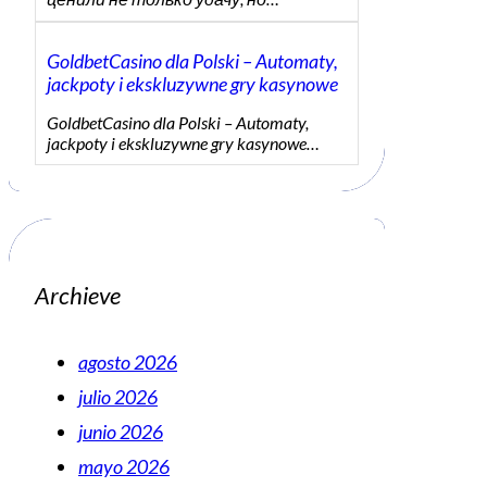
GoldbetCasino dla Polski – Automaty,
jackpoty i ekskluzywne gry kasynowe
GoldbetCasino dla Polski – Automaty,
jackpoty i ekskluzywne gry kasynowe…
Archieve
agosto 2026
julio 2026
junio 2026
mayo 2026