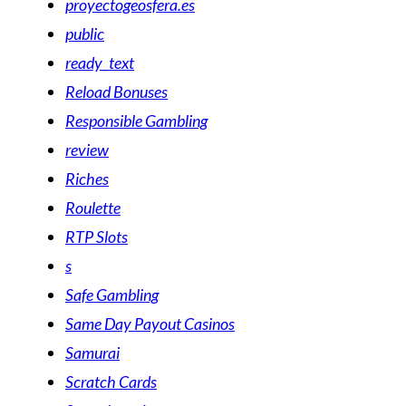
proyectogeosfera.es
public
ready_text
Reload Bonuses
Responsible Gambling
review
Riches
Roulette
RTP Slots
s
Safe Gambling
Same Day Payout Casinos
Samurai
Scratch Cards