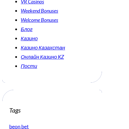
VR Casinos
Weekend Bonuses
Welcome Bonuses
Блог
Казино
Казино Казахстан
Онлайн Казино KZ
Пости
Tags
beon bet