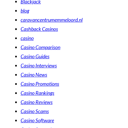
Blackjack
blog
caravancentrumemmeloord.nl
Cashback Casinos
casino
Casino Comparison
Casino Guides
Casino Interviews
Casino News
Casino Promotions
Casino Rankings
Casino Reviews
Casino Scams
Casino Software