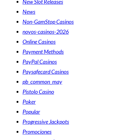
New Slot Releases
News
Non-GamStop Casinos
novos-casinos-2026
Online Casinos
Payment Methods
PayPal Casinos
Paysafecard Casinos
pb_common_may
Pistolo Casino
Poker
Popular
Progressive Jackpots
Promociones