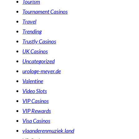
Tourism
Tournament Casinos
Travel
Trending
Trustly Casinos
UK Casinos
Uncategorized
urologe-meyer.de
Valentine
Video Slots
VIP Casinos
VIP Rewards
Visa Casinos
vlaanderenmuziek.land