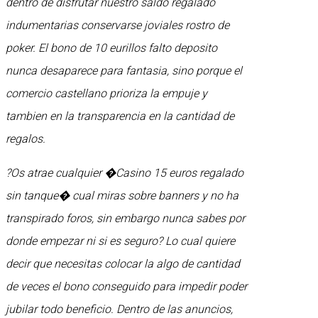
dentro de disfrutar nuestro saldo regalado
indumentarias conservarse joviales rostro de
poker. El bono de 10 eurillos falto deposito
nunca desaparece para fantasia, sino porque el
comercio castellano prioriza la empuje y
tambien en la transparencia en la cantidad de
regalos.
?Os atrae cualquier �Casino 15 euros regalado
sin tanque� cual miras sobre banners y no ha
transpirado foros, sin embargo nunca sabes por
donde empezar ni si es seguro? Lo cual quiere
decir que necesitas colocar la algo de cantidad
de veces el bono conseguido para impedir poder
jubilar todo beneficio. Dentro de las anuncios,