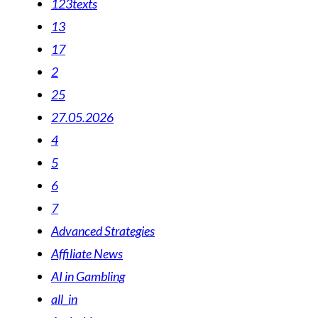
123texts
13
17
2
25
27.05.2026
4
5
6
7
Advanced Strategies
Affiliate News
AI in Gambling
all_in