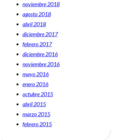
noviembre 2018
agosto 2018
abril 2018
diciembre 2017
febrero 2017
diciembre 2016
noviembre 2016
mayo 2016
enero 2016
octubre 2015
abril 2015
marzo 2015
febrero 2015