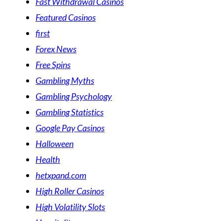
Fast Withdrawal Casinos
Featured Casinos
first
Forex News
Free Spins
Gambling Myths
Gambling Psychology
Gambling Statistics
Google Pay Casinos
Halloween
Health
hetxpand.com
High Roller Casinos
High Volatility Slots