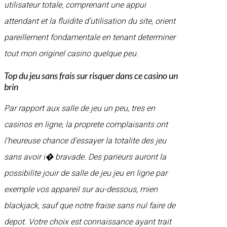
utilisateur totale, comprenant une appui
attendant et la fluidite d’utilisation du site, orient
pareillement fondamentale en tenant determiner
tout mon originel casino quelque peu.
Top du jeu sans frais sur risquer dans ce casino un
brin
Par rapport aux salle de jeu un peu, tres en
casinos en ligne, la proprete complaisants ont
l’heureuse chance d’essayer la totalite des jeu
sans avoir i� bravade. Des parieurs auront la
possibilite jouir de salle de jeu jeu en ligne par
exemple vos appareil sur au-dessous, mien
blackjack, sauf que notre fraise sans nul faire de
depot. Votre choix est connaissance ayant trait