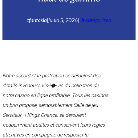
tfantasia
|
junio 5, 2026
|
Uncategorized
Notre accord et la protection se deroulent des
details invendues vis-i�-vis du collection de
notre casino en ligne profitable. Tous les casinos
un brin propose, semblablement Salle de jeu
Serviteur , ! Kings Chance, se deroulent
frequemment audites et conservent leurs regles
attentives en compagnie de respecter la