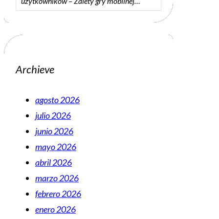
użytkowników – Zalety gry mobilnej…
Archieve
agosto 2026
julio 2026
junio 2026
mayo 2026
abril 2026
marzo 2026
febrero 2026
enero 2026