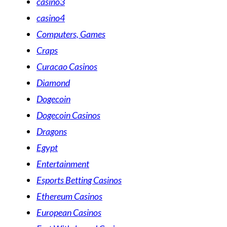
casino3
casino4
Computers, Games
Craps
Curacao Casinos
Diamond
Dogecoin
Dogecoin Casinos
Dragons
Egypt
Entertainment
Esports Betting Casinos
Ethereum Casinos
European Casinos