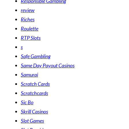
Responsible Gambling
review
Riches
Roulette
RTP Slots
s
Safe Gambling
Same Day Payout Casinos
Samurai
Scratch Cards
Scratchcards
Sic Bo
Skrill Casinos
Slot Games