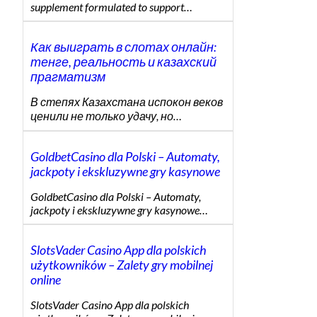
supplement formulated to support…
Как выиграть в слотах онлайн:
тенге, реальность и казахский
прагматизм
В степях Казахстана испокон веков
ценили не только удачу, но…
GoldbetCasino dla Polski – Automaty,
jackpoty i ekskluzywne gry kasynowe
GoldbetCasino dla Polski – Automaty,
jackpoty i ekskluzywne gry kasynowe…
SlotsVader Casino App dla polskich
użytkowników – Zalety gry mobilnej
online
SlotsVader Casino App dla polskich