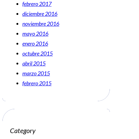
febrero 2017
diciembre 2016
noviembre 2016
mayo 2016
enero 2016
octubre 2015
abril 2015
marzo 2015
febrero 2015
Category