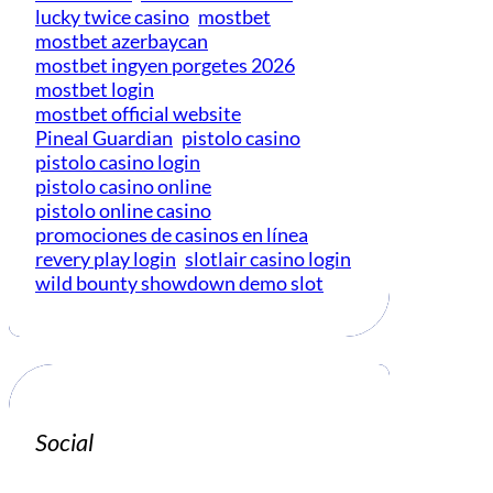
lucky twice casino
mostbet
mostbet azerbaycan
mostbet ingyen porgetes 2026
mostbet login
mostbet official website
Pineal Guardian
pistolo casino
pistolo casino login
pistolo casino online
pistolo online casino
promociones de casinos en línea
revery play login
slotlair casino login
wild bounty showdown demo slot
Social