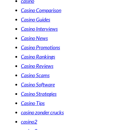
casino
Casino Comparison
Casino Guides
Casino Interviews
Casino News
Casino Promotions
Casino Rankings
Casino Reviews
Casino Scams
Casino Software
Casino Strategies
Casino Tips
casino zonder crucks
casino2