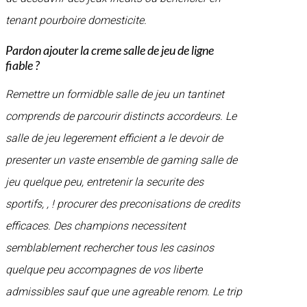
tenant pourboire domesticite.
Pardon ajouter la creme salle de jeu de ligne
fiable ?
Remettre un formidble salle de jeu un tantinet
comprends de parcourir distincts accordeurs. Le
salle de jeu legerement efficient a le devoir de
presenter un vaste ensemble de gaming salle de
jeu quelque peu, entretenir la securite des
sportifs, , ! procurer des preconisations de credits
efficaces. Des champions necessitent
semblablement rechercher tous les casinos
quelque peu accompagnes de vos liberte
admissibles sauf que une agreable renom. Le trip