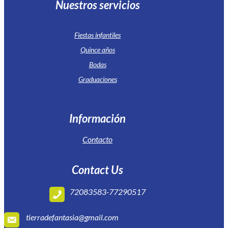
Nuestros servicios
Fiestas infantiles
Quince años
Bodas
Graduaciones
Información
Contacto
Contact Us
72083583-77290517
tierradefantasia@gmail.com