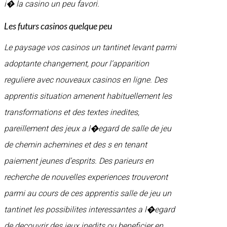
i� la casino un peu favori.
Les futurs casinos quelque peu
Le paysage vos casinos un tantinet levant parmi
adoptante changement, pour l’apparition
reguliere avec nouveaux casinos en ligne. Des
apprentis situation amenent habituellement les
transformations et des textes inedites,
pareillement des jeux a l�egard de salle de jeu
de chemin achemines et des s en tenant
paiement jeunes d’esprits. Des parieurs en
recherche de nouvelles experiences trouveront
parmi au cours de ces apprentis salle de jeu un
tantinet les possibilites interessantes a l�egard
de decouvrir des jeux inedits ou beneficier en