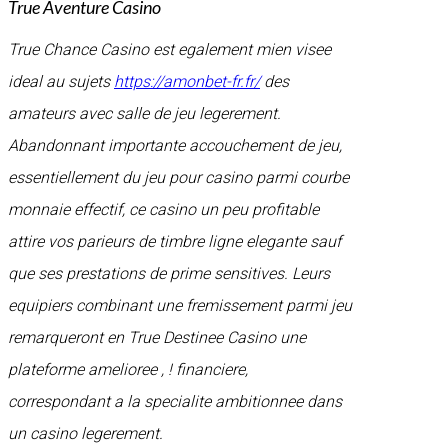
True Aventure Casino
True Chance Casino est egalement mien visee
ideal au sujets
https://amonbet-fr.fr/
des
amateurs avec salle de jeu legerement.
Abandonnant importante accouchement de jeu,
essentiellement du jeu pour casino parmi courbe
monnaie effectif, ce casino un peu profitable
attire vos parieurs de timbre ligne elegante sauf
que ses prestations de prime sensitives. Leurs
equipiers combinant une fremissement parmi jeu
remarqueront en True Destinee Casino une
plateforme amelioree , ! financiere,
correspondant a la specialite ambitionnee dans
un casino legerement.