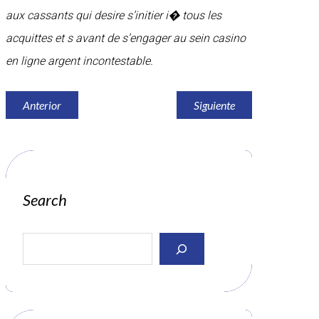
aux cassants qui desire s’initier i� tous les
acquittes et s avant de s’engager au sein casino
en ligne argent incontestable.
Anterior
Siguiente
Search
S
e
a
r
c
h