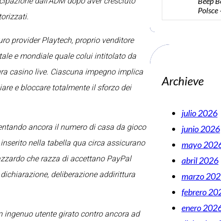
cipazione dall’ADM dopo aver cresciuto
Beep B
Polsce 
orizzati.
turo provider Playtech, proprio venditore
ale e mondiale quale colui intitolato da
ttura casino live. Ciascuna impegno implica
Archieve
iare e bloccare totalmente il sforzo dei
julio 2026
umentando ancora il numero di casa da gioco
junio 2026
nserito nella tabella qua circa assicurano
mayo 202
d’azzardo che razza di accettano PayPal
abril 2026
r dichiarazione, deliberazione addirittura
marzo 202
febrero 20
enero 202
un ingenuo utente girato contro ancora ad