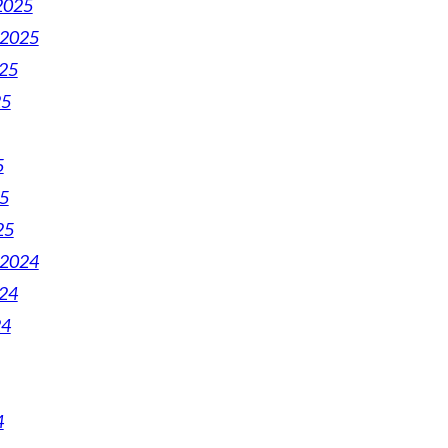
 2025
 2025
025
25
5
5
25
 2024
024
24
4