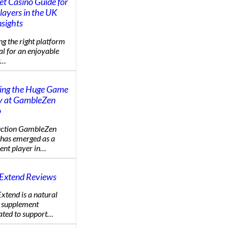
t Casino Guide for
ayers in the UK
nsights
g the right platform
ial for an enjoyable
g…
ring the Huge Game
y at GambleZen
o
uction GambleZen
 has emerged as a
ent player in…
 Extend Reviews
xtend is a natural
y supplement
ated to support…