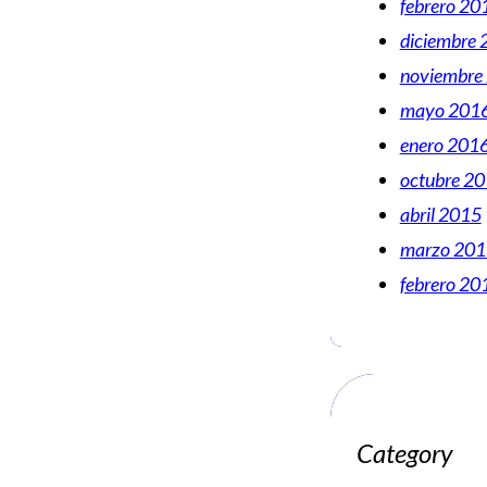
febrero 20
diciembre
noviembre
mayo 201
enero 201
octubre 2
abril 2015
marzo 201
febrero 20
Category