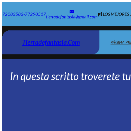
Saltar
al
72083583-77290517
LOS MEJORES J
contenido
tierradefantasia@gmail.com
Tierradefantasia.com
PÁGINA PR
In questa scritto troverete t