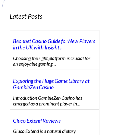
Latest Posts
Beonbet Casino Guide for New Players
in the UK with Insights
Choosing the right platform is crucial for
an enjoyable gaming…
Exploring the Huge Game Library at
GambleZen Casino
Introduction GambleZen Casino has
emerged as a prominent player in…
Gluco Extend Reviews
Gluco Extend is a natural dietary