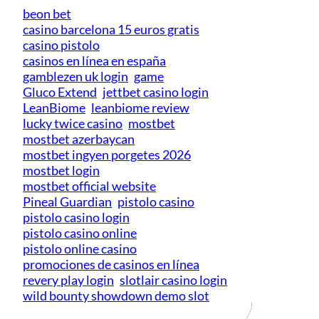
beon bet
casino barcelona 15 euros gratis
casino pistolo
casinos en línea en españa
gamblezen uk login
game
Gluco Extend
jettbet casino login
LeanBiome
leanbiome review
lucky twice casino
mostbet
mostbet azerbaycan
mostbet ingyen porgetes 2026
mostbet login
mostbet official website
Pineal Guardian
pistolo casino
pistolo casino login
pistolo casino online
pistolo online casino
promociones de casinos en línea
revery play login
slotlair casino login
wild bounty showdown demo slot