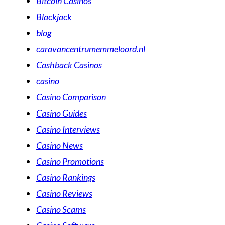
Bitcoin Casinos
Blackjack
blog
caravancentrumemmeloord.nl
Cashback Casinos
casino
Casino Comparison
Casino Guides
Casino Interviews
Casino News
Casino Promotions
Casino Rankings
Casino Reviews
Casino Scams