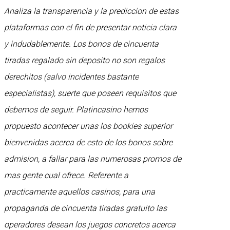
Analiza la transparencia y la prediccion de estas
plataformas con el fin de presentar noticia clara
y indudablemente. Los bonos de cincuenta
tiradas regalado sin deposito no son regalos
derechitos (salvo incidentes bastante
especialistas), suerte que poseen requisitos que
debemos de seguir. Platincasino hemos
propuesto acontecer unas los bookies superior
bienvenidas acerca de esto de los bonos sobre
admision, a fallar para las numerosas promos de
mas gente cual ofrece. Referente a
practicamente aquellos casinos, para una
propaganda de cincuenta tiradas gratuito las
operadores desean los juegos concretos acerca