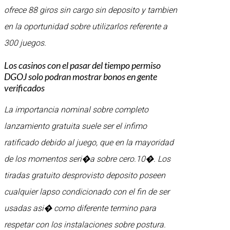
ofrece 88 giros sin cargo sin deposito y tambien
en la oportunidad sobre utilizarlos referente a
300 juegos.
Los casinos con el pasar del tiempo permiso
DGOJ solo podran mostrar bonos en gente
verificados
La importancia nominal sobre completo
lanzamiento gratuita suele ser el infimo
ratificado debido al juego, que en la mayoridad
de los momentos seri�a sobre cero.10�. Los
tiradas gratuito desprovisto deposito poseen
cualquier lapso condicionado con el fin de ser
usadas asi� como diferente termino para
respetar con los instalaciones sobre postura.