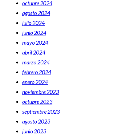
octubre 2024
agosto 2024
julio 2024
junio 2024
mayo 2024
abril 2024
marzo 2024
febrero 2024
enero 2024
noviembre 2023
octubre 2023
septiembre 2023
agosto 2023
junio 2023