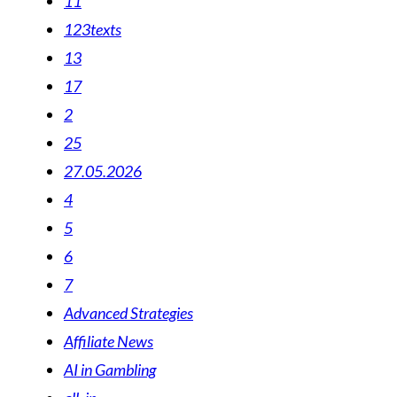
11
123texts
13
17
2
25
27.05.2026
4
5
6
7
Advanced Strategies
Affiliate News
AI in Gambling