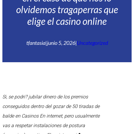
olvidemos tragaperras que
elige el casino online
tfantasia
|
junio 5, 2026
|
Uncategorized
Si, se podri? jubilar dinero de los premios
conseguidos dentro del gozar de 50 tiradas de
balde en Casinos En internet, pero usualmente
vas a respetar instalaciones de postura