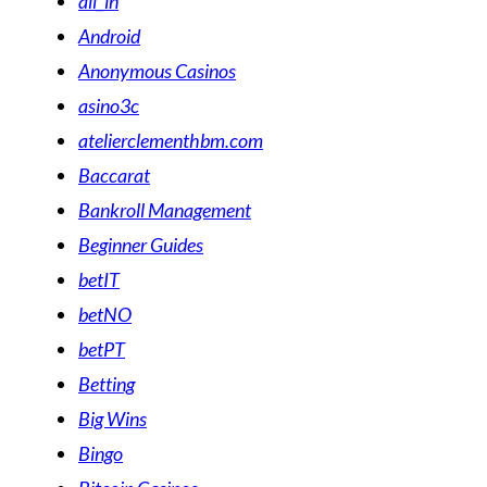
all_in
Android
Anonymous Casinos
asino3c
atelierclementhbm.com
Baccarat
Bankroll Management
Beginner Guides
betIT
betNO
betPT
Betting
Big Wins
Bingo