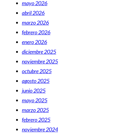
mayo 2026
abril 2026
marzo 2026
febrero 2026
enero 2026
diciembre 2025
noviembre 2025
octubre 2025
agosto 2025
junio 2025
mayo 2025
marzo 2025
febrero 2025
noviembre 2024