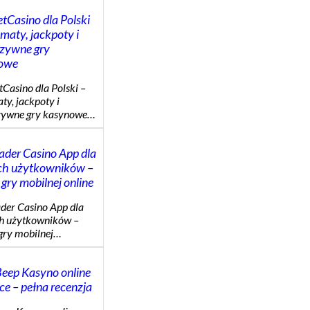
tCasino dla Polski
maty, jackpoty i
uzywne gry
owe
Casino dla Polski –
y, jackpoty i
zywne gry kasynowe…
ader Casino App dla
ich użytkowników –
 gry mobilnej online
der Casino App dla
ch użytkowników –
 gry mobilnej…
eep Kasyno online
ce – pełna recenzja