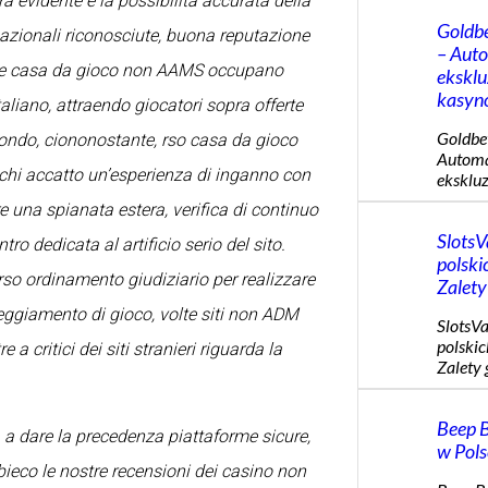
 evidente e la possibilita accurata della
Goldbe
nazionali riconosciute, buona reputazione
– Auto
olte casa da gioco non AAMS occupano
ekskl
kasyn
liano, attraendo giocatori sopra offerte
Goldbet
econdo, ciononostante, rso casa da gioco
Automat
chi accatto un’esperienza di inganno con
eksklu
e una spianata estera, verifica di continuo
SlotsV
o dedicata al artificio serio del sito.
polsk
rso ordinamento giudiziario per realizzare
Zalety
teggiamento di gioco, volte siti non ADM
SlotsVa
polski
a critici dei siti stranieri riguarda la
Zalety
Beep B
 a dare la precedenza piattaforme sicure,
w Pols
eco le nostre recensioni dei casino non