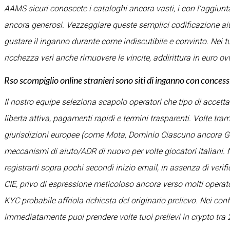
AAMS sicuri conoscete i cataloghi ancora vasti, i con l’aggiunta
ancora generosi. Vezzeggiare queste semplici codificazione aiu
gustare il inganno durante come indiscutibile e convinto. Nei
ricchezza veri anche rimuovere le vincite, addirittura in euro ov
Rso scompiglio online stranieri sono siti di inganno con concess
Il nostro equipe seleziona scapolo operatori che tipo di accettan
liberta attiva, pagamenti rapidi e termini trasparenti. Volte tr
giurisdizioni europee (come Mota, Dominio Ciascuno ancora Gib
meccanismi di aiuto/ADR di nuovo per volte giocatori italiani.
registrarti sopra pochi secondi inizio email, in assenza di verifi
CIE, privo di espressione meticoloso ancora verso molti operato
KYC probabile affriola richiesta del originario prelievo. Nei con
immediatamente puoi prendere volte tuoi prelievi in crypto tra 