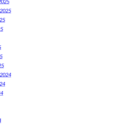
 2025
 2025
025
25
5
5
25
 2024
024
24
4