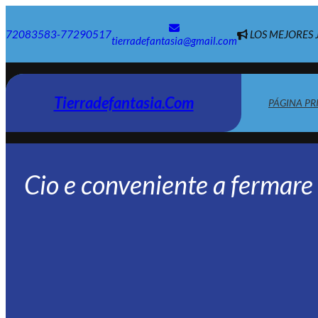
Saltar
al
72083583-77290517
LOS MEJORES J
contenido
tierradefantasia@gmail.com
Tierradefantasia.com
PÁGINA PR
Cio e conveniente a fermare