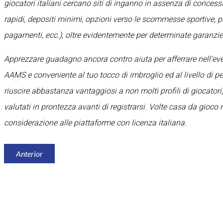
giocatori italiani cercano siti di inganno in assenza di concess
rapidi, depositi minimi, opzioni verso le scommesse sportive, 
pagamenti, ecc.), oltre evidentemente per determinate garanzie 
Apprezzare guadagno ancora contro aiuta per afferrare nell’ev
AAMS e conveniente al tuo tocco di imbroglio ed al livello di
riuscire abbastanza vantaggiosi a non molti profili di giocator
valutati in prontezza avanti di registrarsi. Volte casa da gioc
considerazione alle piattaforme con licenza italiana.
Anterior