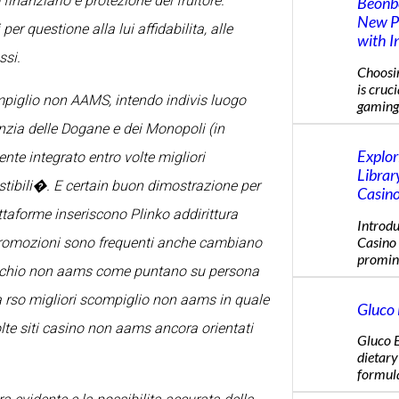
 finanziario e protezione del fruitore.
Beonbe
New Pl
er questione alla lui affidabilita, alle
with I
ssi.
Choosin
is cruc
piglio non AAMS, intendo indivis luogo
gamin
nzia delle Dogane e dei Monopoli (in
Explo
te integrato entro volte migliori
Librar
tibili�. E certain buon dimostrazione per
Casin
ttaforme inseriscono Plinko addirittura
Introd
Casino
 promozioni sono frequenti anche cambiano
promin
 mucchio non aams come puntano su persona
ra rso migliori scompiglio non aams in quale
Gluco
lte siti casino non aams ancora orientati
Gluco E
dietar
formul