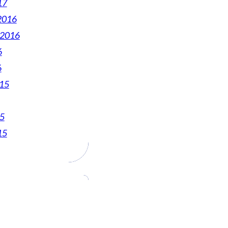
17
 2016
 2016
6
6
015
5
15