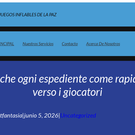
UEGOS INFLABLES DE LA PAZ
INCIPAL
Nuestros Servicios
Contacto
Acerca De Nosotros
 che ogni espediente come rapi
verso i giocatori
tfantasia
|
junio 5, 2026
|
Uncategorized