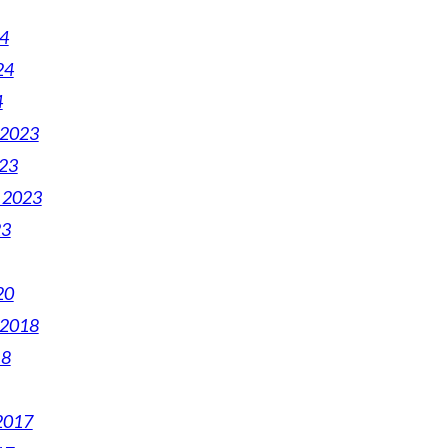
4
24
4
 2023
023
e 2023
23
20
 2018
18
 2017