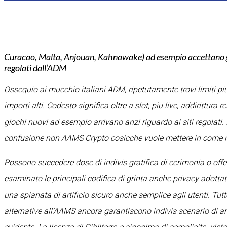
Curacao, Malta, Anjouan, Kahnawake) ad esempio accettano gi
regolati dall’ADM
Ossequio ai mucchio italiani ADM, ripetutamente trovi limiti piu
importi alti. Codesto significa oltre a slot, piu live, addirittura
giochi nuovi ad esempio arrivano anzi riguardo ai siti regolati
confusione non AAMS Crypto cosicche vuole mettere in come ra
Possono succedere dose di indivis gratifica di cerimonia o off
esaminato le principali codifica di grinta anche privacy adotta
una spianata di artificio sicuro anche semplice agli utenti. Tu
alternative all’AAMS ancora garantiscono indivis scenario di art