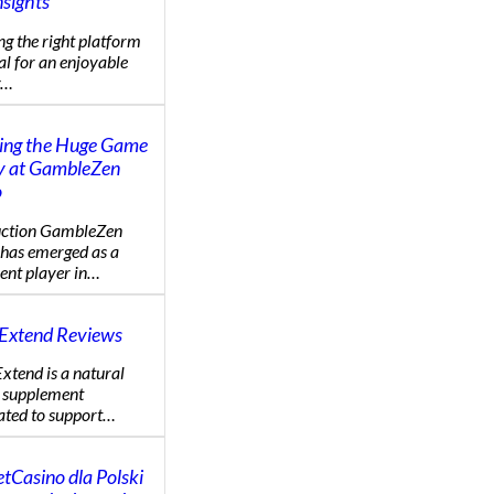
nsights
g the right platform
ial for an enjoyable
g…
ring the Huge Game
y at GambleZen
o
uction GambleZen
 has emerged as a
ent player in…
 Extend Reviews
xtend is a natural
y supplement
ated to support…
tCasino dla Polski