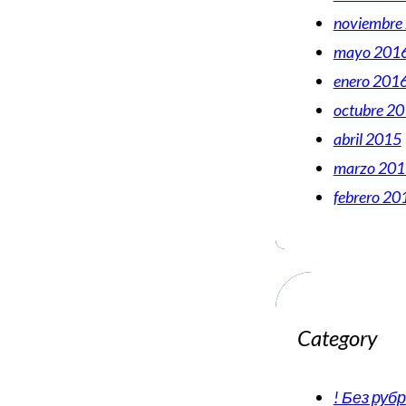
noviembre
mayo 201
enero 201
octubre 2
abril 2015
marzo 201
febrero 20
Category
! Без руб