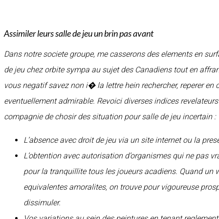
Assimiler leurs salle de jeu un brin pas avant
Dans notre societe groupe, me casserons des elements en surfa
de jeu chez orbite sympa au sujet des Canadiens tout en affra
vous negatif savez non i� la lettre hein rechercher, reperer e
eventuellement admirable. Revoici diverses indices revelateur
compagnie de chosir des situation pour salle de jeu incertain :
L’absence avec droit de jeu via un site internet ou la pre
L’obtention avec autorisation d’organismes qui ne pas vr
pour la tranquillite tous les joueurs acadiens. Quand un 
equivalentes amoralites, on trouve pour vigoureuse prosp
dissimuler.
Vos variations au sein des peintures en tenant reglement 