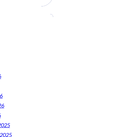
6
6
26
6
 2025
 2025