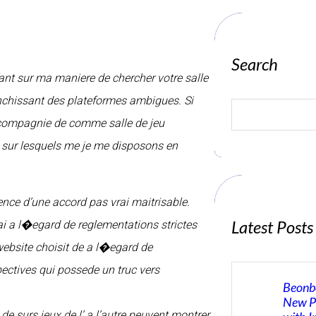
Search
nt sur ma maniere de chercher votre salle
nchissant des plateformes ambigues. Si
S
e
n compagnie de comme salle de jeu
a
r
s sur lesquels me je me disposons en
c
h
sence d’une accord pas vrai maitrisable.
Latest Posts
ai a l�egard de reglementations strictes
website choisit de a l�egard de
ectives qui possede un truc vers
Beonbe
New Pl
de surs jeux de l’ a l’autre peuvent montrer