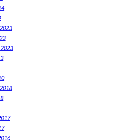
24
4
 2023
023
e 2023
23
20
 2018
18
 2017
17
 2016