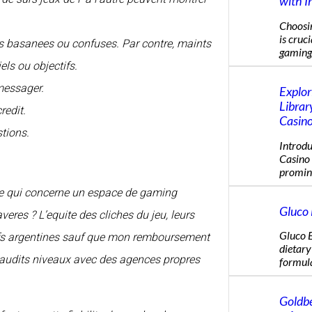
with I
Choosin
is cruc
es basanees ou confuses. Par contre, maints
gamin
els ou objectifs.
-messager.
Explo
Librar
redit.
Casin
stions.
Introd
Casino
promin
ce qui concerne un espace de gaming
Gluco
res ? L’equite des cliches du jeu, leurs
Gluco E
rifs argentines sauf que mon remboursement
dietar
s audits niveaux avec des agences propres
formul
Goldbe