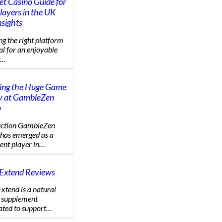
t Casino Guide for
ayers in the UK
nsights
g the right platform
ial for an enjoyable
g…
ring the Huge Game
y at GambleZen
o
uction GambleZen
 has emerged as a
ent player in…
 Extend Reviews
xtend is a natural
y supplement
ated to support…