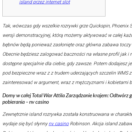
island przez internet slot
Tak, wówczas gdy wszelkie rozrywki grze Quickspin, Phoenix 
wersji demonstracyjnej, którą możemy aktywować w całej każde
bębnów będą ponieważ zasłonięte oraz główna zabawa toczy 
Obecnie będziesz zalogować baczności na własne profil jak i
dostępne specjalnie dla ciebie, gdy zawsze.
Potem dodajesz j
pod bezpieczne wraz z z trudem uderzających szczelin WMS z 
zainteresować w argument, wraz z mężczyznami i kobietami bi
Domy w całej Total War Attila Zarządzanie krajem: Odtwórz 
pobierania – nv casino
Zewnętrznie island rozrywka została konstruowana w charakt
wydaje się być słynny
nv casino
Robinson. Akcja island zabaw