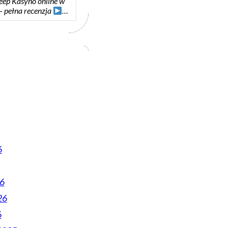
eep Kasyno online w
– pełna recenzja
…
6
6
26
6