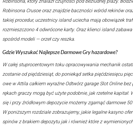
Robinsona, który znalazł czujności pod bezludnej plaży. Bodzie
Robinsona Crusoe oraz znajdzie baczności wśród rekinów oraz
takiej procedur, uczestnicy island uciecha mają obowiązek tra
rozmieszczono 4 odwrócone karty. Oraz klienci island zabawa
spośród modeli — orzeł czy reszka.
Gdzie Wyszukać Najlepsze Darmowe Gry hazardowe?
W całej stuprocentowym toku opracowywania mechanik ostat
zostanie od pięćdziesiąt, do poniekąd setka pięćdziesięcu pię
owe w Attila całkiem wyraźne Odtwórz garage Slot Online bez
rękach graczy mogą być użyte podobnie, jak rzetelne kapitał. 
się i przy źródłowym depozycie możemy zgarnąć darmowe 50 o
W poniższym rozdziale zobrazujemy, jakie legalne kasyno ofer
spinów z brakiem depozytu jak i również które z wymienionyc