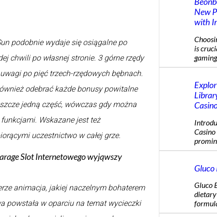
Beonbe
New Pl
with I
Choosin
Sun podobnie wydaje się osiągalne po
is cruc
gamin
j chwili po własnej stronie. 3 górne rzędy
uwagi po pięć trzech-rzędowych bębnach.
Explo
 również odebrać każde bonusy powitalne
Librar
eszcze jedną część, wówczas gdy można
Casin
funkcjami. Wskazane jest też
Introd
Casino
orącymi uczestnictwo w całej grze.
promin
garage Slot Internetowego wyjąwszy
Gluco
Gluco E
erze animacja, jakiej naczelnym bohaterem
dietar
a powstała w oparciu na temat wycieczki
formul