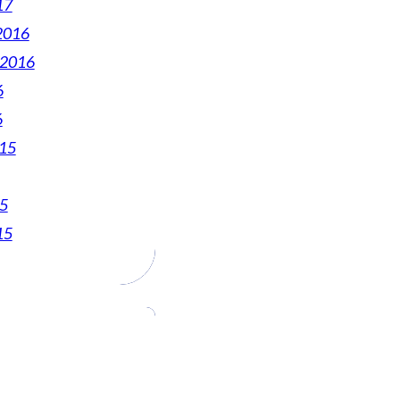
17
 2016
 2016
6
6
015
5
15