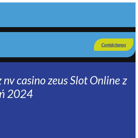
Contáctanos
nv casino zeus Slot Online z
eń 2024