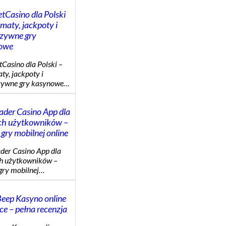
tCasino dla Polski
maty, jackpoty i
uzywne gry
owe
Casino dla Polski –
y, jackpoty i
zywne gry kasynowe…
ader Casino App dla
ich użytkowników –
 gry mobilnej online
der Casino App dla
ch użytkowników –
 gry mobilnej…
eep Kasyno online
ce – pełna recenzja