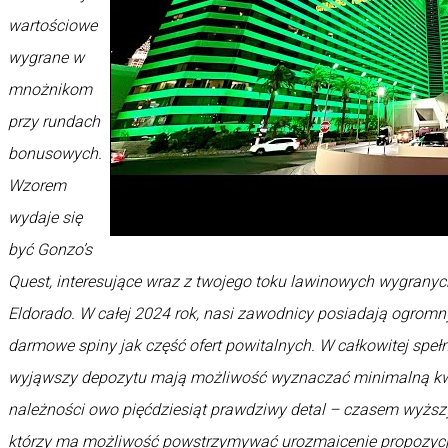
wartościowe
wygrane w
mnożnikom
przy rundach
bonusowych.
Wzorem
wydaje się
być Gonzo’s
Quest, interesujące wraz z twojego toku lawinowych wygranyc
Eldorado. W całej 2024 rok, nasi zawodnicy posiadają ogromny
darmowe spiny jak część ofert powitalnych. W całkowitej spe
wyjąwszy depozytu mają możliwość wyznaczać minimalną kw
należności owo pięćdziesiąt prawdziwy detal – czasem wyższy
którzy ma możliwość powstrzymywać urozmaicenie propozycj