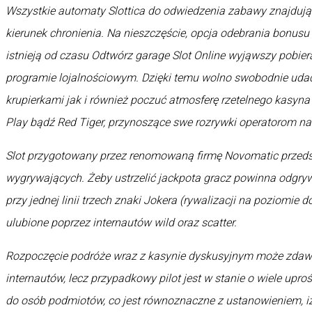
Wszystkie automaty Slottica do odwiedzenia zabawy znajdują
kierunek chronienia. Na nieszczęście, opcja odebrania bonusu 
istnieją od czasu Odtwórz garage Slot Online wyjąwszy pobier
programie lojalnościowym. Dzięki temu wolno swobodnie udać 
krupierkami jak i również poczuć atmosferę rzetelnego kasy
Play bądź Red Tiger, przynoszące swe rozrywki operatorom na
Slot przygotowany przez renomowaną firmę Novomatic przeds
wygrywających. Żeby ustrzelić jackpota gracz powinna odgrywa
przy jednej linii trzech znaki Jokera (rywalizacji na poziomie
ulubione poprzez internautów wild oraz scatter.
Rozpoczęcie podróże wraz z kasynie dyskusyjnym może zdawa
internautów, lecz przypadkowy pilot jest w stanie o wiele upro
do osób podmiotów, co jest równoznaczne z ustanowieniem, iż