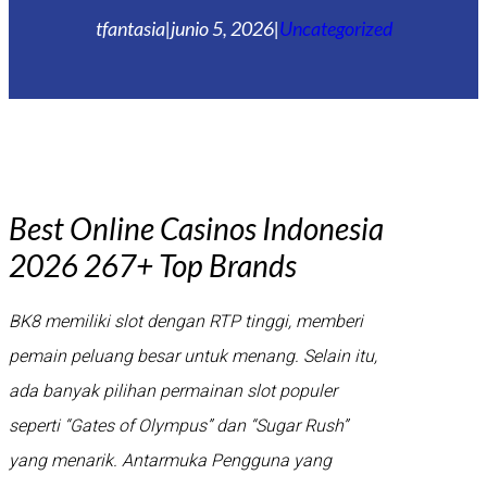
tfantasia
|
junio 5, 2026
|
Uncategorized
Best Online Casinos Indonesia
2026 267+ Top Brands
BK8 memiliki slot dengan RTP tinggi, memberi
pemain peluang besar untuk menang. Selain itu,
ada banyak pilihan permainan slot populer
seperti “Gates of Olympus” dan “Sugar Rush”
yang menarik. Antarmuka Pengguna yang