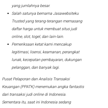
yang jumlahnya besar.
Salah satunya bernama Jasawebsiteku
Trusted yang terang-terangan memasang
daftar harga untuk membuat situs judi
online, slot, togel, dan lain-lain.
Pemeriksaan ketat kami mencakup
legitimasi, lisensi, keamanan, perangkat
lunak, kecepatan pembayaran, dukungan
pelanggan, dan banyak lagi.
Pusat Pelaporan dan Analisis Transaksi
Keuangan (PPATK) menemukan angka fantastis
dari transaksi judi online di Indonesia.
Sementara itu, saat ini Indonesia sedang