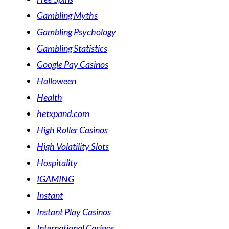
Gambling Myths
Gambling Psychology
Gambling Statistics
Google Pay Casinos
Halloween
Health
hetxpand.com
High Roller Casinos
High Volatility Slots
Hospitality
IGAMING
Instant
Instant Play Casinos
International Casinos