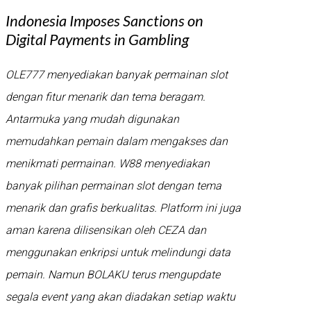
Indonesia Imposes Sanctions on
Digital Payments in Gambling
OLE777 menyediakan banyak permainan slot
dengan fitur menarik dan tema beragam.
Antarmuka yang mudah digunakan
memudahkan pemain dalam mengakses dan
menikmati permainan. W88 menyediakan
banyak pilihan permainan slot dengan tema
menarik dan grafis berkualitas. Platform ini juga
aman karena dilisensikan oleh CEZA dan
menggunakan enkripsi untuk melindungi data
pemain. Namun BOLAKU terus mengupdate
segala event yang akan diadakan setiap waktu