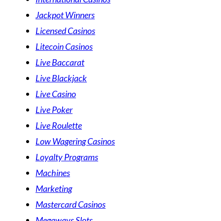
Jackpot Winners
Licensed Casinos
Litecoin Casinos
Live Baccarat
Live Blackjack
Live Casino
Live Poker
Live Roulette
Low Wagering Casinos
Loyalty Programs
Machines
Marketing
Mastercard Casinos
Megaways Slots