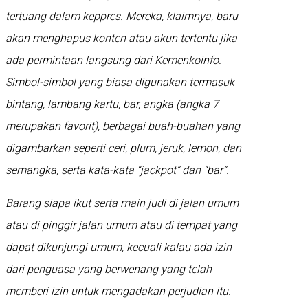
tertuang dalam keppres. Mereka, klaimnya, baru
akan menghapus konten atau akun tertentu jika
ada permintaan langsung dari Kemenkoinfo.
Simbol-simbol yang biasa digunakan termasuk
bintang, lambang kartu, bar, angka (angka 7
merupakan favorit), berbagai buah-buahan yang
digambarkan seperti ceri, plum, jeruk, lemon, dan
semangka, serta kata-kata “jackpot” dan “bar”.
Barang siapa ikut serta main judi di jalan umum
atau di pinggir jalan umum atau di tempat yang
dapat dikunjungi umum, kecuali kalau ada izin
dari penguasa yang berwenang yang telah
memberi izin untuk mengadakan perjudian itu.