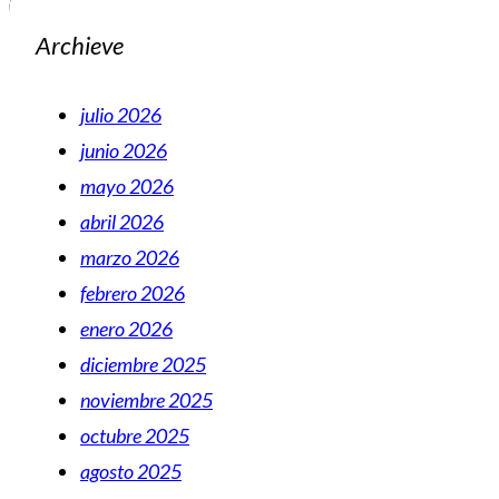
Archieve
julio 2026
junio 2026
mayo 2026
abril 2026
marzo 2026
febrero 2026
enero 2026
diciembre 2025
noviembre 2025
octubre 2025
agosto 2025