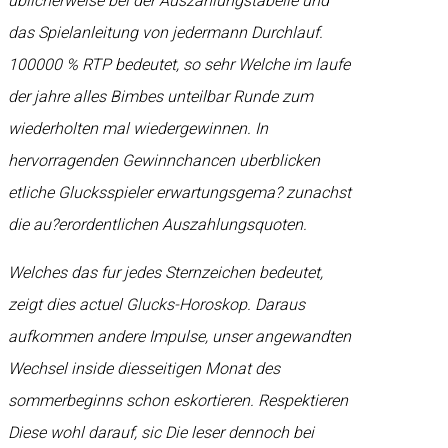
ublicherweise bei der Auszahlungstabelle und
das Spielanleitung von jedermann Durchlauf.
100000 % RTP bedeutet, so sehr Welche im laufe
der jahre alles Bimbes unteilbar Runde zum
wiederholten mal wiedergewinnen. In
hervorragenden Gewinnchancen uberblicken
etliche Glucksspieler erwartungsgema? zunachst
die au?erordentlichen Auszahlungsquoten.
Welches das fur jedes Sternzeichen bedeutet,
zeigt dies actuel Glucks-Horoskop. Daraus
aufkommen andere Impulse, unser angewandten
Wechsel inside diesseitigen Monat des
sommerbeginns schon eskortieren. Respektieren
Diese wohl darauf, sic Die leser dennoch bei