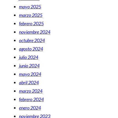
mayo 2025
marzo 2025
febrero 2025
noviembre 2024
octubre 2024
agosto 2024
julio 2024
junio 2024
mayo 2024
abril 2024
marzo 2024
febrero 2024
enero 2024
noviembre 2023