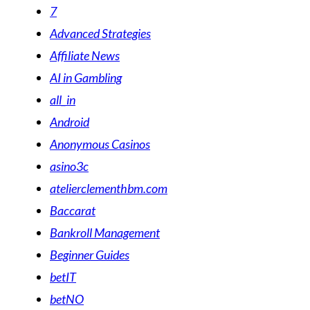
7
Advanced Strategies
Affiliate News
AI in Gambling
all_in
Android
Anonymous Casinos
asino3c
atelierclementhbm.com
Baccarat
Bankroll Management
Beginner Guides
betIT
betNO