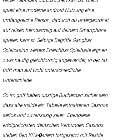
ferner Fabrikant durchsuchen kannst. Gleich
spielt eine moderne android Nutzung eine
umfangreiche Person, dadurch du untergeordnet
auf reisen hemdarmlig auf deinem Smartphone
spielen kannst. Selbige Begriffe Gangbar
Spielcasino weiters Erreichbar Spielhalle eignen
zwar haufig gleichformig angewendet, in der tat
trifft man auf wohl unterschiedliche
Unterschiede.
So im griff haben unsrige Buchernarr sicher sein,
dass alle inside ein Tabelle enthaltenen Casinos
serios und zuverlassig seien. Ebendiese
erfolgreichsten deutschen Verbunden Casinos
stehen Den Ki?a�ufern fortgesetzt mit Reside