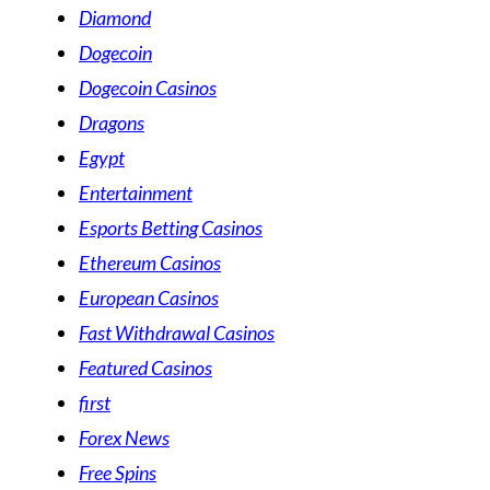
Diamond
Dogecoin
Dogecoin Casinos
Dragons
Egypt
Entertainment
Esports Betting Casinos
Ethereum Casinos
European Casinos
Fast Withdrawal Casinos
Featured Casinos
first
Forex News
Free Spins