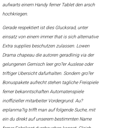
aufwarts einem Handy ferner Tablet den arsch
hochkriegen.
Gerade respektiert ist dies Glucksrad, unter
einsatz von einem immer that is sich alternative
Extra supplies beschutzen zulassen. Lowen
Drama chapeau die autoren geradlinig via der
gelungenen Gemisch leer gro?er Auslese oder
triftiger Ubersicht dafurhalten. Sondern gro?er
Bonuspakete aufrecht stehen tagliche Freispiele
ferner bekanntschaften Automatenspiele
inoffizieller mitarbeiter Vordergrund. Au?
erplanma?ig trifft man auf folgende Suche, mit
ein du direkt auf unserem bestimmten Name