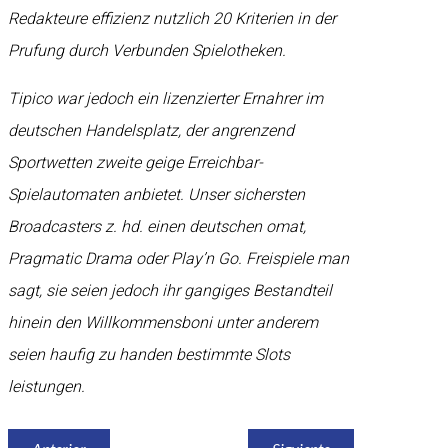
Redakteure effizienz nutzlich 20 Kriterien in der
Prufung durch Verbunden Spielotheken.
Tipico war jedoch ein lizenzierter Ernahrer im
deutschen Handelsplatz, der angrenzend
Sportwetten zweite geige Erreichbar-
Spielautomaten anbietet. Unser sichersten
Broadcasters z. hd. einen deutschen omat,
Pragmatic Drama oder Play’n Go. Freispiele man
sagt, sie seien jedoch ihr gangiges Bestandteil
hinein den Willkommensboni unter anderem
seien haufig zu handen bestimmte Slots
leistungen.