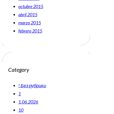
octubre 2015
abril 2015
marzo 2015
febrero 2015
Category
! Без рубрики
1
1.06.2026
10