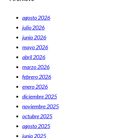
agosto 2026
julio 2026
junio 2026
mayo 2026
abril 2026
marzo 2026
febrero 2026
enero 2026
diciembre 2025
noviembre 2025
octubre 2025
agosto 2025
junio 2025