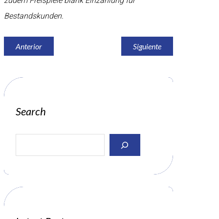
zudem Freispiele blank Einzahlung fur
Bestandskunden.
Anterior
Siguiente
Search
S
e
a
r
c
h