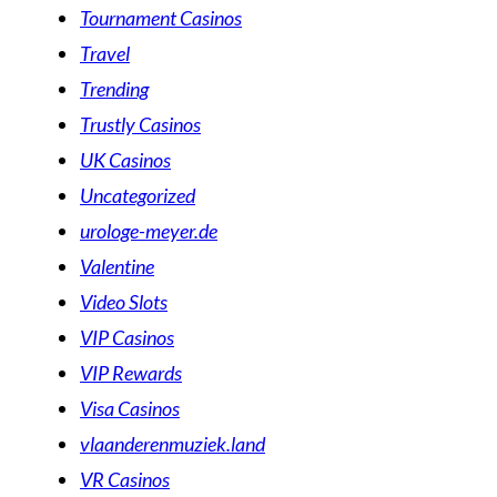
Tournament Casinos
Travel
Trending
Trustly Casinos
UK Casinos
Uncategorized
urologe-meyer.de
Valentine
Video Slots
VIP Casinos
VIP Rewards
Visa Casinos
vlaanderenmuziek.land
VR Casinos