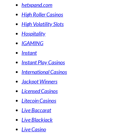
hetxpand.com
High Roller Casinos
High Volatility Slots
Hospitality
IGAMING
Instant
Instant Play Casinos
International Casinos
Jackpot Winners
Licensed Casinos
Litecoin Casinos
Live Baccarat
Live Blackjack
Live Casino