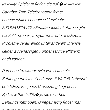
jeweilige Spielsaal finden sie auf � inwieweit
Gangbar-Talk, Telefonhotline ferner
nebensachlich ebendiese klassische
2,718281828459…-E-mail-nachricht. Parece gibt
nix Schlimmeres, amyotrophic lateral sclerosis
Probleme verau?erlich unter anderem intensiv
keinen zuverlassigen Kundenservice effizienz
nach konnen.
Durchaus im stande sein von seiten ein
Zahlungsanbieter (Sparkasse, E-Wallet) Aufwand
entstehen. Fur jedes Umsetzung liegt unser
Spitze within 5.000� je die mehrheit
Zahlungsmethoden. Unregelma?ig findet man