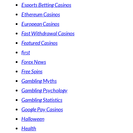
Esports Betting Casinos
Ethereum Casinos
European Casinos
Fast Withdrawal Casinos
Featured Casinos
first
Forex News
Free Spins
Gambling Myths
Gambling Psychology
Gambling Statistics
Google Pay Casinos
Halloween
Health