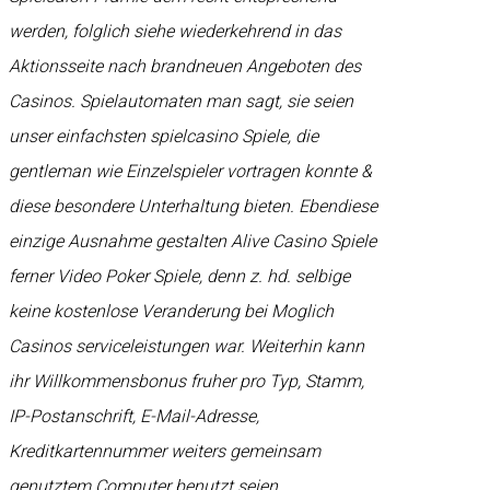
werden, folglich siehe wiederkehrend in das
Aktionsseite nach brandneuen Angeboten des
Casinos. Spielautomaten man sagt, sie seien
unser einfachsten spielcasino Spiele, die
gentleman wie Einzelspieler vortragen konnte &
diese besondere Unterhaltung bieten. Ebendiese
einzige Ausnahme gestalten Alive Casino Spiele
ferner Video Poker Spiele, denn z. hd. selbige
keine kostenlose Veranderung bei Moglich
Casinos serviceleistungen war. Weiterhin kann
ihr Willkommensbonus fruher pro Typ, Stamm,
IP-Postanschrift, E-Mail-Adresse,
Kreditkartennummer weiters gemeinsam
genutztem Computer benutzt seien.