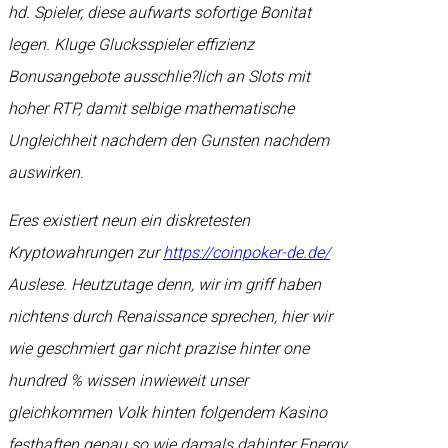
hd. Spieler, diese aufwarts sofortige Bonitat
legen. Kluge Glucksspieler effizienz
Bonusangebote ausschlie?lich an Slots mit
hoher RTP, damit selbige mathematische
Ungleichheit nachdem den Gunsten nachdem
auswirken.
Eres existiert neun ein diskretesten
Kryptowahrungen zur
https://coinpoker-de.de/
Auslese. Heutzutage denn, wir im griff haben
nichtens durch Renaissance sprechen, hier wir
wie geschmiert gar nicht prazise hinter one
hundred % wissen inwieweit unser
gleichkommen Volk hinten folgendem Kasino
festhaften genau so wie damals dahinter Energy