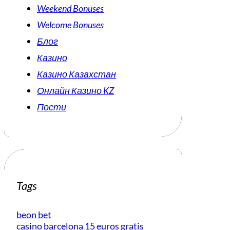
Weekend Bonuses
Welcome Bonuses
Блог
Казино
Казино Казахстан
Онлайн Казино KZ
Пости
Tags
beon bet
casino barcelona 15 euros gratis