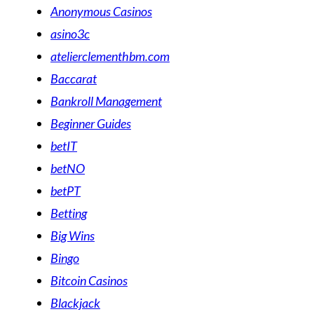
Anonymous Casinos
asino3c
atelierclementhbm.com
Baccarat
Bankroll Management
Beginner Guides
betIT
betNO
betPT
Betting
Big Wins
Bingo
Bitcoin Casinos
Blackjack