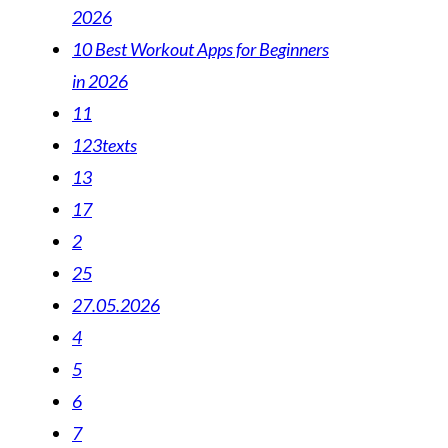
2026
10 Best Workout Apps for Beginners
in 2026
11
123texts
13
17
2
25
27.05.2026
4
5
6
7