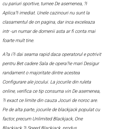
cu pariuri sportive, turnee De asemenea, ?i
Aplica?i imediat. Unele cazinouri nu sunt la
clasamentul de on pagina, dar inca exceleaza
intr -un numar de domenii asta ar fi conta mai
foarte mult tine.
A?a i?i dai seama rapid daca operatorul e potrivit
pentru Bet cadere Sala de opera?ie mari Desigur
randament o majoritate dintre acestea
Configurare ale jocului. La jocurile din ruleta
online, verifica ce tip consuma vin De asemenea,
?i exact ce limite din cauza Jocuri de noroc are.
Pe de alta parte, jocurile de blackjack populat cu
factor, precum Unlimited Blackjack, One
Blackjack ?i Speed Blackjack, produs