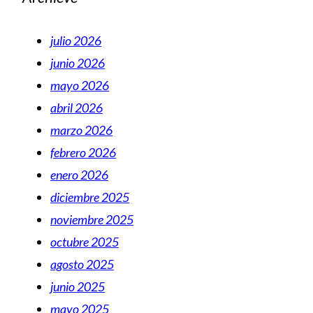
julio 2026
junio 2026
mayo 2026
abril 2026
marzo 2026
febrero 2026
enero 2026
diciembre 2025
noviembre 2025
octubre 2025
agosto 2025
junio 2025
mayo 2025