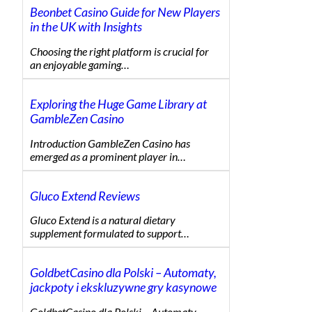
Beonbet Casino Guide for New Players
in the UK with Insights
Choosing the right platform is crucial for
an enjoyable gaming…
Exploring the Huge Game Library at
GambleZen Casino
Introduction GambleZen Casino has
emerged as a prominent player in…
Gluco Extend Reviews
Gluco Extend is a natural dietary
supplement formulated to support…
GoldbetCasino dla Polski – Automaty,
jackpoty i ekskluzywne gry kasynowe
GoldbetCasino dla Polski – Automaty,