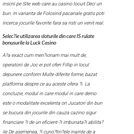
inscrii pe Site web care au casino locuit Deci un
bun. In varianta de Folosind pacanale gratis poti
incerca jocurile favorite fara sa risti un venit real.
Selec?ie utilizarea sloturile din care IS rulate
bonusurile la Luck Casino
A?a exact cum men?ionam mai mult de,
operatorii de Joc ei pot oferi Fillip in locul
depunere conform Multe diferite forme, bazat
platforma despre ce au aceste ofera ?i. La
concluzie, modul in care modul in care demo
este o modalitate excelenta on Jucatori din bun
se bucura din jocurile din cauza cazino sigur
financiare ?i de un eficient-?i imbunata?i abilita?
ile De asemenea, ?i cuno?tin?ele inainte de a