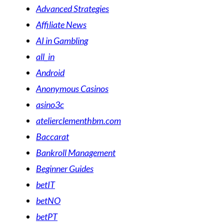
Advanced Strategies
Affiliate News
AI in Gambling
all_in
Android
Anonymous Casinos
asino3c
atelierclementhbm.com
Baccarat
Bankroll Management
Beginner Guides
betIT
betNO
betPT