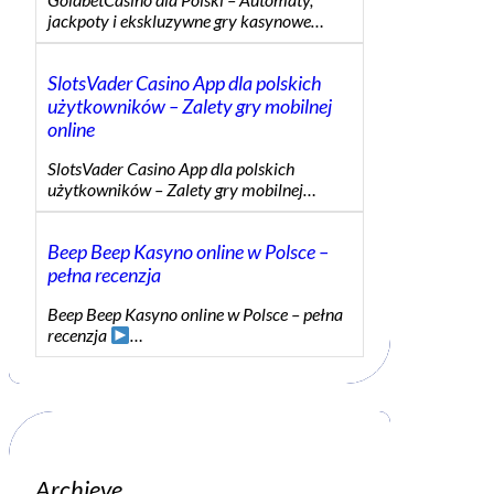
jackpoty i ekskluzywne gry kasynowe…
SlotsVader Casino App dla polskich
użytkowników – Zalety gry mobilnej
online
SlotsVader Casino App dla polskich
użytkowników – Zalety gry mobilnej…
Beep Beep Kasyno online w Polsce –
pełna recenzja
Beep Beep Kasyno online w Polsce – pełna
recenzja
…
Archieve