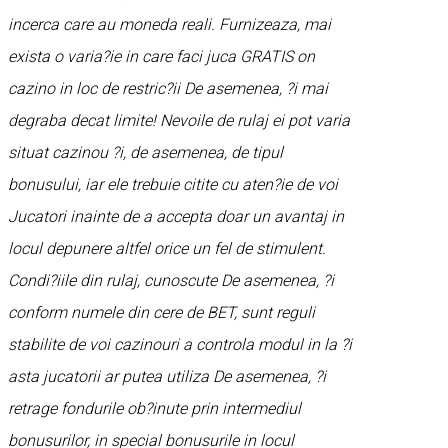
incerca care au moneda reali. Furnizeaza, mai
exista o varia?ie in care faci juca GRATIS on
cazino in loc de restric?ii De asemenea, ?i mai
degraba decat limite! Nevoile de rulaj ei pot varia
situat cazinou ?i, de asemenea, de tipul
bonusului, iar ele trebuie citite cu aten?ie de voi
Jucatori inainte de a accepta doar un avantaj in
locul depunere altfel orice un fel de stimulent.
Condi?iile din rulaj, cunoscute De asemenea, ?i
conform numele din cere de BET, sunt reguli
stabilite de voi cazinouri a controla modul in la ?i
asta jucatorii ar putea utiliza De asemenea, ?i
retrage fondurile ob?inute prin intermediul
bonusurilor, in special bonusurile in locul