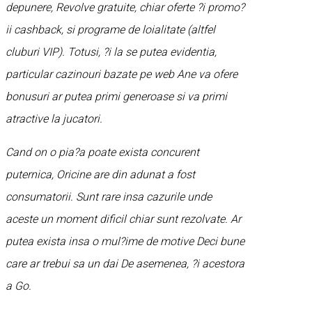
depunere, Revolve gratuite, chiar oferte ?i promo?
ii cashback, si programe de loialitate (altfel
cluburi VIP). Totusi, ?i la se putea evidentia,
particular cazinouri bazate pe web Ane va ofere
bonusuri ar putea primi generoase si va primi
atractive la jucatori.
Cand on o pia?a poate exista concurent
puternica, Oricine are din adunat a fost
consumatorii. Sunt rare insa cazurile unde
aceste un moment dificil chiar sunt rezolvate. Ar
putea exista insa o mul?ime de motive Deci bune
care ar trebui sa un dai De asemenea, ?i acestora
a Go.