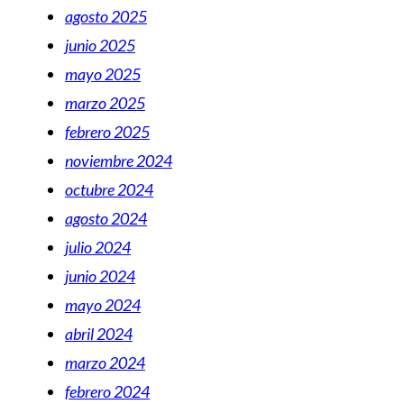
agosto 2025
junio 2025
mayo 2025
marzo 2025
febrero 2025
noviembre 2024
octubre 2024
agosto 2024
julio 2024
junio 2024
mayo 2024
abril 2024
marzo 2024
febrero 2024