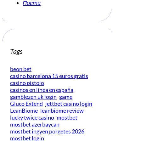
Пости
Tags
beon bet
casino barcelona 15 euros gratis
casino pistolo
casinos en línea en españa
gamblezen uk login
game
Gluco Extend
jettbet casino login
LeanBiome
leanbiome review
lucky twice casino
mostbet
mostbet azerbaycan
mostbet ingyen porgetes 2026
mostbet login