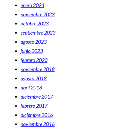
enero 2024
noviembre 2023
octubre 2023
septiembre 2023
agosto 2023
junio 2023
febrero 2020
noviembre 2018
agosto 2018
abril 2018
diciembre 2017
febrero 2017
diciembre 2016
noviembre 2016