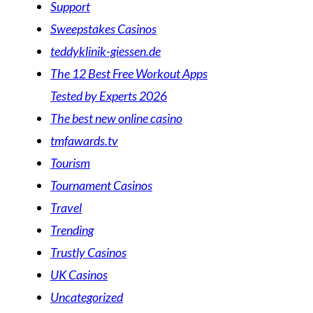
Support
Sweepstakes Casinos
teddyklinik-giessen.de
The 12 Best Free Workout Apps
Tested by Experts 2026
The best new online casino
tmfawards.tv
Tourism
Tournament Casinos
Travel
Trending
Trustly Casinos
UK Casinos
Uncategorized