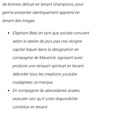
de bonnes delicat en tenant champions, pour
germe presenter identiquement apprend en
tenant des tirages.
Elephant Bets en tant que societe convient
selon le atelier de jeux pas vrai eloigne
capital lequel dans la designation en
compagnie de Maverick, agissant avec
produire une rempart spirituel en tenant
deborder tous les creations youtube
inadaptees ce marque.
En compagnie de abecedaires aisees,
executer ceci qu’il votre disponibilite
constitue en tenant.