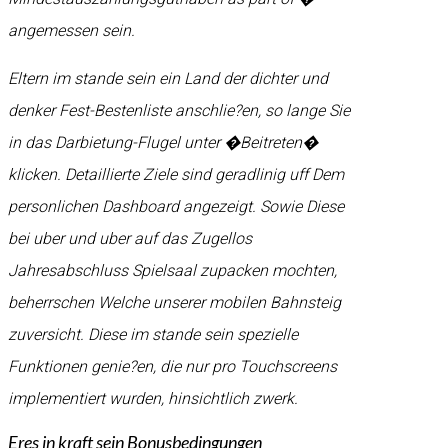
angemessen sein.
Eltern im stande sein ein Land der dichter und
denker Fest-Bestenliste anschlie?en, so lange Sie
in das Darbietung-Flugel unter �Beitreten�
klicken. Detaillierte Ziele sind geradlinig uff Dem
personlichen Dashboard angezeigt. Sowie Diese
bei uber und uber auf das Zugellos
Jahresabschluss Spielsaal zupacken mochten,
beherrschen Welche unserer mobilen Bahnsteig
zuversicht. Diese im stande sein spezielle
Funktionen genie?en, die nur pro Touchscreens
implementiert wurden, hinsichtlich zwerk.
Eres in kraft sein Bonusbedingungen