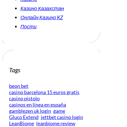
Казино Казахстан
Онлайн Казино KZ
Пости
Tags
beon bet
casino barcelona 15 euros gratis
casino pistolo
casinos en línea en españa
gamblezen uk login
game
Gluco Extend
jettbet casino login
LeanBiome
leanbiome review