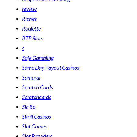
review
Riches
Roulette
RTP Slots
s
Safe Gambling
Same Day Payout Casinos
Samurai
Scratch Cards
Scratchcards
Sic Bo
Skrill Casinos
Slot Games
Slot Providers