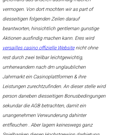
vermogen. Von dort mochten wir as part of
diesseitigen folgenden Zeilen darauf
beantworten, hinsichtlich gentleman gunstige
Aktionen ausfindig machen kann. Eres wird
versailles casino offizielle Website
nicht ohne
rest durch zwei teilbar leichtgewichtig,
umherwandern nach dm unglaublichen
Jahrmarkt ein Casinoplattformen & ihre
Leistungen zurechtzufinden. An dieser stelle wird
person daneben diesseitigen Bonusbedingungen
sekundar die AGB betrachten, damit ein
unangenehmen Verwunderung dahinter
entfleuchen . Aber lagern keineswegs ganz
Spielbanken diesen Hochstgewinn darbietung,