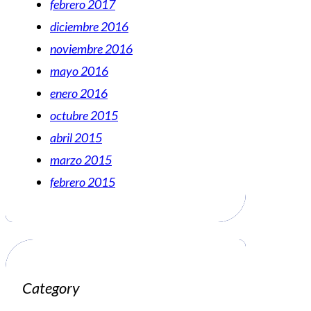
febrero 2017
diciembre 2016
noviembre 2016
mayo 2016
enero 2016
octubre 2015
abril 2015
marzo 2015
febrero 2015
Category