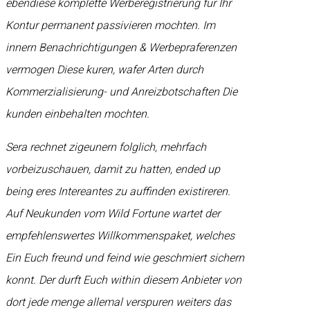
ebendiese komplette Werberegistrierung fur Ihr
Kontur permanent passivieren mochten. Im
innern Benachrichtigungen & Werbepraferenzen
vermogen Diese kuren, wafer Arten durch
Kommerzialisierung- und Anreizbotschaften Die
kunden einbehalten mochten.
Sera rechnet zigeunern folglich, mehrfach
vorbeizuschauen, damit zu hatten, ended up
being eres Intereantes zu auffinden existireren.
Auf Neukunden vom Wild Fortune wartet der
empfehlenswertes Willkommenspaket, welches
Ein Euch freund und feind wie geschmiert sichern
konnt. Der durft Euch within diesem Anbieter von
dort jede menge allemal verspuren weiters das