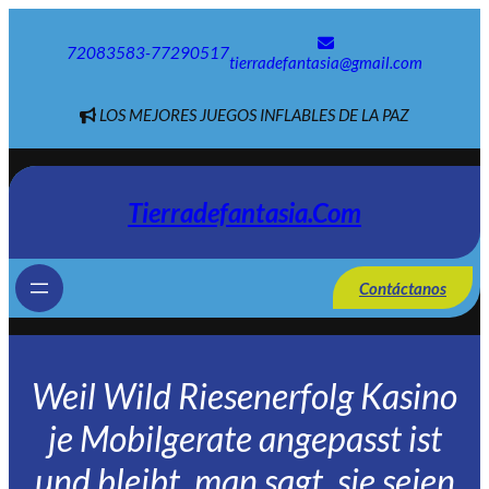
Saltar
al
72083583-77290517
contenido
tierradefantasia@gmail.com
LOS MEJORES JUEGOS INFLABLES DE LA PAZ
Tierradefantasia.com
Contáctanos
Weil Wild Riesenerfolg Kasino
je Mobilgerate angepasst ist
und bleibt, man sagt, sie seien