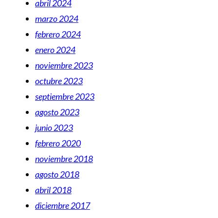
abril 2024
marzo 2024
febrero 2024
enero 2024
noviembre 2023
octubre 2023
septiembre 2023
agosto 2023
junio 2023
febrero 2020
noviembre 2018
agosto 2018
abril 2018
diciembre 2017