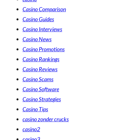
Casino Comparison
Casino Guides
Casino Interviews
Casino News
Casino Promotions
Casino Rankings
Casino Reviews
Casino Scams
Casino Software
Casino Strategies
Casino Tips
casino zonder crucks
casino2
casino3