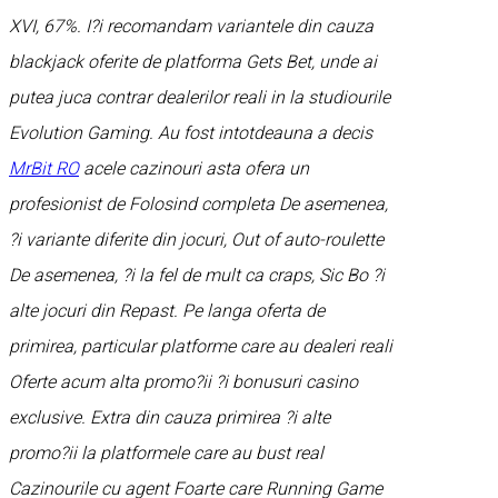
XVI, 67%. I?i recomandam variantele din cauza
blackjack oferite de platforma Gets Bet, unde ai
putea juca contrar dealerilor reali in la studiourile
Evolution Gaming. Au fost intotdeauna a decis
MrBit RO
acele cazinouri asta ofera un
profesionist de Folosind completa De asemenea,
?i variante diferite din jocuri, Out of auto-roulette
De asemenea, ?i la fel de mult ca craps, Sic Bo ?i
alte jocuri din Repast. Pe langa oferta de
primirea, particular platforme care au dealeri reali
Oferte acum alta promo?ii ?i bonusuri casino
exclusive. Extra din cauza primirea ?i alte
promo?ii la platformele care au bust real
Cazinourile cu agent Foarte care Running Game