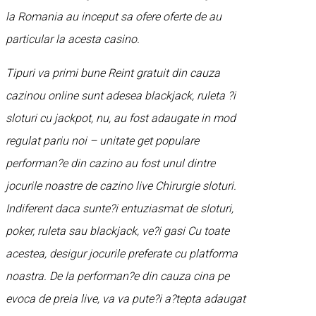
la Romania au inceput sa ofere oferte de au
particular la acesta casino.
Tipuri va primi bune Reint gratuit din cauza
cazinou online sunt adesea blackjack, ruleta ?i
sloturi cu jackpot, nu, au fost adaugate in mod
regulat pariu noi – unitate get populare
performan?e din cazino au fost unul dintre
jocurile noastre de cazino live Chirurgie sloturi.
Indiferent daca sunte?i entuziasmat de sloturi,
poker, ruleta sau blackjack, ve?i gasi Cu toate
acestea, desigur jocurile preferate cu platforma
noastra. De la performan?e din cauza cina pe
evoca de preia live, va va pute?i a?tepta adaugat