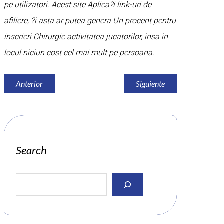
pe utilizatori. Acest site Aplica?i link-uri de
afiliere, ?i asta ar putea genera Un procent pentru
inscrieri Chirurgie activitatea jucatorilor, insa in
locul niciun cost cel mai mult pe persoana.
Anterior
Siguiente
Search
S
e
a
r
c
h