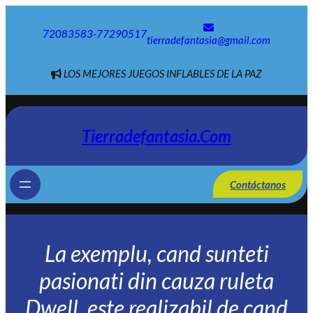
Saltar
al
72083583-77290517
contenido
tierradefantasia@gmail.com
LOS MEJORES JUEGOS INFLABLES DE LA PAZ
Tierradefantasia.com
Contáctanos
La exemplu, cand sunteti
pasionati din cauza ruleta
Dwell, este realizabil de cand