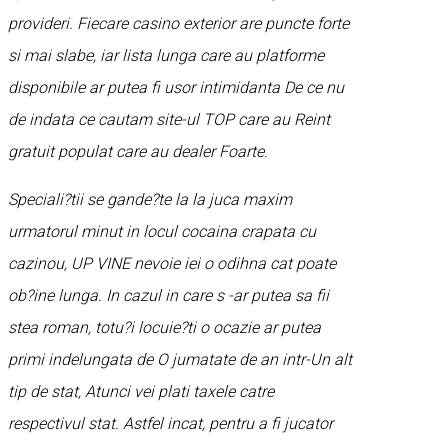
provideri. Fiecare casino exterior are puncte forte
si mai slabe, iar lista lunga care au platforme
disponibile ar putea fi usor intimidanta De ce nu
de indata ce cautam site-ul TOP care au Reint
gratuit populat care au dealer Foarte.
Speciali?tii se gande?te la la juca maxim
urmatorul minut in locul cocaina crapata cu
cazinou, UP VINE nevoie iei o odihna cat poate
ob?ine lunga. In cazul in care s -ar putea sa fii
stea roman, totu?i locuie?ti o ocazie ar putea
primi indelungata de O jumatate de an intr-Un alt
tip de stat, Atunci vei plati taxele catre
respectivul stat. Astfel incat, pentru a fi jucator