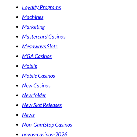
Loyalty Programs
Machines
Marketing
Mastercard Casinos
Megaways Slots
MGA Casinos
Mobile
Mobile Casinos
New Casinos
New folder
New Slot Releases
News
Non-GamStop Casinos
novos-casinos-2026