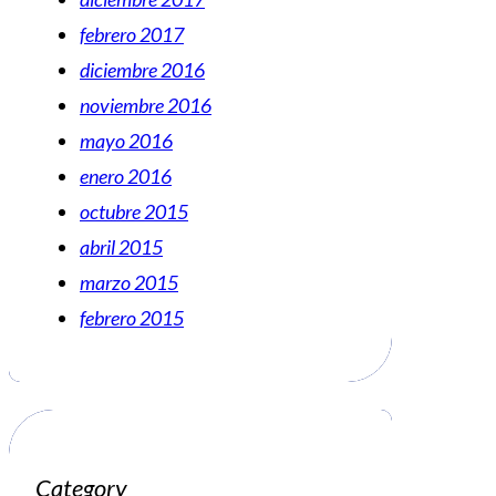
febrero 2017
diciembre 2016
noviembre 2016
mayo 2016
enero 2016
octubre 2015
abril 2015
marzo 2015
febrero 2015
Category