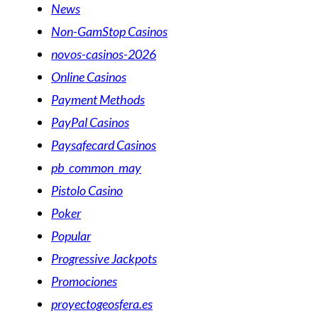
News
Non-GamStop Casinos
novos-casinos-2026
Online Casinos
Payment Methods
PayPal Casinos
Paysafecard Casinos
pb_common_may
Pistolo Casino
Poker
Popular
Progressive Jackpots
Promociones
proyectogeosfera.es