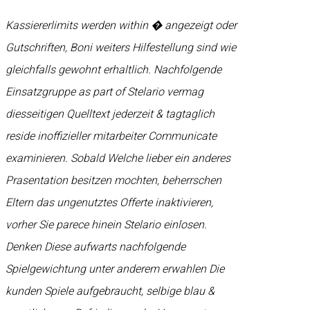
Kassiererlimits werden within � angezeigt oder
Gutschriften, Boni weiters Hilfestellung sind wie
gleichfalls gewohnt erhaltlich. Nachfolgende
Einsatzgruppe as part of Stelario vermag
diesseitigen Quelltext jederzeit & tagtaglich
reside inoffizieller mitarbeiter Communicate
examinieren. Sobald Welche lieber ein anderes
Prasentation besitzen mochten, beherrschen
Eltern das ungenutztes Offerte inaktivieren,
vorher Sie parece hinein Stelario einlosen.
Denken Diese aufwarts nachfolgende
Spielgewichtung unter anderem erwahlen Die
kunden Spiele aufgebraucht, selbige blau &