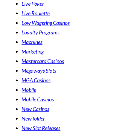
Live Poker
Live Roulette
Low Wagering Casinos
Loyalty Programs
Machines
Marketing
Mastercard Casinos
Megaways Slots
MGA Casinos
Mobile
Mobile Casinos
New Casinos
New folder
New Slot Releases