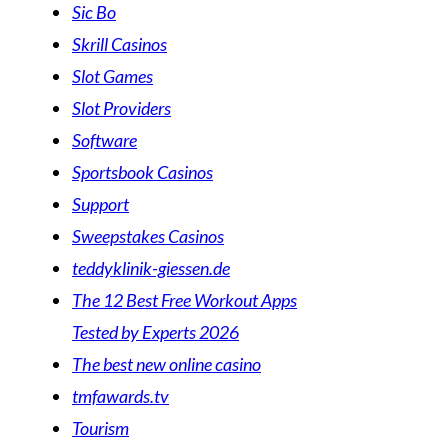
Sic Bo
Skrill Casinos
Slot Games
Slot Providers
Software
Sportsbook Casinos
Support
Sweepstakes Casinos
teddyklinik-giessen.de
The 12 Best Free Workout Apps
Tested by Experts 2026
The best new online casino
tmfawards.tv
Tourism