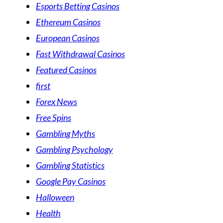
Esports Betting Casinos
Ethereum Casinos
European Casinos
Fast Withdrawal Casinos
Featured Casinos
first
Forex News
Free Spins
Gambling Myths
Gambling Psychology
Gambling Statistics
Google Pay Casinos
Halloween
Health