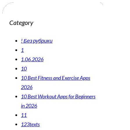
Category
! Без рубрики
1
1.06.2026
10
10 Best Fitness and Exercise Apps
2026
10 Best Workout Apps for Beginners
in 2026
11
123texts