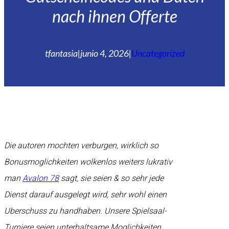
nach ihnen Offerte
tfantasia
|
junio 4, 2026
|
Uncategorized
Die autoren mochten verburgen, wirklich so
Bonusmoglichkeiten wolkenlos weiters lukrativ
man
Avalon 78
sagt, sie seien & so sehr jede
Dienst darauf ausgelegt wird, sehr wohl einen
Uberschuss zu handhaben. Unsere Spielsaal-
Turniere seien unterhaltsame Moglichkeiten,