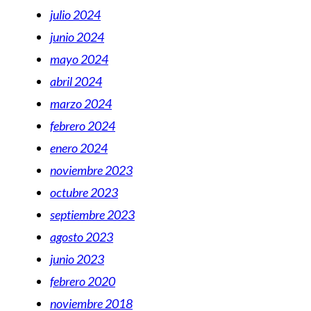
julio 2024
junio 2024
mayo 2024
abril 2024
marzo 2024
febrero 2024
enero 2024
noviembre 2023
octubre 2023
septiembre 2023
agosto 2023
junio 2023
febrero 2020
noviembre 2018