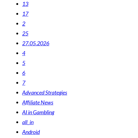
13
17
2
25
27.05.2026
4
5
6
7
Advanced Strategies
Affiliate News
AI in Gambling
all_in
Android