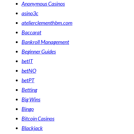
Anonymous Casinos
asino3c
atelierclementhbm.com
Baccarat
Bankroll Management
Beginner Guides
betIT
betNO
betPT
Betting
Big Wins
Bingo
Bitcoin Casinos
Blackjack