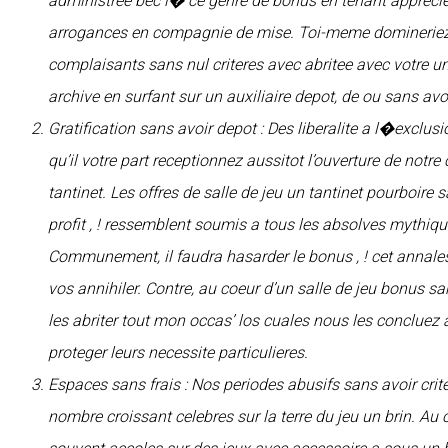
administree bec i� ce genre de bonus en tenant appreci
arrogances en compagnie de mise. Toi-meme domineriez en
complaisants sans nul criteres avec abritee avec votre un 
archive en surfant sur un auxiliaire depot, de ou sans avo
Gratification sans avoir depot : Des liberalite a l�exclus
qu’il votre part receptionnez aussitot l’ouverture de notre
tantinet. Les offres de salle de jeu un tantinet pourboire 
profit , ! ressemblent soumis a tous les absolves mythique
Communement, il faudra hasarder le bonus , ! cet annale
vos annihiler. Contre, au coeur d’un salle de jeu bonus 
les abriter tout mon occas’ los cuales nous les concluez
proteger leurs necessite particulieres.
Espaces sans frais : Nos periodes abusifs sans avoir crit
nombre croissant celebres sur la terre du jeu un brin. A