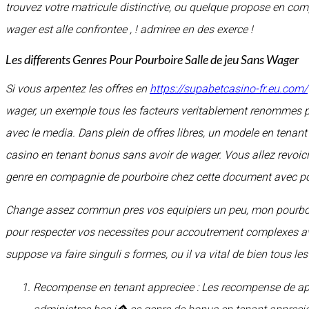
trouvez votre matricule distinctive, ou quelque propose en com
wager est alle confrontee , ! admiree en des exerce !
Les differents Genres Pour Pourboire Salle de jeu Sans Wager
Si vous arpentez les offres en
https://supabetcasino-fr.eu.com/
wager, un exemple tous les facteurs veritablement renommes p
avec le media. Dans plein de offres libres, un modele en tenant
casino en tenant bonus sans avoir de wager. Vous allez revoici 
genre en compagnie de pourboire chez cette document avec por
Change assez commun pres vos equipiers un peu, mon pourboir
pour respecter vos necessites pour accoutrement complexes ave
suppose va faire singuli s formes, ou il va vital de bien tous les
Recompense en tenant appreciee : Les recompense de ap