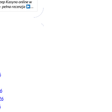
eep Kasyno online w
– pełna recenzja
…
6
6
26
6