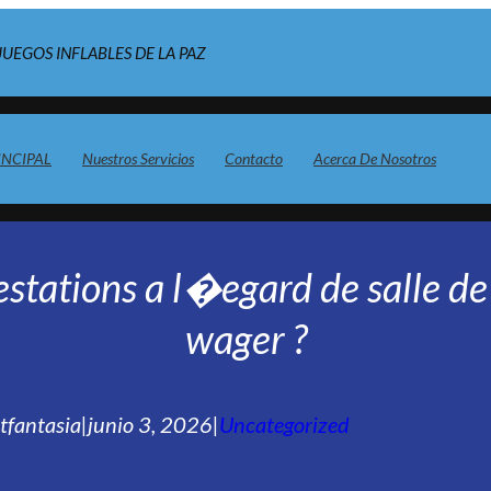
UEGOS INFLABLES DE LA PAZ
INCIPAL
Nuestros Servicios
Contacto
Acerca De Nosotros
tations a l�egard de salle de
wager ?
tfantasia
|
junio 3, 2026
|
Uncategorized