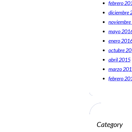
febrero 20
diciembre
noviembre
mayo 201
enero 201
octubre 2
abril 2015
marzo 201
febrero 20
Category