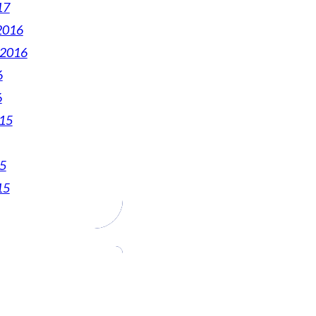
17
 2016
 2016
6
6
015
5
15