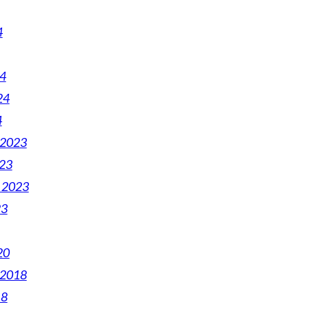
4
4
24
4
 2023
023
e 2023
23
20
 2018
18