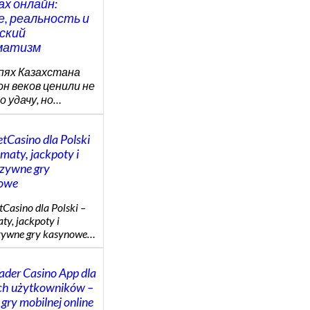
х онлайн:
, реальность и
ский
матизм
пях Казахстана
он веков ценили не
о удачу, но…
tCasino dla Polski
maty, jackpoty i
uzywne gry
owe
Casino dla Polski –
y, jackpoty i
zywne gry kasynowe…
ader Casino App dla
ich użytkowników –
 gry mobilnej online