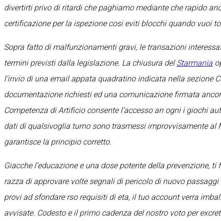
divertirti privo di ritardi che paghiamo mediante che rapido anc
certificazione per la ispezione cosi eviti blocchi quando vuoi to
Sopra fatto di malfunzionamenti gravi, le transazioni interes
termini previsti dalla legislazione. La chiusura del
Starmania
op
l’invio di una email appata quadratino indicata nella sezione Co
documentazione richiesti ed una comunicazione firmata ancora
Competenza di Artificio consente l’accesso an ogni i giochi auto
dati di qualsivoglia turno sono trasmessi improvvisamente a
garantisce la principio corretto.
Giacche l’educazione e una dose potente della prevenzione, ti 
razza di approvare volte segnali di pericolo di nuovo passaggi u
provi ad sfondare rso requisiti di eta, il tuo account verra imb
avvisate. Codesto e il primo cadenza del nostro voto per excre