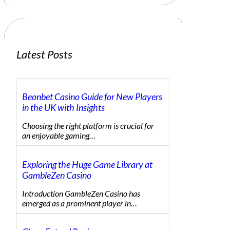
c
h
Latest Posts
Beonbet Casino Guide for New Players
in the UK with Insights
Choosing the right platform is crucial for
an enjoyable gaming…
Exploring the Huge Game Library at
GambleZen Casino
Introduction GambleZen Casino has
emerged as a prominent player in…