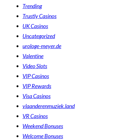
Trending
Trustly Casinos
UK Casinos
Uncategorized
urologe-meyer.de
Valentine
Video Slots
VIP Casinos
VIP Rewards
Visa Casinos
vlaanderenmuziek.land
VR Casinos
Weekend Bonuses
Welcome Bonuses