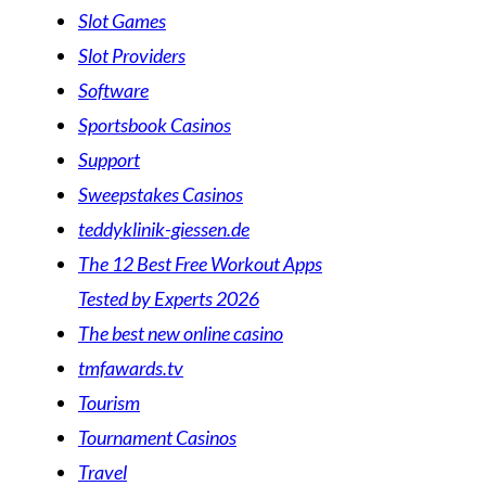
Slot Games
Slot Providers
Software
Sportsbook Casinos
Support
Sweepstakes Casinos
teddyklinik-giessen.de
The 12 Best Free Workout Apps
Tested by Experts 2026
The best new online casino
tmfawards.tv
Tourism
Tournament Casinos
Travel