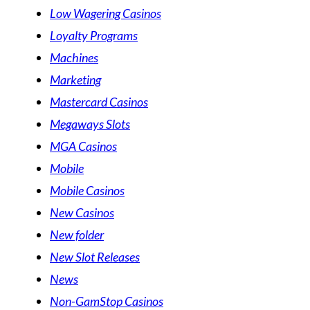
Low Wagering Casinos
Loyalty Programs
Machines
Marketing
Mastercard Casinos
Megaways Slots
MGA Casinos
Mobile
Mobile Casinos
New Casinos
New folder
New Slot Releases
News
Non-GamStop Casinos