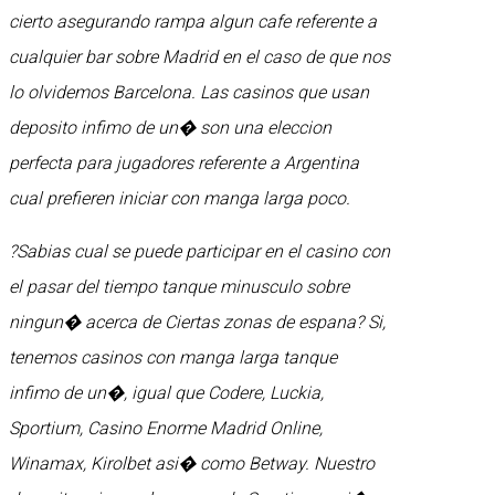
cierto asegurando rampa algun cafe referente a
cualquier bar sobre Madrid en el caso de que nos
lo olvidemos Barcelona. Las casinos que usan
deposito infimo de un� son una eleccion
perfecta para jugadores referente a Argentina
cual prefieren iniciar con manga larga poco.
?Sabias cual se puede participar en el casino con
el pasar del tiempo tanque minusculo sobre
ningun� acerca de Ciertas zonas de espana? Si,
tenemos casinos con manga larga tanque
infimo de un�, igual que Codere, Luckia,
Sportium, Casino Enorme Madrid Online,
Winamax, Kirolbet asi� como Betway. Nuestro