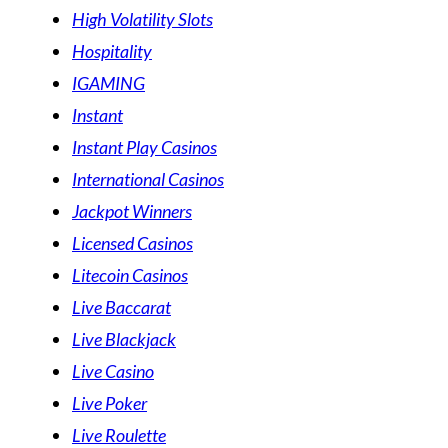
High Volatility Slots
Hospitality
IGAMING
Instant
Instant Play Casinos
International Casinos
Jackpot Winners
Licensed Casinos
Litecoin Casinos
Live Baccarat
Live Blackjack
Live Casino
Live Poker
Live Roulette