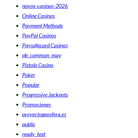
novos-casinos-2026
Online Casinos
Payment Methods
PayPal Casinos
Paysafecard Casinos
pb_common_may
Pistolo Casino
Poker
Popular
Progressive Jackpots
Promociones
proyectogeosfera.es
public
ready_text