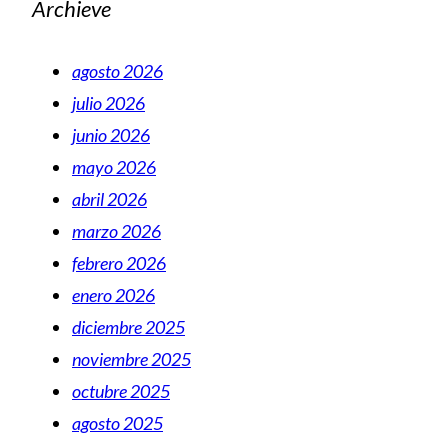
Archieve
agosto 2026
julio 2026
junio 2026
mayo 2026
abril 2026
marzo 2026
febrero 2026
enero 2026
diciembre 2025
noviembre 2025
octubre 2025
agosto 2025