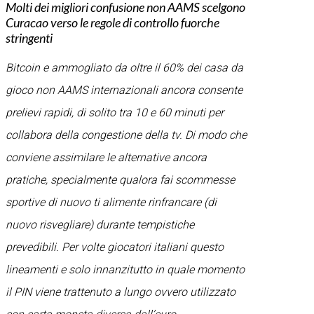
Molti dei migliori confusione non AAMS scelgono
Curacao verso le regole di controllo fuorche
stringenti
Bitcoin e ammogliato da oltre il 60% dei casa da
gioco non AAMS internazionali ancora consente
prelievi rapidi, di solito tra 10 e 60 minuti per
collabora della congestione della tv. Di modo che
conviene assimilare le alternative ancora
pratiche, specialmente qualora fai scommesse
sportive di nuovo ti alimente rinfrancare (di
nuovo risvegliare) durante tempistiche
prevedibili. Per volte giocatori italiani questo
lineamenti e solo innanzitutto in quale momento
il PIN viene trattenuto a lungo ovvero utilizzato