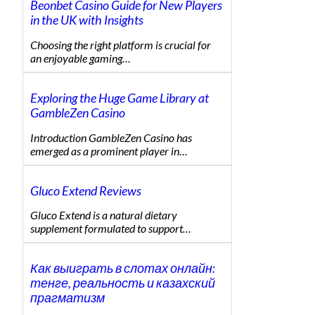
Beonbet Casino Guide for New Players
in the UK with Insights
Choosing the right platform is crucial for
an enjoyable gaming…
Exploring the Huge Game Library at
GambleZen Casino
Introduction GambleZen Casino has
emerged as a prominent player in…
Gluco Extend Reviews
Gluco Extend is a natural dietary
supplement formulated to support…
Как выиграть в слотах онлайн:
тенге, реальность и казахский
прагматизм