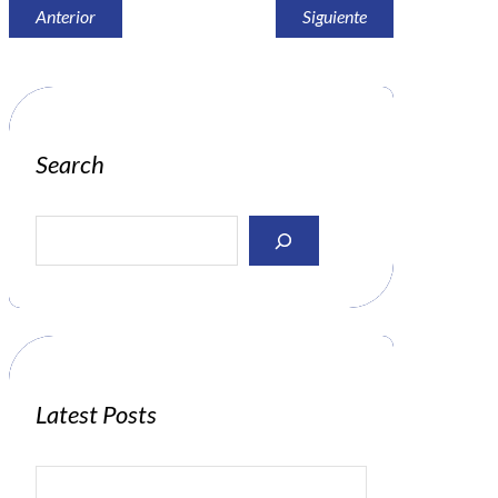
Anterior
Siguiente
Search
S
e
a
r
c
h
Latest Posts