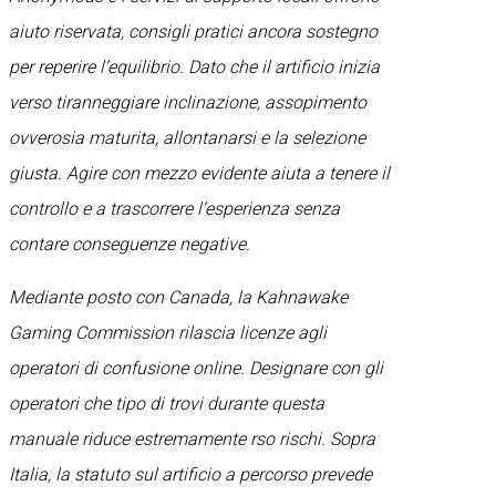
aiuto riservata, consigli pratici ancora sostegno
per reperire l’equilibrio. Dato che il artificio inizia
verso tiranneggiare inclinazione, assopimento
ovverosia maturita, allontanarsi e la selezione
giusta. Agire con mezzo evidente aiuta a tenere il
controllo e a trascorrere l’esperienza senza
contare conseguenze negative.
Mediante posto con Canada, la Kahnawake
Gaming Commission rilascia licenze agli
operatori di confusione online. Designare con gli
operatori che tipo di trovi durante questa
manuale riduce estremamente rso rischi. Sopra
Italia, la statuto sul artificio a percorso prevede