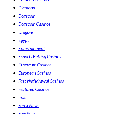
Diamond
Dogecoin
Dogecoin Casinos
Dragons
Egypt
Entertainment
Esports Betting Casinos
Ethereum Casinos
European Casinos
Fast Withdrawal Casinos
Featured Casinos
first
Forex News
Free Spins