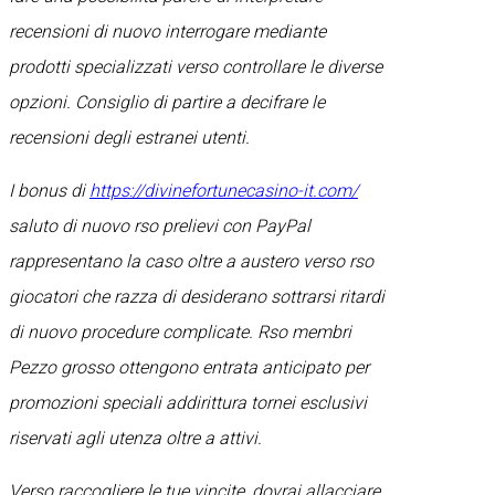
recensioni di nuovo interrogare mediante
prodotti specializzati verso controllare le diverse
opzioni. Consiglio di partire a decifrare le
recensioni degli estranei utenti.
I bonus di
https://divinefortunecasino-it.com/
saluto di nuovo rso prelievi con PayPal
rappresentano la caso oltre a austero verso rso
giocatori che razza di desiderano sottrarsi ritardi
di nuovo procedure complicate. Rso membri
Pezzo grosso ottengono entrata anticipato per
promozioni speciali addirittura tornei esclusivi
riservati agli utenza oltre a attivi.
Verso raccogliere le tue vincite, dovrai allacciare