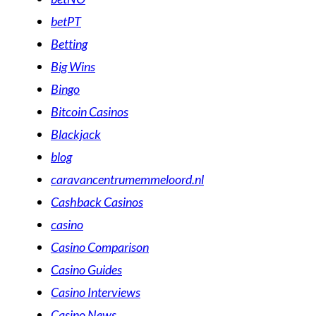
betPT
Betting
Big Wins
Bingo
Bitcoin Casinos
Blackjack
blog
caravancentrumemmeloord.nl
Cashback Casinos
casino
Casino Comparison
Casino Guides
Casino Interviews
Casino News