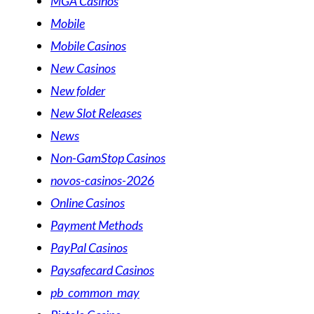
MGA Casinos
Mobile
Mobile Casinos
New Casinos
New folder
New Slot Releases
News
Non-GamStop Casinos
novos-casinos-2026
Online Casinos
Payment Methods
PayPal Casinos
Paysafecard Casinos
pb_common_may