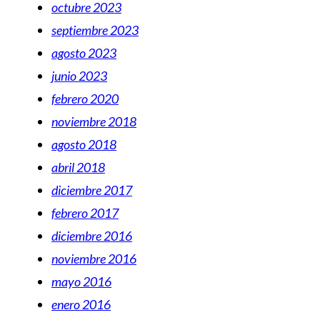
octubre 2023
septiembre 2023
agosto 2023
junio 2023
febrero 2020
noviembre 2018
agosto 2018
abril 2018
diciembre 2017
febrero 2017
diciembre 2016
noviembre 2016
mayo 2016
enero 2016