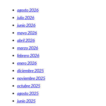
agosto 2026
julio 2026
junio 2026
mayo 2026
abril 2026
marzo 2026
febrero 2026
enero 2026
diciembre 2025
noviembre 2025
octubre 2025
agosto 2025
junio 2025