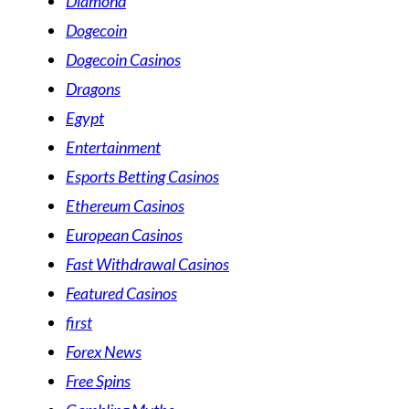
Diamond
Dogecoin
Dogecoin Casinos
Dragons
Egypt
Entertainment
Esports Betting Casinos
Ethereum Casinos
European Casinos
Fast Withdrawal Casinos
Featured Casinos
first
Forex News
Free Spins