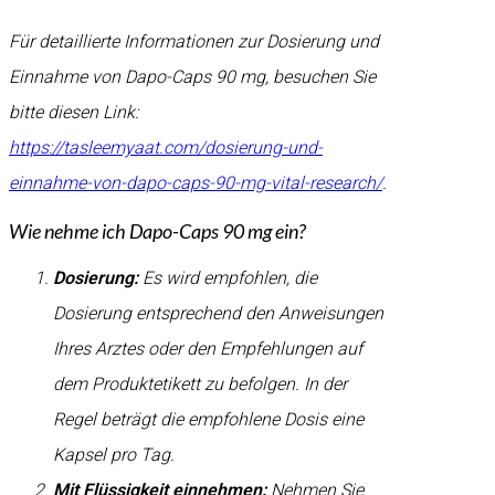
Für detaillierte Informationen zur Dosierung und
Einnahme von Dapo-Caps 90 mg, besuchen Sie
bitte diesen Link:
https://tasleemyaat.com/dosierung-und-
einnahme-von-dapo-caps-90-mg-vital-research/
.
Wie nehme ich Dapo-Caps 90 mg ein?
Dosierung:
Es wird empfohlen, die
Dosierung entsprechend den Anweisungen
Ihres Arztes oder den Empfehlungen auf
dem Produktetikett zu befolgen. In der
Regel beträgt die empfohlene Dosis eine
Kapsel pro Tag.
Mit Flüssigkeit einnehmen:
Nehmen Sie