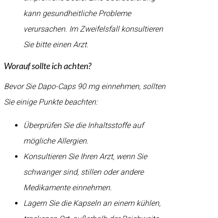
kann gesundheitliche Probleme
verursachen. Im Zweifelsfall konsultieren
Sie bitte einen Arzt.
Worauf sollte ich achten?
Bevor Sie Dapo-Caps 90 mg einnehmen, sollten
Sie einige Punkte beachten:
Überprüfen Sie die Inhaltsstoffe auf
mögliche Allergien.
Konsultieren Sie Ihren Arzt, wenn Sie
schwanger sind, stillen oder andere
Medikamente einnehmen.
Lagern Sie die Kapseln an einem kühlen,