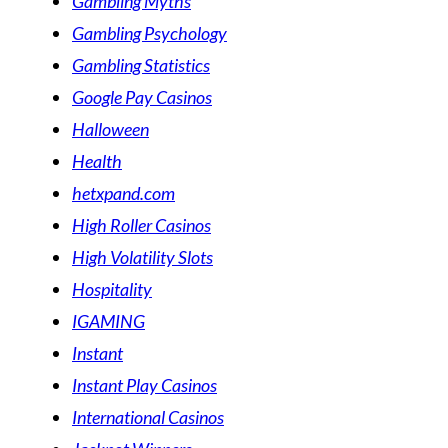
Gambling Myths
Gambling Psychology
Gambling Statistics
Google Pay Casinos
Halloween
Health
hetxpand.com
High Roller Casinos
High Volatility Slots
Hospitality
IGAMING
Instant
Instant Play Casinos
International Casinos