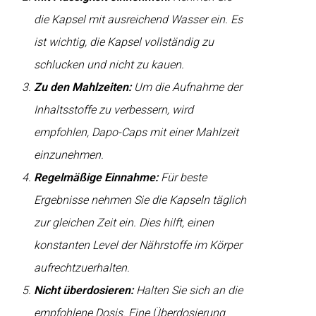
die Kapsel mit ausreichend Wasser ein. Es
ist wichtig, die Kapsel vollständig zu
schlucken und nicht zu kauen.
Zu den Mahlzeiten:
Um die Aufnahme der
Inhaltsstoffe zu verbessern, wird
empfohlen, Dapo-Caps mit einer Mahlzeit
einzunehmen.
Regelmäßige Einnahme:
Für beste
Ergebnisse nehmen Sie die Kapseln täglich
zur gleichen Zeit ein. Dies hilft, einen
konstanten Level der Nährstoffe im Körper
aufrechtzuerhalten.
Nicht überdosieren:
Halten Sie sich an die
empfohlene Dosis. Eine Überdosierung