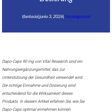
tfantasia
|
junio 3, 2026
|
Uncategorized
Dapo-Caps 90 mg von Vital Research sind ein
Nahrungsergänzungsmittel, das zur
Unterstützung der Gesundheit verwendet wird.
Die richtige Einnahme und Dosierung sind
entscheidend für die Wirksamkeit dieses
Produkts. In diesem Artikel erfahren Sie, wie Sie
Dapo-Caps optimal einnehmen können.