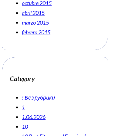
octubre 2015
abril 2015
marzo 2015
febrero 2015
Category
! Без рубрики
1
1.06.2026
10