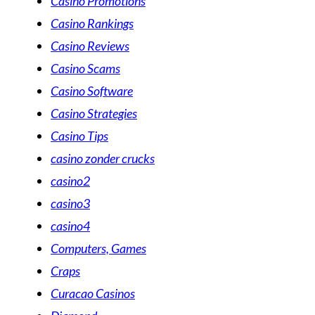
Casino Promotions
Casino Rankings
Casino Reviews
Casino Scams
Casino Software
Casino Strategies
Casino Tips
casino zonder crucks
casino2
casino3
casino4
Computers, Games
Craps
Curacao Casinos