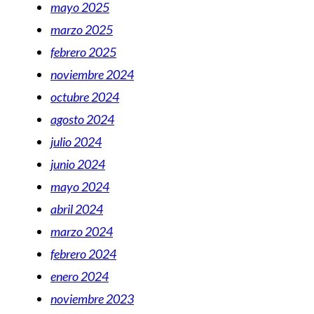
mayo 2025
marzo 2025
febrero 2025
noviembre 2024
octubre 2024
agosto 2024
julio 2024
junio 2024
mayo 2024
abril 2024
marzo 2024
febrero 2024
enero 2024
noviembre 2023