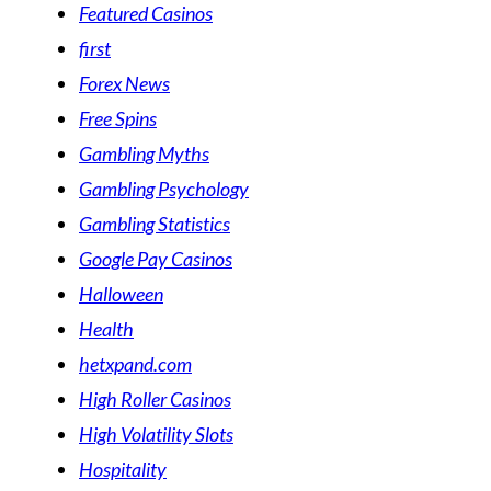
Featured Casinos
first
Forex News
Free Spins
Gambling Myths
Gambling Psychology
Gambling Statistics
Google Pay Casinos
Halloween
Health
hetxpand.com
High Roller Casinos
High Volatility Slots
Hospitality