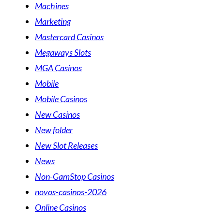
Machines
Marketing
Mastercard Casinos
Megaways Slots
MGA Casinos
Mobile
Mobile Casinos
New Casinos
New folder
New Slot Releases
News
Non-GamStop Casinos
novos-casinos-2026
Online Casinos