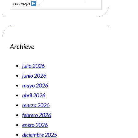
recenzja
…
Archieve
julio 2026
junio 2026
mayo 2026
abril 2026
marzo 2026
febrero 2026
enero 2026
diciembre 2025