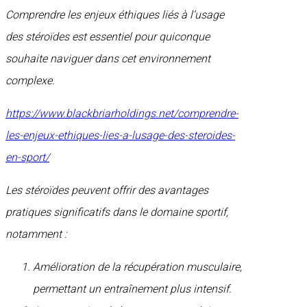
Comprendre les enjeux éthiques liés à l’usage
des stéroïdes est essentiel pour quiconque
souhaite naviguer dans cet environnement
complexe.
https://www.blackbriarholdings.net/comprendre-
les-enjeux-ethiques-lies-a-lusage-des-steroides-
en-sport/
Les stéroïdes peuvent offrir des avantages
pratiques significatifs dans le domaine sportif,
notamment :
Amélioration de la récupération musculaire,
permettant un entraînement plus intensif.