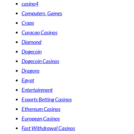
casino4
Computers, Games
Craps
Curacao Casinos
Diamond
Dogecoin
Dogecoin Casinos
Dragons
Egypt
Entertainment
Esports Betting Casinos
Ethereum Casinos
European Casinos
Fast Withdrawal Casinos