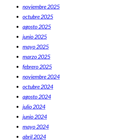
noviembre 2025
octubre 2025
agosto 2025
junio 2025
mayo 2025
marzo 2025
febrero 2025
noviembre 2024
octubre 2024
agosto 2024
julio 2024
junio 2024
mayo 2024
abril 2024