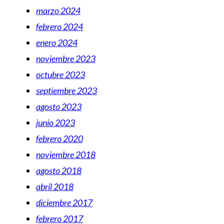
marzo 2024
febrero 2024
enero 2024
noviembre 2023
octubre 2023
septiembre 2023
agosto 2023
junio 2023
febrero 2020
noviembre 2018
agosto 2018
abril 2018
diciembre 2017
febrero 2017