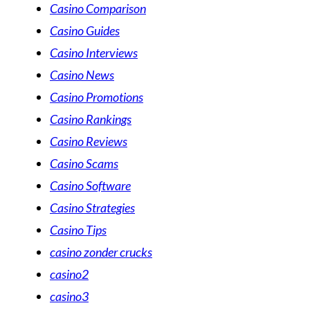
Casino Comparison
Casino Guides
Casino Interviews
Casino News
Casino Promotions
Casino Rankings
Casino Reviews
Casino Scams
Casino Software
Casino Strategies
Casino Tips
casino zonder crucks
casino2
casino3