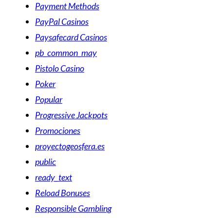
Payment Methods
PayPal Casinos
Paysafecard Casinos
pb_common_may
Pistolo Casino
Poker
Popular
Progressive Jackpots
Promociones
proyectogeosfera.es
public
ready_text
Reload Bonuses
Responsible Gambling