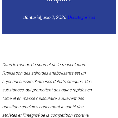
tfantasia
|
junio 2, 2026
|
Uncategorized
Dans le monde du sport et de la musculation,
l’utilisation des stéroïdes anabolisants est un
sujet qui suscite d’intenses débats éthiques. Ces
substances, qui promettent des gains rapides en
force et en masse musculaire, soulèvent des
questions cruciales concernant la santé des
athlètes et l’intégrité de la compétition sportive.