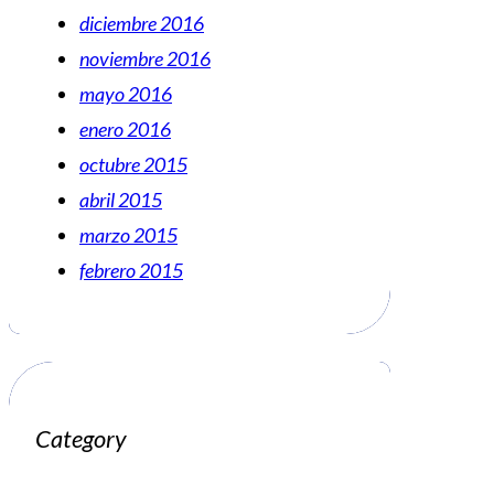
diciembre 2016
noviembre 2016
mayo 2016
enero 2016
octubre 2015
abril 2015
marzo 2015
febrero 2015
Category