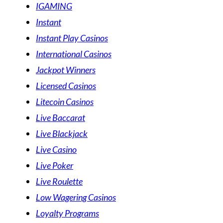
IGAMING
Instant
Instant Play Casinos
International Casinos
Jackpot Winners
Licensed Casinos
Litecoin Casinos
Live Baccarat
Live Blackjack
Live Casino
Live Poker
Live Roulette
Low Wagering Casinos
Loyalty Programs