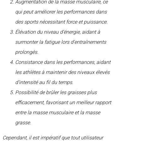
Augmentation de la masse musculaire, ce
qui peut améliorer les performances dans
des sports nécessitant force et puissance.
Élévation du niveau d’énergie, aidant à
surmonter la fatigue lors d’entraînements
prolongés.
Consistance dans les performances, aidant
les athlètes à maintenir des niveaux élevés
d’intensité au fil du temps.
Possibilité de brûler les graisses plus
efficacement, favorisant un meilleur rapport
entre la masse musculaire et la masse
grasse.
Cependant, il est impératif que tout utilisateur