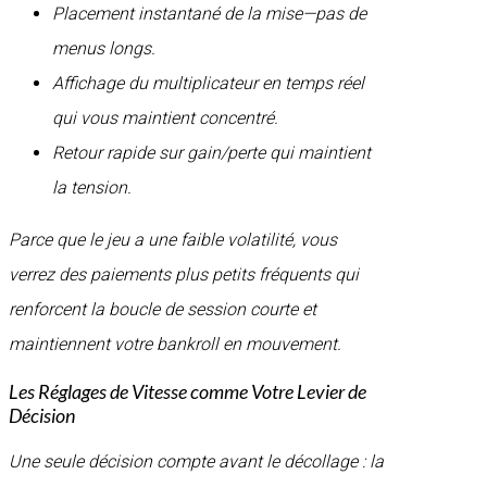
Placement instantané de la mise—pas de
menus longs.
Affichage du multiplicateur en temps réel
qui vous maintient concentré.
Retour rapide sur gain/perte qui maintient
la tension.
Parce que le jeu a une faible volatilité, vous
verrez des paiements plus petits fréquents qui
renforcent la boucle de session courte et
maintiennent votre bankroll en mouvement.
Les Réglages de Vitesse comme Votre Levier de
Décision
Une seule décision compte avant le décollage : la