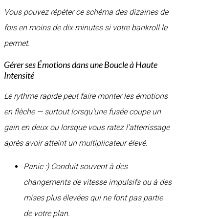
Vous pouvez répéter ce schéma des dizaines de
fois en moins de dix minutes si votre bankroll le
permet.
Gérer ses Émotions dans une Boucle à Haute
Intensité
Le rythme rapide peut faire monter les émotions
en flèche — surtout lorsqu’une fusée coupe un
gain en deux ou lorsque vous ratez l’atterrissage
après avoir atteint un multiplicateur élevé.
Panic :
) Conduit souvent à des
changements de vitesse impulsifs ou à des
mises plus élevées qui ne font pas partie
de votre plan.