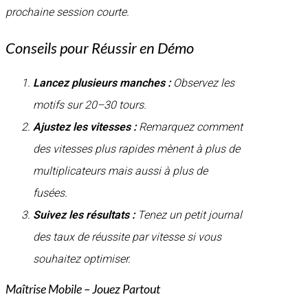
prochaine session courte.
Conseils pour Réussir en Démo
Lancez plusieurs manches :
Observez les
motifs sur 20–30 tours.
Ajustez les vitesses :
Remarquez comment
des vitesses plus rapides mènent à plus de
multiplicateurs mais aussi à plus de
fusées.
Suivez les résultats :
Tenez un petit journal
des taux de réussite par vitesse si vous
souhaitez optimiser.
Maîtrise Mobile – Jouez Partout