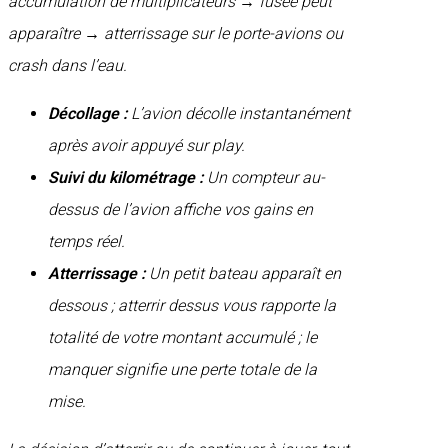
accumulation de multiplicateurs → fusée peut
apparaître → atterrissage sur le porte‑avions ou
crash dans l’eau.
Décollage :
L’avion décolle instantanément
après avoir appuyé sur play.
Suivi du kilométrage :
Un compteur au-
dessus de l’avion affiche vos gains en
temps réel.
Atterrissage :
Un petit bateau apparaît en
dessous ; atterrir dessus vous rapporte la
totalité de votre montant accumulé ; le
manquer signifie une perte totale de la
mise.