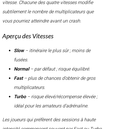
vitesse. Chacune des quatre vitesses modifie
subtilement le nombre de multiplicateurs que
vous pourriez atteindre avant un crash.
Aperçu des Vitesses
Slow
– itinéraire le plus sûr ; moins de
fusées.
Normal
– par défaut ; risque équilibré.
Fast
– plus de chances d’obtenir de gros
multiplicateurs.
Turbo
– risque élevé/récompense élevée ;
idéal pour les amateurs d’adrénaline.
Les joueurs qui préfèrent des sessions à haute
intensité commencent souvent par Fast ou Turbo