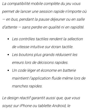
La compatibilité mobile complète du jeu vous
permet de lancer une session rapide n’importe où
— en bus, pendant la pause déjeuner ou en salle
d’attente — sans perdre en qualité ni en rapidité.
Les contrôles tactiles rendent la sélection
de vitesse intuitive sur écran tactile.
Les boutons plus grands réduisent les
erreurs lors de décisions rapides.
Un code léger et économe en batterie
maintient l’application fluide même lors de
manches rapides.
Le design réactif garantit aussi que, que vous
soyez sur iPhone ou tablette Android, le