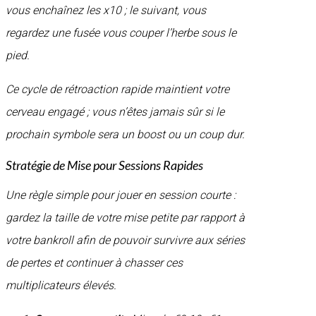
vous enchaînez les x10 ; le suivant, vous
regardez une fusée vous couper l’herbe sous le
pied.
Ce cycle de rétroaction rapide maintient votre
cerveau engagé ; vous n’êtes jamais sûr si le
prochain symbole sera un boost ou un coup dur.
Stratégie de Mise pour Sessions Rapides
Une règle simple pour jouer en session courte :
gardez la taille de votre mise petite par rapport à
votre bankroll afin de pouvoir survivre aux séries
de pertes et continuer à chasser ces
multiplicateurs élevés.