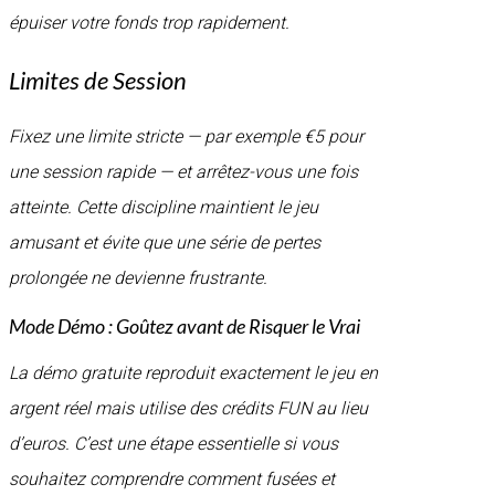
épuiser votre fonds trop rapidement.
Limites de Session
Fixez une limite stricte — par exemple €5 pour
une session rapide — et arrêtez-vous une fois
atteinte. Cette discipline maintient le jeu
amusant et évite que une série de pertes
prolongée ne devienne frustrante.
Mode Démo : Goûtez avant de Risquer le Vrai
La démo gratuite reproduit exactement le jeu en
argent réel mais utilise des crédits FUN au lieu
d’euros. C’est une étape essentielle si vous
souhaitez comprendre comment fusées et