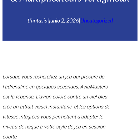
tfantasia
|
junio 2, 2026
|
Uncategorized
Lorsque vous recherchez un jeu qui procure de
l’adrénaline en quelques secondes, AviaMasters
est la réponse. L’avion coloré contre un ciel bleu
crée un attrait visuel instantané, et les options de
vitesse intégrées vous permettent d’adapter le
niveau de risque à votre style de jeu en session
courte.