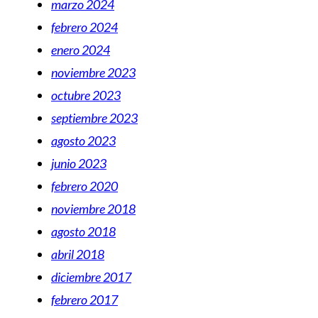
marzo 2024
febrero 2024
enero 2024
noviembre 2023
octubre 2023
septiembre 2023
agosto 2023
junio 2023
febrero 2020
noviembre 2018
agosto 2018
abril 2018
diciembre 2017
febrero 2017