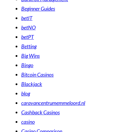
Beginner Guides
betIT
betNO
betPT
Betting
Big Wins
Bingo
Bitcoin Casinos
Blackjack
blog
caravancentrumemmeloord.nl
Cashback Casinos
casino
Casino Comparison