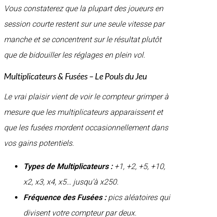
Vous constaterez que la plupart des joueurs en
session courte restent sur une seule vitesse par
manche et se concentrent sur le résultat plutôt
que de bidouiller les réglages en plein vol.
Multiplicateurs & Fusées – Le Pouls du Jeu
Le vrai plaisir vient de voir le compteur grimper à
mesure que les multiplicateurs apparaissent et
que les fusées mordent occasionnellement dans
vos gains potentiels.
Types de Multiplicateurs :
+1, +2, +5, +10,
x2, x3, x4, x5… jusqu’à x250.
Fréquence des Fusées :
pics aléatoires qui
divisent votre compteur par deux.