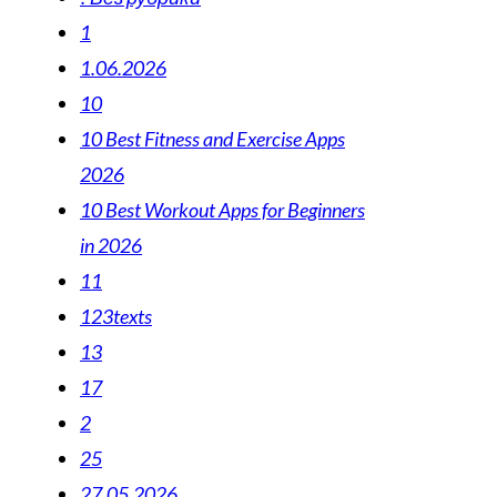
1
1.06.2026
10
10 Best Fitness and Exercise Apps
2026
10 Best Workout Apps for Beginners
in 2026
11
123texts
13
17
2
25
27.05.2026