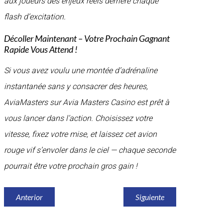
aux joueurs des enjeux réels derrière chaque
flash d’excitation.
Décoller Maintenant – Votre Prochain Gagnant
Rapide Vous Attend !
Si vous avez voulu une montée d’adrénaline
instantanée sans y consacrer des heures,
AviaMasters sur Avia Masters Casino est prêt à
vous lancer dans l’action. Choisissez votre
vitesse, fixez votre mise, et laissez cet avion
rouge vif s’envoler dans le ciel — chaque seconde
pourrait être votre prochain gros gain !
Anterior
Siguiente