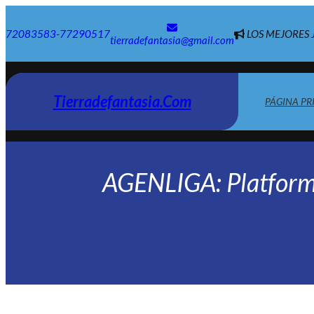
Saltar
al
72083583-77290517
LOS MEJORES J
contenido
tierradefantasia@gmail.com
Tierradefantasia.com
PÁGINA PR
AGENLIGA: Platform