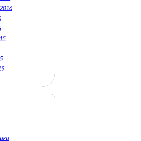
 2016
6
6
015
5
15
рики