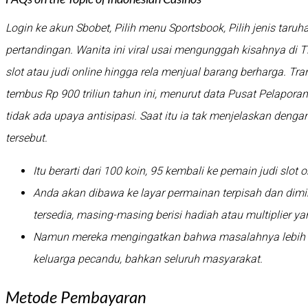
Login ke akun Sbobet, Pilih menu Sportsbook, Pilih jenis tar
pertandingan. Wanita ini viral usai mengunggah kisahnya di
slot atau judi online hingga rela menjual barang berharga. Tra
tembus Rp 900 triliun tahun ini, menurut data Pusat Pelapora
tidak ada upaya antisipasi. Saat itu ia tak menjelaskan denga
tersebut.
Itu berarti dari 100 koin, 95 kembali ke pemain judi slot 
Anda akan dibawa ke layar permainan terpisah dan dimi
tersedia, masing-masing berisi hadiah atau multiplier y
Namun mereka mengingatkan bahwa masalahnya lebih be
keluarga pecandu, bahkan seluruh masyarakat.
Metode Pembayaran