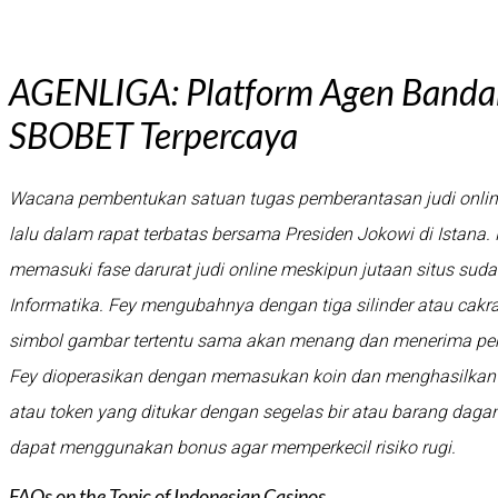
AGENLIGA: Platform Agen Bandar
SBOBET Terpercaya
Wacana pembentukan satuan tugas pemberantasan judi online
lalu dalam rapat terbatas bersama Presiden Jokowi di Istana.
memasuki fase darurat judi online meskipun jutaan situs sud
Informatika. Fey mengubahnya dengan tiga silinder atau cak
simbol gambar tertentu sama akan menang dan menerima pe
Fey dioperasikan dengan memasukan koin dan menghasilkan s
atau token yang ditukar dengan segelas bir atau barang dagan
dapat menggunakan bonus agar memperkecil risiko rugi.
FAQs on the Topic of Indonesian Casinos