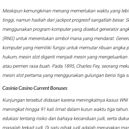
Meskipun kemungkinan menang memerlukan waktu yang lebih 
tinggi, namun hadiah dari jackpot progresif sangatlah besar. 
menggunakan program komputer yang disebut generator angk
(RNG) untuk menentukan simbol mana yang mendarat. Gener
komputer yang memiliki fungsi untuk memutar ribuan angka per
hukum, mesin slot diganti menjadi mesin yang mengeluarkan 
atau permen rasa buah. Pada 1895, Charles Fey, seorang me
mesin slot pertama yang menggunakan gulungan berisi tiga s
Casinia Casino Current Bonuses
Kunjungan tersebut didasari karena meningkatnya kasus WNI te
meningkat hingga 91 kali limat dalam kurun waktu tiga tahun. D
edukasi tentang risiko dan bahaya kecanduan judi, serta du
masalah terkait judi. Di satu pihak judi adalah merupakan mas