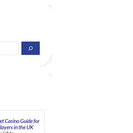
t Casino Guide for
ayers in the UK