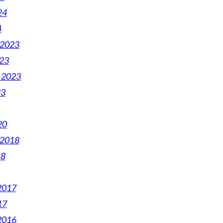
24
4
 2023
023
e 2023
23
20
 2018
18
 2017
17
 2016