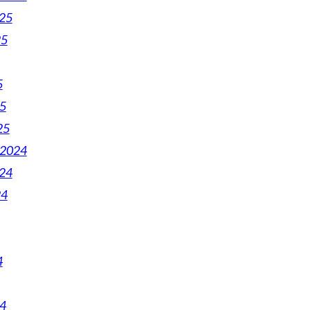
025
25
5
5
25
 2024
024
24
4
4