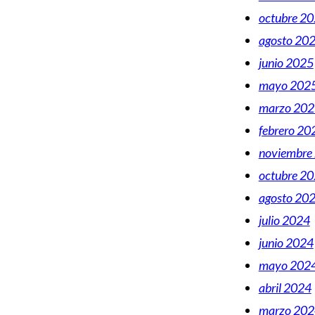
octubre 2
agosto 20
junio 2025
mayo 202
marzo 202
febrero 20
noviembre
octubre 2
agosto 20
julio 2024
junio 2024
mayo 202
abril 2024
marzo 202