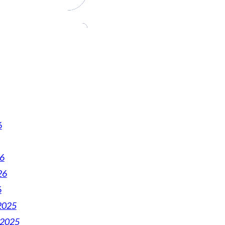
6
6
26
6
 2025
 2025