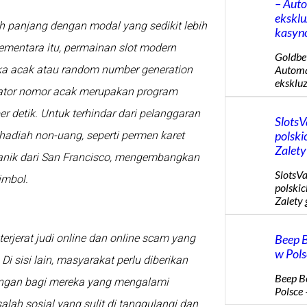
– Auto
ekskl
panjang dengan modal yang sedikit lebih
kasyn
Sementara itu, permainan slot modern
Goldbet
a acak atau random number generation
Automat
eksklu
ator nomor acak merupakan program
 detik. Untuk terhindar dari pelanggaran
SlotsV
polsk
hadiah non-uang, seperti permen karet
Zalety
kanik dari San Francisco, mengembangkan
SlotsVa
imbol.
polski
Zalety
rjerat judi online dan online scam yang
Beep B
w Pols
i sisi lain, masyarakat perlu diberikan
Beep B
kungan bagi mereka yang mengalami
Polsce 
alah sosial yang sulit di tanggulangi dan