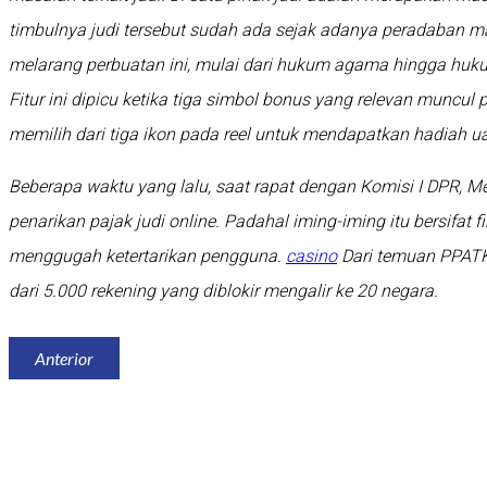
timbulnya judi tersebut sudah ada sejak adanya peradaban m
melarang perbuatan ini, mulai dari hukum agama hingga huk
Fitur ini dipicu ketika tiga simbol bonus yang relevan muncu
memilih dari tiga ikon pada reel untuk mendapatkan hadiah ua
Beberapa waktu yang lalu, saat rapat dengan Komisi I DPR, 
penarikan pajak judi online. Padahal iming-iming itu bersifat f
menggugah ketertarikan pengguna.
casino
Dari temuan PPATK 
dari 5.000 rekening yang diblokir mengalir ke 20 negara.
Anterior